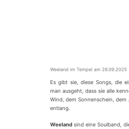
Weeland im Tempel am 26.09.2025
Es gibt sie, diese Songs, die
man ausgeht, dass sie alle kenn
Wind, dem Sonnenschein, dem A
entlang.
Weeland
sind eine Soulband, d