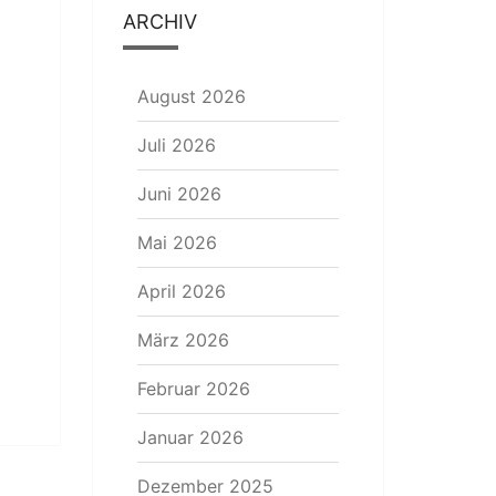
ARCHIV
August 2026
Juli 2026
Juni 2026
Mai 2026
April 2026
März 2026
Februar 2026
Januar 2026
Dezember 2025