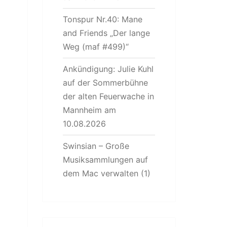
Tonspur Nr.40: Mane
and Friends „Der lange
Weg (maf #499)“
Ankündigung: Julie Kuhl
auf der Sommerbühne
der alten Feuerwache in
Mannheim am
10.08.2026
Swinsian – Große
Musiksammlungen auf
dem Mac verwalten (1)