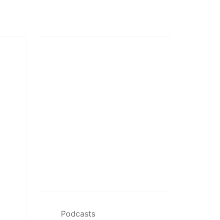
Podcasts