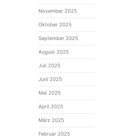
November 2025
Oktober 2025
September 2025
August 2025
Juli 2025
Juni 2025
Mai 2025
April 2025
März 2025
Februar 2025