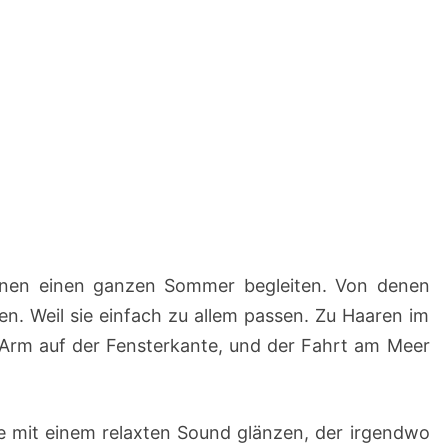
 einen einen ganzen Sommer begleiten. Von denen
en. Weil sie einfach zu allem passen. Zu Haaren im
rm auf der Fensterkante, und der Fahrt am Meer
ie mit einem relaxten Sound glänzen, der irgendwo