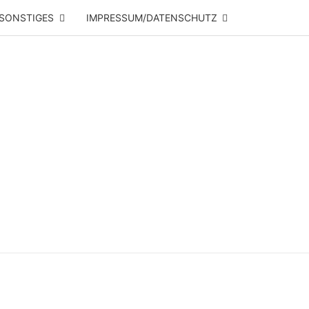
SONSTIGES
IMPRESSUM/DATENSCHUTZ
NRHYTHM