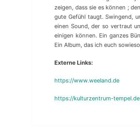
zeigen, dass sie es können ; den
gute Gefühl taugt. Swingend, und
einen Sound, der so vertraut 
einigen können. Ein ganzes Bü
Ein Album, das ich euch sowieso
Externe Links:
https://www.weeland.de
https://kulturzentrum-tempel.de