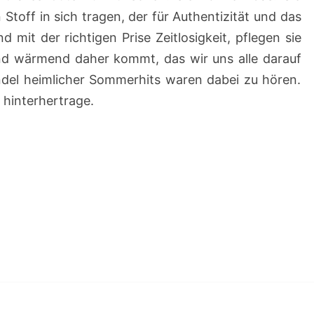
 Stoff in sich tragen, der für Authentizität und das
 mit der richtigen Prise Zeitlosigkeit, pflegen sie
und wärmend daher kommt, das wir uns alle darauf
ndel heimlicher Sommerhits waren dabei zu hören.
 hinterhertrage.