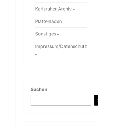
Karlsruher Archiv
Plattenläden
Sonstiges
Impressum/Datenschutz
Suchen
Suchen