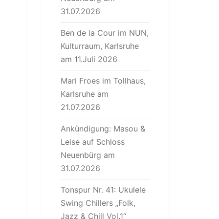
31.07.2026
Ben de la Cour im NUN,
Kulturraum, Karlsruhe
am 11.Juli 2026
Mari Froes im Tollhaus,
Karlsruhe am
21.07.2026
Ankündigung: Masou &
Leise auf Schloss
Neuenbürg am
31.07.2026
Tonspur Nr. 41: Ukulele
Swing Chillers „Folk,
Jazz & Chill Vol.1“