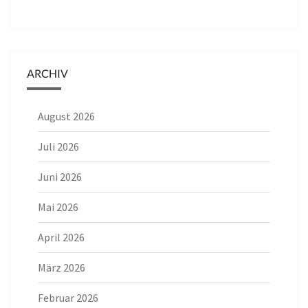
ARCHIV
August 2026
Juli 2026
Juni 2026
Mai 2026
April 2026
März 2026
Februar 2026