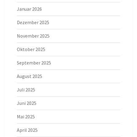
Januar 2026
Dezember 2025
November 2025
Oktober 2025
September 2025
August 2025
Juli 2025
Juni 2025
Mai 2025
April 2025