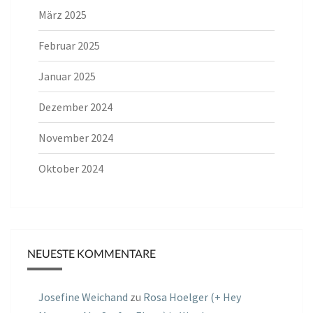
März 2025
Februar 2025
Januar 2025
Dezember 2024
November 2024
Oktober 2024
NEUESTE KOMMENTARE
Josefine Weichand
zu
Rosa Hoelger (+ Hey