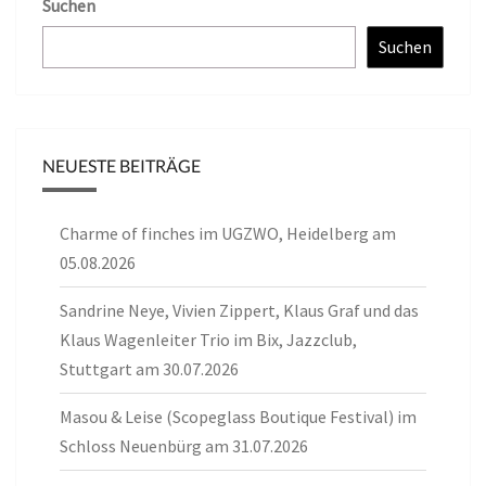
Suchen
Suchen
NEUESTE BEITRÄGE
Charme of finches im UGZWO, Heidelberg am
05.08.2026
Sandrine Neye, Vivien Zippert, Klaus Graf und das
Klaus Wagenleiter Trio im Bix, Jazzclub,
Stuttgart am 30.07.2026
Masou & Leise (Scopeglass Boutique Festival) im
Schloss Neuenbürg am 31.07.2026