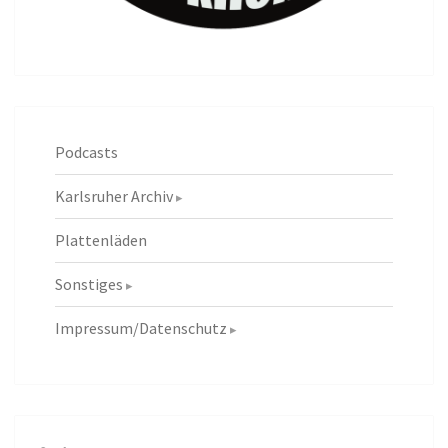
Podcasts
Karlsruher Archiv
Plattenläden
Sonstiges
Impressum/Datenschutz