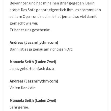
Bekannter, und hat mir einen Brief gegeben. Darin
stand: Das Sofa gehört eigentlich ihm, es stammt von
seinem Opa – und noch nie hat jemand so viel damit
gemacht wie wir.
Er hat es uns geschenkt.
Andreas (Jazznrhythm.com)
Dann ist es ja genau am richtigen Ort.
Manuela Seith (Laden Zwei)
Ja, es gehört einfach dazu.
Andreas (Jazznrhythm.com)
Vielen Dank dir.
Manuela Seith (Laden Zwei)
Sehr gerne.