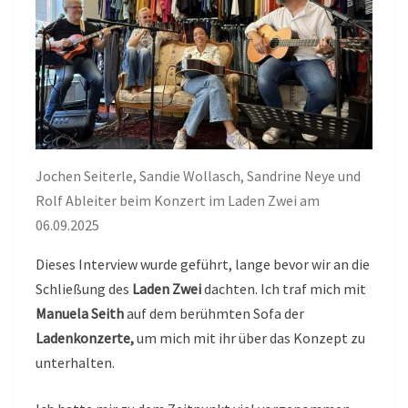
Jochen Seiterle, Sandie Wollasch, Sandrine Neye und
Rolf Ableiter beim Konzert im Laden Zwei am
06.09.2025
Dieses Interview wurde geführt, lange bevor wir an die
Schließung des
Laden Zwei
dachten. Ich traf mich mit
Manuela Seith
auf dem berühmten Sofa der
Ladenkonzerte,
um mich mit ihr über das Konzept zu
unterhalten.