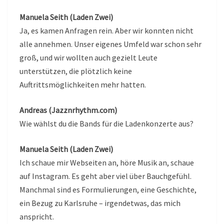
Manuela Seith (Laden Zwei)
Ja, es kamen Anfragen rein. Aber wir konnten nicht
alle annehmen. Unser eigenes Umfeld war schon sehr
groß, und wir wollten auch gezielt Leute
unterstützen, die plötzlich keine
Auftrittsmöglichkeiten mehr hatten.
Andreas (Jazznrhythm.com)
Wie wählst du die Bands für die Ladenkonzerte aus?
Manuela Seith (Laden Zwei)
Ich schaue mir Webseiten an, höre Musik an, schaue
auf Instagram. Es geht aber viel über Bauchgefühl.
Manchmal sind es Formulierungen, eine Geschichte,
ein Bezug zu Karlsruhe – irgendetwas, das mich
anspricht.