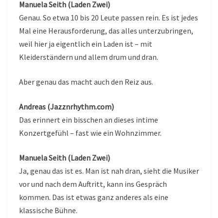
Manuela Seith (Laden Zwei)
Genau. So etwa 10 bis 20 Leute passen rein. Es ist jedes
Mal eine Herausforderung, das alles unterzubringen,
weil hier ja eigentlich ein Laden ist – mit
Kleiderständern und allem drum und dran.
Aber genau das macht auch den Reiz aus.
Andreas (Jazznrhythm.com)
Das erinnert ein bisschen an dieses intime
Konzertgefühl – fast wie ein Wohnzimmer.
Manuela Seith (Laden Zwei)
Ja, genau das ist es. Man ist nah dran, sieht die Musiker
vor und nach dem Auftritt, kann ins Gespräch
kommen. Das ist etwas ganz anderes als eine
klassische Bühne.