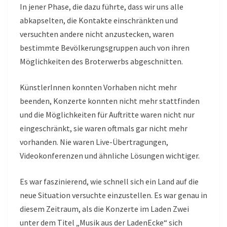
In jener Phase, die dazu führte, dass wir uns alle
abkapselten, die Kontakte einschränkten und
versuchten andere nicht anzustecken, waren
bestimmte Bevölkerungsgruppen auch von ihren
Möglichkeiten des Broterwerbs abgeschnitten.
KünstlerInnen konnten Vorhaben nicht mehr
beenden, Konzerte konnten nicht mehr stattfinden
und die Möglichkeiten für Auftritte waren nicht nur
eingeschränkt, sie waren oftmals gar nicht mehr
vorhanden. Nie waren Live-Übertragungen,
Videokonferenzen und ähnliche Lösungen wichtiger.
Es war faszinierend, wie schnell sich ein Land auf die
neue Situation versuchte einzustellen. Es war genau in
diesem Zeitraum, als die Konzerte im Laden Zwei
unter dem Titel „Musik aus der LadenEcke“ sich