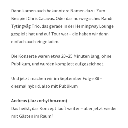
Dann kamen auch bekanntere Namen dazu. Zum
Beispiel Chris Cacavas. Oder das norwegisches Randi
Tytingvåg Trio, das gerade in der Hemingway Lounge
gespielt hat und auf Tour war – die haben wir dann
einfach auch eingeladen.
Die Konzerte waren etwa 20–25 Minuten lang, ohne
Publikum, und wurden komplett aufgezeichnet.
Und jetzt machen wir im September Folge 38 –
diesmal hybrid, also mit Publikum.
Andreas (Jazznrhythm.com)
Das heißt, das Konzept läuft weiter – aber jetzt wieder
mit Gästen im Raum?