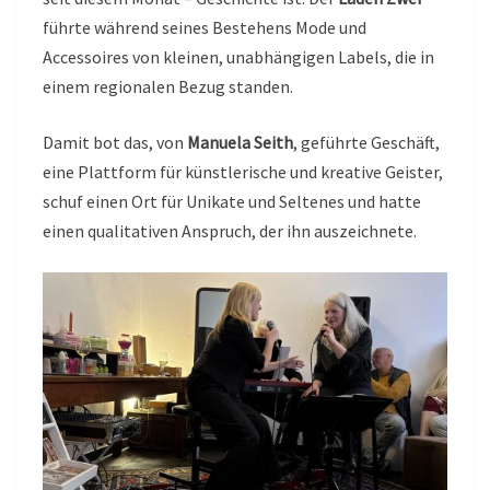
führte während seines Bestehens Mode und
Accessoires von kleinen, unabhängigen Labels, die in
einem regionalen Bezug standen.
Damit bot das, von
Manuela Seith
, geführte Geschäft,
eine Plattform für künstlerische und kreative Geister,
schuf einen Ort für Unikate und Seltenes und hatte
einen qualitativen Anspruch, der ihn auszeichnete.