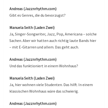
Andreas (Jazznrhythm.com)
Gibt es Genres, die du bevorzugst?
Manuela Seith (Laden Zwei)
Ja, Singer-Songwriter, Jazz, Pop, Americana – solche
Sachen. Aber wir hatten auch richtig laute Bands hier
– mit E-Gitarren und allem. Das geht auch.
Andreas (Jazznrhythm.com)
Und das funktioniert in einem Wohnhaus?
Manuela Seith (Laden Zwei)
Ja, hier wohnen viele Studenten. Das hilft. In einem
klassischen Wohnhaus wäre das schwierig.
Andreas (Jazznrhythm.com)