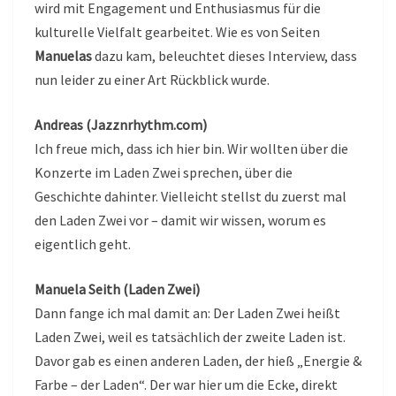
wird mit Engagement und Enthusiasmus für die
kulturelle Vielfalt gearbeitet. Wie es von Seiten
Manuelas
dazu kam, beleuchtet dieses Interview, dass
nun leider zu einer Art Rückblick wurde.
Andreas (Jazznrhythm.com)
Ich freue mich, dass ich hier bin. Wir wollten über die
Konzerte im Laden Zwei sprechen, über die
Geschichte dahinter. Vielleicht stellst du zuerst mal
den Laden Zwei vor – damit wir wissen, worum es
eigentlich geht.
Manuela Seith (Laden Zwei)
Dann fange ich mal damit an: Der Laden Zwei heißt
Laden Zwei, weil es tatsächlich der zweite Laden ist.
Davor gab es einen anderen Laden, der hieß „Energie &
Farbe – der Laden“. Der war hier um die Ecke, direkt