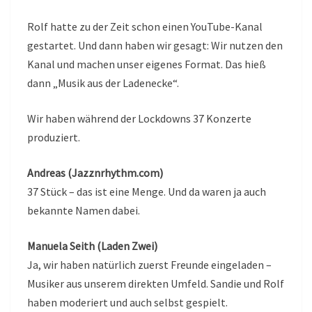
Rolf hatte zu der Zeit schon einen YouTube-Kanal
gestartet. Und dann haben wir gesagt: Wir nutzen den
Kanal und machen unser eigenes Format. Das hieß
dann „Musik aus der Ladenecke“.
Wir haben während der Lockdowns 37 Konzerte
produziert.
Andreas (Jazznrhythm.com)
37 Stück – das ist eine Menge. Und da waren ja auch
bekannte Namen dabei.
Manuela Seith (Laden Zwei)
Ja, wir haben natürlich zuerst Freunde eingeladen –
Musiker aus unserem direkten Umfeld. Sandie und Rolf
haben moderiert und auch selbst gespielt.