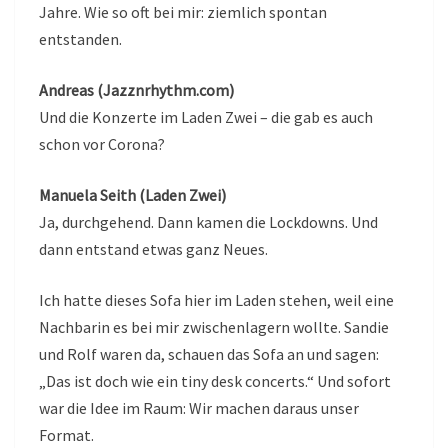
Jahre. Wie so oft bei mir: ziemlich spontan
entstanden.
Andreas (Jazznrhythm.com)
Und die Konzerte im Laden Zwei – die gab es auch
schon vor Corona?
Manuela Seith (Laden Zwei)
Ja, durchgehend. Dann kamen die Lockdowns. Und
dann entstand etwas ganz Neues.
Ich hatte dieses Sofa hier im Laden stehen, weil eine
Nachbarin es bei mir zwischenlagern wollte. Sandie
und Rolf waren da, schauen das Sofa an und sagen:
„Das ist doch wie ein tiny desk concerts.“ Und sofort
war die Idee im Raum: Wir machen daraus unser
Format.