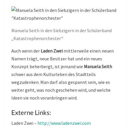
Manuela Seith in den Siebzigern in der Schülerband
„Katastrophenorchester“
Auch wenn der
Laden Zwei
mittlerweile einen neuen
Namen trägt, neue Besitzer hat und ein neues
Konzept beherbergt, ist jemand wie
Manuela Seith
schwer aus dem Kulturleben des Stadtteils
wegzudenken. Man darf also gespannt sein, wie es
weiter geht, was noch geschehen wird, und welche
Ideen sie noch voranbringen wird.
Externe Links:
Laden Zwei –
http://www.ladenzwei.com