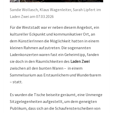
Sandie Wollasch, Klaus Wagenleiter, Sarah Lipfert im
Laden Zwei am 07.03.2026
Für die Weststadt war er neben diesem Angebot, ein
kultureller Eckpunkt und kommunikativer Ort, an
dem KünstlerInnen die Möglichkeit hatten in einem
kleinen Rahmen aufzutreten. Die sogenannten
Ladenkonzerten waren fast ein Geheimtipp, fanden
sie doch in den Räumlichkeiten des
Laden Zwei
zwischen all den bunten Waren – in einem
Sammelsurium aus Erstaunlichem und Wunderbarem
– statt.
Es wurden die Tische beiseite geräumt, eine Unmenge
Sitzgelegenheiten aufgestellt, um dem geneigten
Publikum, dass sich an die Schaufensterscheiben von