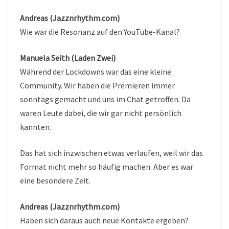
Andreas (Jazznrhythm.com)
Wie war die Resonanz auf den YouTube-Kanal?
Manuela Seith (Laden Zwei)
Während der Lockdowns war das eine kleine
Community. Wir haben die Premieren immer
sonntags gemacht und uns im Chat getroffen. Da
waren Leute dabei, die wir gar nicht persönlich
kannten.
Das hat sich inzwischen etwas verlaufen, weil wir das
Format nicht mehr so häufig machen. Aber es war
eine besondere Zeit.
Andreas (Jazznrhythm.com)
Haben sich daraus auch neue Kontakte ergeben?