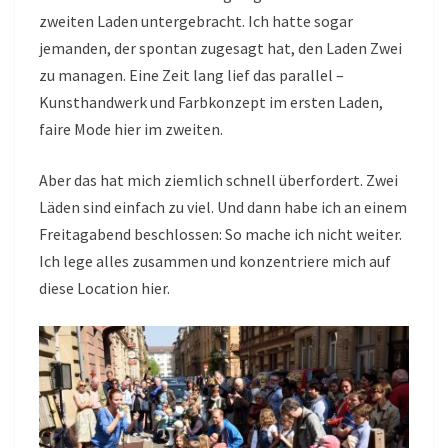
zweiten Laden untergebracht. Ich hatte sogar
jemanden, der spontan zugesagt hat, den Laden Zwei
zu managen. Eine Zeit lang lief das parallel –
Kunsthandwerk und Farbkonzept im ersten Laden,
faire Mode hier im zweiten.
Aber das hat mich ziemlich schnell überfordert. Zwei
Läden sind einfach zu viel. Und dann habe ich an einem
Freitagabend beschlossen: So mache ich nicht weiter.
Ich lege alles zusammen und konzentriere mich auf
diese Location hier.