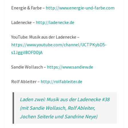
Energie & Farbe –
http://www.energie-und-farbe.com
Ladenecke –
http://ladenecke.de
YouTube: Musik aus der Ladenecke –
https://www.youtube.com/channel/UCTPKybD5-
s1JggiI8OFDDjA
Sandie Wollasch –
https://www.sandiew.de
Rolf Ableiter –
http://rolfableiter.de
Laden zwei: Musik aus der Ladenecke #38
(mit Sandie Wollasch, Rolf Ableiter,
Jochen Seiterle und Sandrine Neye)