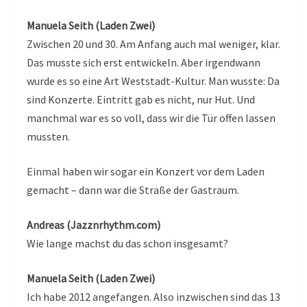
Manuela Seith (Laden Zwei)
Zwischen 20 und 30. Am Anfang auch mal weniger, klar.
Das musste sich erst entwickeln. Aber irgendwann
wurde es so eine Art Weststadt-Kultur. Man wusste: Da
sind Konzerte. Eintritt gab es nicht, nur Hut. Und
manchmal war es so voll, dass wir die Tür offen lassen
mussten.
Einmal haben wir sogar ein Konzert vor dem Laden
gemacht – dann war die Straße der Gastraum.
Andreas (Jazznrhythm.com)
Wie lange machst du das schon insgesamt?
Manuela Seith (Laden Zwei)
Ich habe 2012 angefangen. Also inzwischen sind das 13