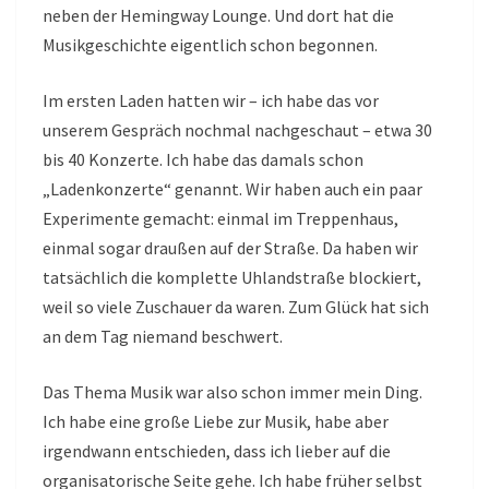
neben der Hemingway Lounge. Und dort hat die
Musikgeschichte eigentlich schon begonnen.
Im ersten Laden hatten wir – ich habe das vor
unserem Gespräch nochmal nachgeschaut – etwa 30
bis 40 Konzerte. Ich habe das damals schon
„Ladenkonzerte“ genannt. Wir haben auch ein paar
Experimente gemacht: einmal im Treppenhaus,
einmal sogar draußen auf der Straße. Da haben wir
tatsächlich die komplette Uhlandstraße blockiert,
weil so viele Zuschauer da waren. Zum Glück hat sich
an dem Tag niemand beschwert.
Das Thema Musik war also schon immer mein Ding.
Ich habe eine große Liebe zur Musik, habe aber
irgendwann entschieden, dass ich lieber auf die
organisatorische Seite gehe. Ich habe früher selbst