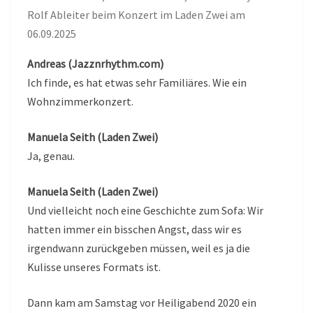
Rolf Ableiter beim Konzert im Laden Zwei am
06.09.2025
Andreas (Jazznrhythm.com)
Ich finde, es hat etwas sehr Familiäres. Wie ein
Wohnzimmerkonzert.
Manuela Seith (Laden Zwei)
Ja, genau.
Manuela Seith (Laden Zwei)
Und vielleicht noch eine Geschichte zum Sofa: Wir
hatten immer ein bisschen Angst, dass wir es
irgendwann zurückgeben müssen, weil es ja die
Kulisse unseres Formats ist.
Dann kam am Samstag vor Heiligabend 2020 ein