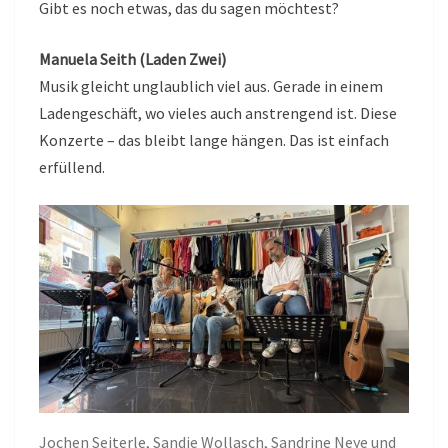
Gibt es noch etwas, das du sagen möchtest?
Manuela Seith (Laden Zwei)
Musik gleicht unglaublich viel aus. Gerade in einem
Ladengeschäft, wo vieles auch anstrengend ist. Diese
Konzerte – das bleibt lange hängen. Das ist einfach
erfüllend.
Jochen Seiterle, Sandie Wollasch, Sandrine Neye und