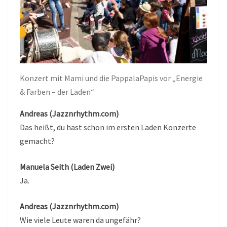
Konzert mit Mami und die PappalaPapis vor „Energie
& Farben – der Laden“
Andreas (Jazznrhythm.com)
Das heißt, du hast schon im ersten Laden Konzerte
gemacht?
Manuela Seith (Laden Zwei)
Ja.
Andreas (Jazznrhythm.com)
Wie viele Leute waren da ungefähr?