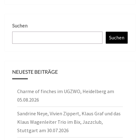
Suchen
Suchen
NEUESTE BEITRÄGE
Charme of finches im UGZWO, Heidelberg am
05.08.2026
Sandrine Neye, Vivien Zippert, Klaus Graf und das
Klaus Wagenleiter Trio im Bix, Jazzclub,
Stuttgart am 30.07.2026