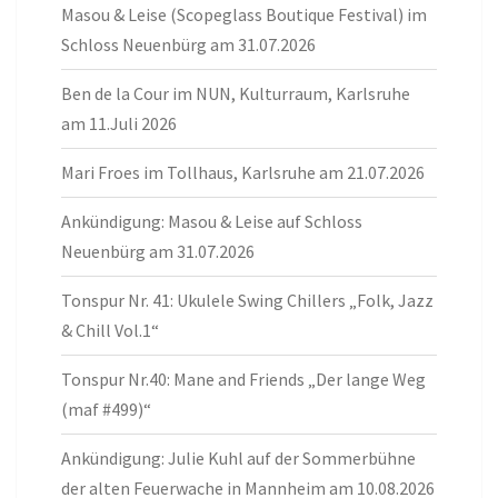
Masou & Leise (Scopeglass Boutique Festival) im
Schloss Neuenbürg am 31.07.2026
Ben de la Cour im NUN, Kulturraum, Karlsruhe
am 11.Juli 2026
Mari Froes im Tollhaus, Karlsruhe am 21.07.2026
Ankündigung: Masou & Leise auf Schloss
Neuenbürg am 31.07.2026
Tonspur Nr. 41: Ukulele Swing Chillers „Folk, Jazz
& Chill Vol.1“
Tonspur Nr.40: Mane and Friends „Der lange Weg
(maf #499)“
Ankündigung: Julie Kuhl auf der Sommerbühne
der alten Feuerwache in Mannheim am 10.08.2026