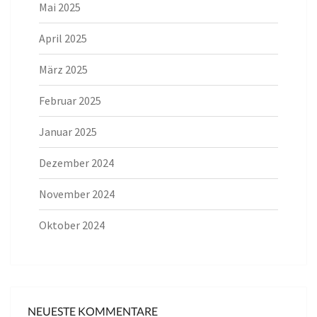
Mai 2025
April 2025
März 2025
Februar 2025
Januar 2025
Dezember 2024
November 2024
Oktober 2024
NEUESTE KOMMENTARE