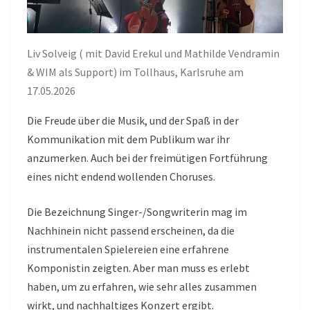
Liv Solveig ( mit David Erekul und Mathilde Vendramin
& WIM als Support) im Tollhaus, Karlsruhe am
17.05.2026
Die Freude über die Musik, und der Spaß in der
Kommunikation mit dem Publikum war ihr
anzumerken. Auch bei der freimütigen Fortführung
eines nicht endend wollenden Choruses.
Die Bezeichnung Singer-/Songwriterin mag im
Nachhinein nicht passend erscheinen, da die
instrumentalen Spielereien eine erfahrene
Komponistin zeigten. Aber man muss es erlebt
haben, um zu erfahren, wie sehr alles zusammen
wirkt, und nachhaltiges Konzert ergibt.