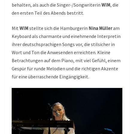
behalten, als auch die Singer-/Songwriterin
WIM
, die
den ersten Teil des Abends bestritt.
Mit
WIM
stellte sich die Hamburgerin
Nina Müller
am
Keyboard als charmante und einehmende Interpretin
ihrer deutschsprachigen Songs vor, die stilsicher in
Wort und Ton die Anwesenden erreichten. Kleine
Betrachtungen auf dem Piano, mit viel Gefühl, einem
Gespür für runde Melodien und die richtigen Akzente
für eine überraschende Eingängigkeit.