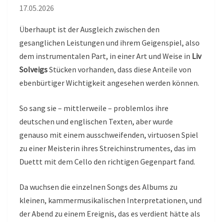
17.05.2026
Überhaupt ist der Ausgleich zwischen den
gesanglichen Leistungen und ihrem Geigenspiel, also
dem instrumentalen Part, in einer Art und Weise in
Liv
Solveigs
Stücken vorhanden, dass diese Anteile von
ebenbürtiger Wichtigkeit angesehen werden können.
So sang sie – mittlerweile – problemlos ihre
deutschen und englischen Texten, aber wurde
genauso mit einem ausschweifenden, virtuosen Spiel
zu einer Meisterin ihres Streichinstrumentes, das im
Duettt mit dem Cello den richtigen Gegenpart fand.
Da wuchsen die einzelnen Songs des Albums zu
kleinen, kammermusikalischen Interpretationen, und
der Abend zu einem Ereignis, das es verdient hätte als