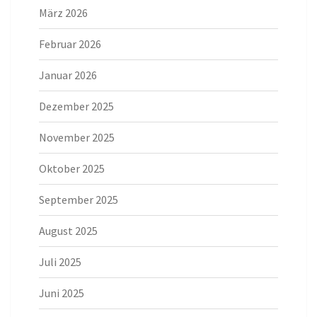
März 2026
Februar 2026
Januar 2026
Dezember 2025
November 2025
Oktober 2025
September 2025
August 2025
Juli 2025
Juni 2025