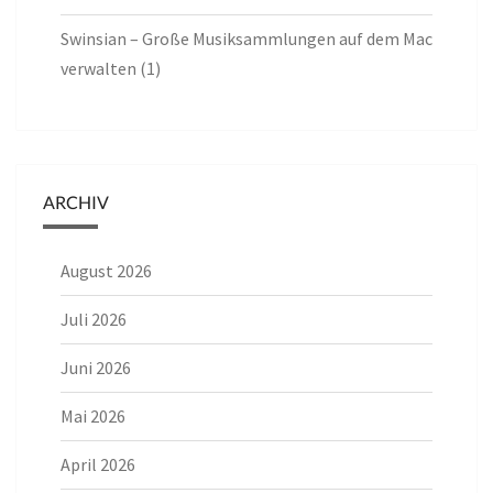
Swinsian – Große Musiksammlungen auf dem Mac
verwalten (1)
ARCHIV
August 2026
Juli 2026
Juni 2026
Mai 2026
April 2026