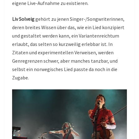
eigene Live-Aufnahme zu existieren.
Liv Solveig
gehört zu jenen Singer-/Songwriterinnen,
deren breites Wissen über das, wie ein Lied konzipiert
und gestaltet werden kann, ein Variantenreichtum
erlaubt, das selten so kurzweilig erlebbar ist. In
Zitaten und experimentellen Verweisen, werden
Genregrenzen schwer, aber manches tanzbar, und
selbst ein norwegisches Lied passte da noch in die
Zugabe.