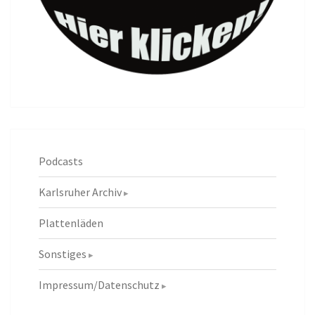
Podcasts
Karlsruher Archiv
Plattenläden
Sonstiges
Impressum/Datenschutz