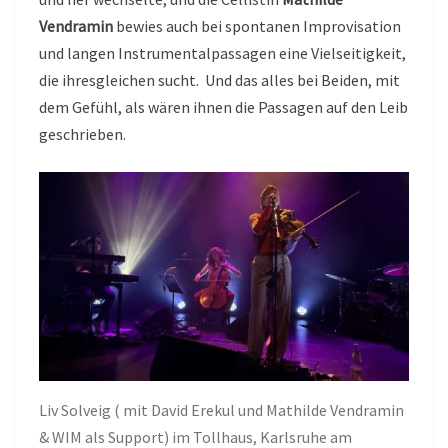
Vendramin
bewies auch bei spontanen Improvisation
und langen Instrumentalpassagen eine Vielseitigkeit,
die ihresgleichen sucht. Und das alles bei Beiden, mit
dem Gefühl, als wären ihnen die Passagen auf den Leib
geschrieben.
Liv Solveig ( mit David Erekul und Mathilde Vendramin
& WIM als Support) im Tollhaus, Karlsruhe am