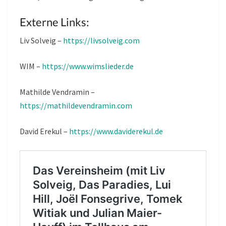
Externe Links:
Liv Solveig –
https://livsolveig.com
WIM –
https://www.wimslieder.de
Mathilde Vendramin –
https://mathildevendramin.com
David Erekul –
https://www.daviderekul.de