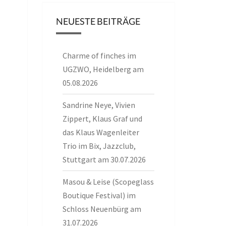
NEUESTE BEITRÄGE
Charme of finches im
UGZWO, Heidelberg am
05.08.2026
Sandrine Neye, Vivien
Zippert, Klaus Graf und
das Klaus Wagenleiter
Trio im Bix, Jazzclub,
Stuttgart am 30.07.2026
Masou & Leise (Scopeglass
Boutique Festival) im
Schloss Neuenbürg am
31.07.2026