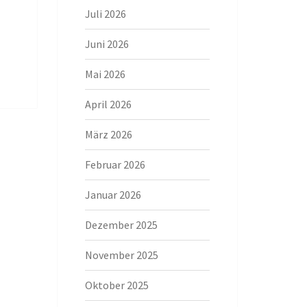
Juli 2026
Juni 2026
Mai 2026
April 2026
März 2026
Februar 2026
Januar 2026
Dezember 2025
November 2025
Oktober 2025