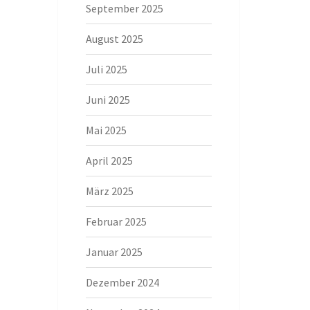
September 2025
August 2025
Juli 2025
Juni 2025
Mai 2025
April 2025
März 2025
Februar 2025
Januar 2025
Dezember 2024