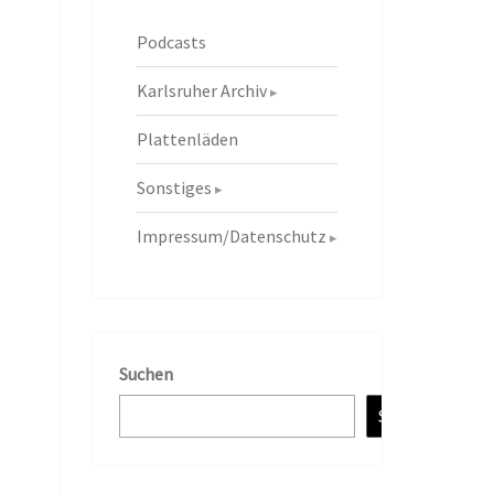
Podcasts
Karlsruher Archiv
Plattenläden
Sonstiges
Impressum/Datenschutz
Suchen
Suchen