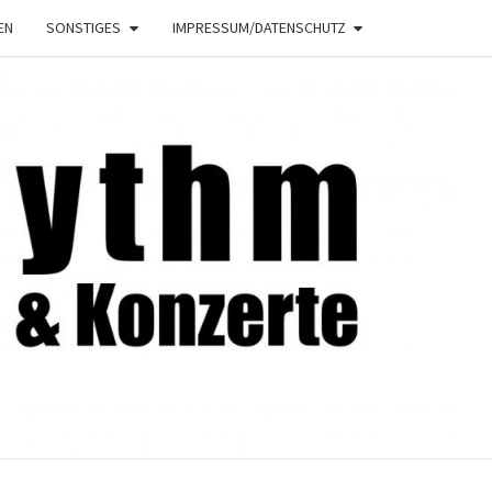
EN
SONSTIGES
IMPRESSUM/DATENSCHUTZ
NRHYTHM