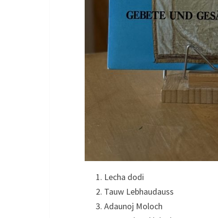
Lecha dodi
Tauw Lebhaudauss
Adaunoj Moloch