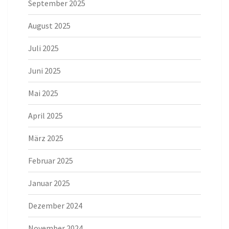
September 2025
August 2025
Juli 2025
Juni 2025
Mai 2025
April 2025
März 2025
Februar 2025
Januar 2025
Dezember 2024
November 2024