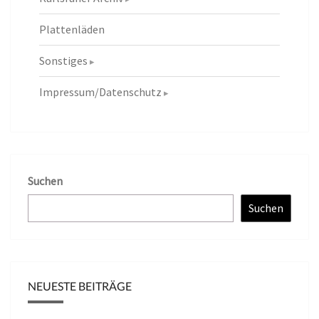
Plattenläden
Sonstiges
Impressum/Datenschutz
Suchen
Suchen
NEUESTE BEITRÄGE