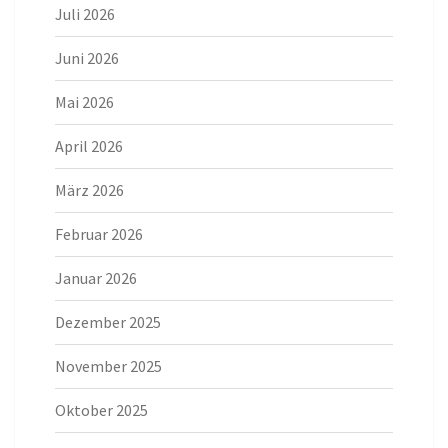
Juli 2026
Juni 2026
Mai 2026
April 2026
März 2026
Februar 2026
Januar 2026
Dezember 2025
November 2025
Oktober 2025