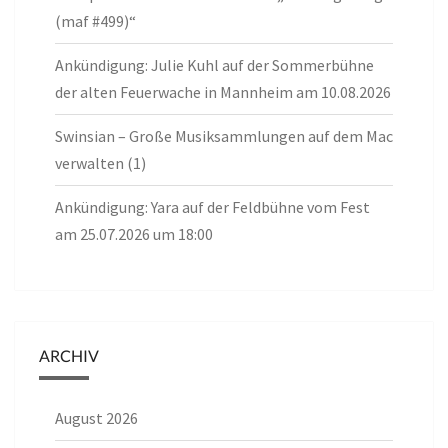
(maf #499)“
Ankündigung: Julie Kuhl auf der Sommerbühne
der alten Feuerwache in Mannheim am 10.08.2026
Swinsian – Große Musiksammlungen auf dem Mac
verwalten (1)
Ankündigung: Yara auf der Feldbühne vom Fest
am 25.07.2026 um 18:00
ARCHIV
August 2026