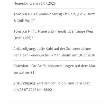
Neuenbürg am 31.07.2026
Tonspur Nr. 41: Ukulele Swing Chillers „Folk, Jazz
& Chill Vol.1“
Tonspur Nr.40: Mane and Friends „Der lange Weg
(maf #499)“
Ankündigung: Julie Kuhl auf der Sommerbühne
der alten Feuerwache in Mannheim am 10.08.2026
Swinsian – Große Musiksammlungen auf dem Mac
verwalten (1)
Ankündigung: Yara auf der Feldbühne vom Fest
am 25.07.2026 um 18:00