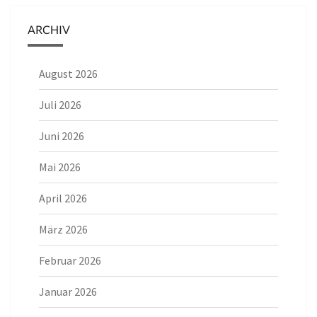
ARCHIV
August 2026
Juli 2026
Juni 2026
Mai 2026
April 2026
März 2026
Februar 2026
Januar 2026