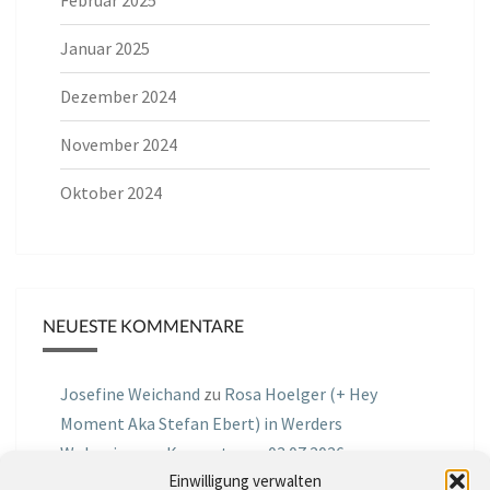
Januar 2025
Dezember 2024
November 2024
Oktober 2024
NEUESTE KOMMENTARE
Josefine Weichand
zu
Rosa Hoelger (+ Hey
Moment Aka Stefan Ebert) in Werders
Wohnzimmer Konzerte am 03.07.2026
Einwilligung verwalten