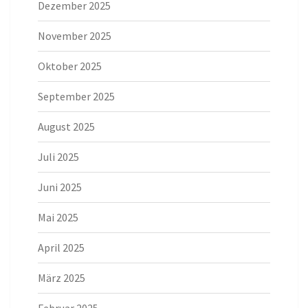
Dezember 2025
November 2025
Oktober 2025
September 2025
August 2025
Juli 2025
Juni 2025
Mai 2025
April 2025
März 2025
Februar 2025