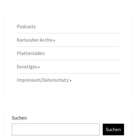
Podcasts
Karlsruher Archiv
Plattenläden
Sonstiges
Impressum/Datenschutz
Suchen
Suchen