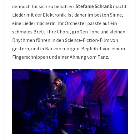
dennoch für sich zu behalten.
Stefanie Schrank
macht
Lieder mit der Elektronik. Ist daher im besten Sinne,
eine Liedermacherin. Ihr Orchester passte auf ein
schmales Brett. Ihre Chöre, großen Töne und kleinen
Rhythmen führen in den Science-Fiction-Film von
gestern, und in Bar von morgen. Begleitet von einem
Fingerschnippen und einer Ahnung vom Tanz.