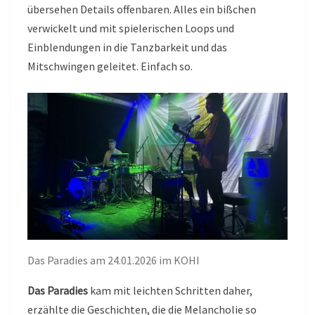
übersehen Details offenbaren. Alles ein bißchen
verwickelt und mit spielerischen Loops und
Einblendungen in die Tanzbarkeit und das
Mitschwingen geleitet. Einfach so.
Das Paradies am 24.01.2026 im KOHI
Das Paradies
kam mit leichten Schritten daher,
erzählte die Geschichten, die die Melancholie so