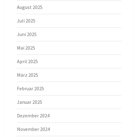
August 2025
Juli 2025
Juni 2025
Mai 2025
April 2025
März 2025
Februar 2025
Januar 2025
Dezember 2024
November 2024