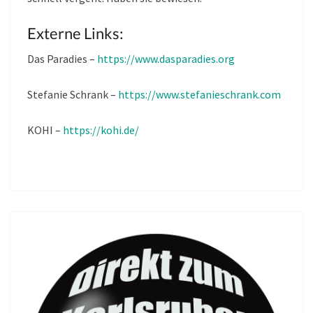
Externe Links:
Das Paradies –
https://www.dasparadies.org
Stefanie Schrank –
https://www.stefanieschrank.com
KOHI –
https://kohi.de/