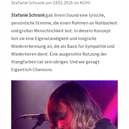
Stefanie Schrank am 24.01.2026 im KOHI
Stefanie Schrank
gab ihrem Sound eine lyrische,
persönliche Stimme, die einen Rahmen an Nahbarkeit
und großer Menschlichkeit bot. In diesem Konzept
bot sie eine Eigenständigkeit und mögliche
Wiedererkennung an, die als Basis für Sympathie und
Wiederhören dient. Eine ausgeruhte Nutzung der
Klangfarben tat sein übriges. Und wie gesagt:
Eigentlich Chansons.