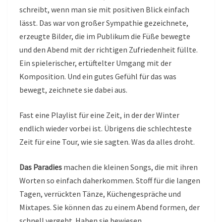
schreibt, wenn man sie mit positiven Blick einfach
lässt. Das war von großer Sympathie gezeichnete,
erzeugte Bilder, die im Publikum die Füße bewegte
und den Abend mit der richtigen Zufriedenheit füllte.
Ein spielerischer, ertüftelter Umgang mit der
Komposition. Und ein gutes Gefühl für das was
bewegt, zeichnete sie dabei aus.
Fast eine Playlist für eine Zeit, in der der Winter
endlich wieder vorbei ist. Übrigens die schlechteste
Zeit für eine Tour, wie sie sagten. Was da alles droht.
Das Paradies
machen die kleinen Songs, die mit ihren
Worten so einfach daherkommen. Stoff für die langen
Tagen, verrückten Tänze, Küchengespräche und
Mixtapes. Sie können das zu einem Abend formen, der
schnell vergeht. Haben sie bewiesen.