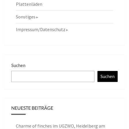
Plattenläden
Sonstiges
Impressum/Datenschutz
Suchen
Suchen
NEUESTE BEITRÄGE
Charme of finches im UGZWO, Heidelberg am