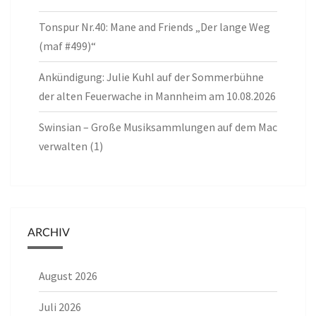
Tonspur Nr.40: Mane and Friends „Der lange Weg
(maf #499)“
Ankündigung: Julie Kuhl auf der Sommerbühne
der alten Feuerwache in Mannheim am 10.08.2026
Swinsian – Große Musiksammlungen auf dem Mac
verwalten (1)
ARCHIV
August 2026
Juli 2026