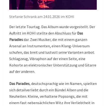
Stefanie Schrank am 24.01.2026 im KOHI
Der letzte Tourtag. Das Album wurde vorgestellt. Der
Auftritt im KOHI stellte den Abschluss für
Das
Paradies
dar. Zwei Musiker, die mit einem ganzen
Arsenal an Instrumenten, einen Klang-Universum
schufen, das breit und lustvoll seine Varianten anbot.
Schlagzeug, Vibraphon auf der einen Seite, eine
Kohorte an elektronischer Unterstützung und Gitarre
auf der anderen.
Das Paradies
, deutschsprachig wie im Namen, spielten
sich detailverliebt durch ein Bündel Alben und die
Neuheiten. Kleine, verhaltene Popsongs, die mit
einem fast nebensächlichen Witz ihre Verliebtheit in