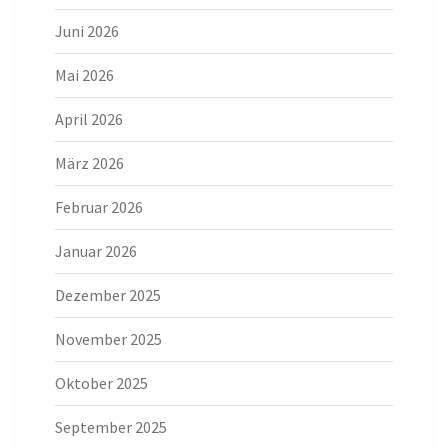
Juni 2026
Mai 2026
April 2026
März 2026
Februar 2026
Januar 2026
Dezember 2025
November 2025
Oktober 2025
September 2025