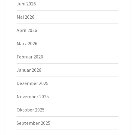
Juni 2026
Mai 2026
April 2026
März 2026
Februar 2026
Januar 2026
Dezember 2025
November 2025
Oktober 2025
September 2025