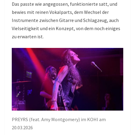
Das passte wie angegossen, funktionierte satt, und
bewies mit reinen Vokalparts, dem Wechsel der
Instrumente zwischen Gitarre und Schlagzeug, auch
Vielseitigkeit und ein Konzept, von dem noch einiges
zu erwarten ist.
PREYRS (feat. Amy Montgomery) im KOHI am
20.03.2026