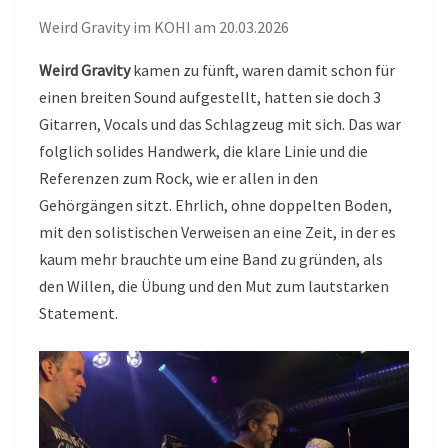
Weird Gravity im KOHI am 20.03.2026
Weird Gravity
kamen zu fünft, waren damit schon für
einen breiten Sound aufgestellt, hatten sie doch 3
Gitarren, Vocals und das Schlagzeug mit sich. Das war
folglich solides Handwerk, die klare Linie und die
Referenzen zum Rock, wie er allen in den
Gehörgängen sitzt. Ehrlich, ohne doppelten Boden,
mit den solistischen Verweisen an eine Zeit, in der es
kaum mehr brauchte um eine Band zu gründen, als
den Willen, die Übung und den Mut zum lautstarken
Statement.