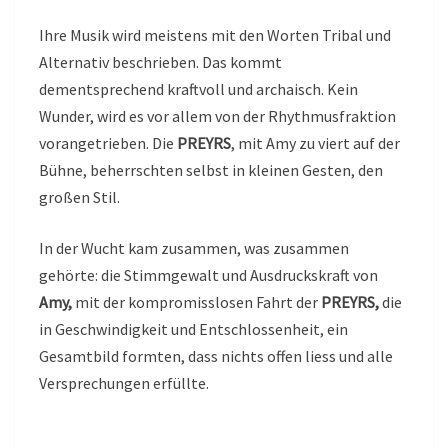
Ihre Musik wird meistens mit den Worten Tribal und
Alternativ beschrieben. Das kommt
dementsprechend kraftvoll und archaisch. Kein
Wunder, wird es vor allem von der Rhythmusfraktion
vorangetrieben. Die
PREYRS
, mit Amy zu viert auf der
Bühne, beherrschten selbst in kleinen Gesten, den
großen Stil.
In der Wucht kam zusammen, was zusammen
gehörte: die Stimmgewalt und Ausdruckskraft von
Amy,
mit der kompromisslosen Fahrt der
PREYRS,
die
in Geschwindigkeit und Entschlossenheit, ein
Gesamtbild formten, dass nichts offen liess und alle
Versprechungen erfüllte.