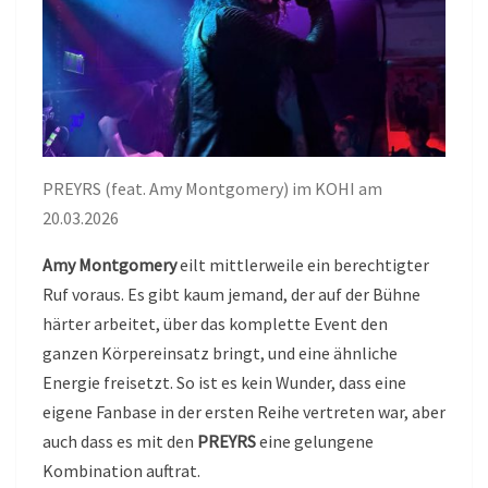
PREYRS (feat. Amy Montgomery) im KOHI am
20.03.2026
Amy Montgomery
eilt mittlerweile ein berechtigter
Ruf voraus. Es gibt kaum jemand, der auf der Bühne
härter arbeitet, über das komplette Event den
ganzen Körpereinsatz bringt, und eine ähnliche
Energie freisetzt. So ist es kein Wunder, dass eine
eigene Fanbase in der ersten Reihe vertreten war, aber
auch dass es mit den
PREYRS
eine gelungene
Kombination auftrat.