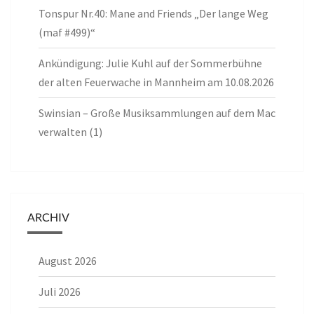
Tonspur Nr.40: Mane and Friends „Der lange Weg
(maf #499)“
Ankündigung: Julie Kuhl auf der Sommerbühne
der alten Feuerwache in Mannheim am 10.08.2026
Swinsian – Große Musiksammlungen auf dem Mac
verwalten (1)
ARCHIV
August 2026
Juli 2026