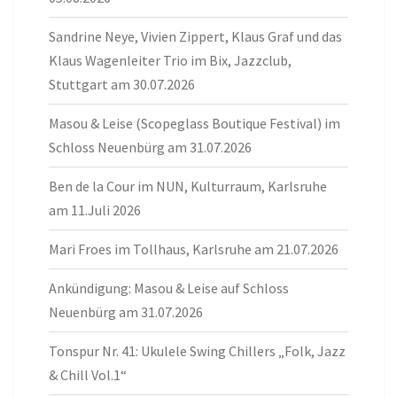
Sandrine Neye, Vivien Zippert, Klaus Graf und das
Klaus Wagenleiter Trio im Bix, Jazzclub,
Stuttgart am 30.07.2026
Masou & Leise (Scopeglass Boutique Festival) im
Schloss Neuenbürg am 31.07.2026
Ben de la Cour im NUN, Kulturraum, Karlsruhe
am 11.Juli 2026
Mari Froes im Tollhaus, Karlsruhe am 21.07.2026
Ankündigung: Masou & Leise auf Schloss
Neuenbürg am 31.07.2026
Tonspur Nr. 41: Ukulele Swing Chillers „Folk, Jazz
& Chill Vol.1“