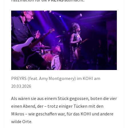
PREYRS (feat. Amy Montgomery) im KOHI am
20.03.2026
Als wären sie aus einem Stück gegossen, boten die vier
einen Abend, der – trotz einiger Tücken mit den
Mikros – wie geschaffen war, für das KOHI und andere
wilde Orte.