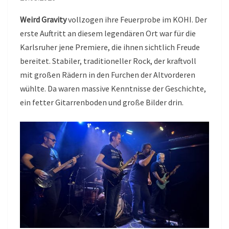
Weird Gravity
vollzogen ihre Feuerprobe im KOHI. Der
erste Auftritt an diesem legendären Ort war für die
Karlsruher jene Premiere, die ihnen sichtlich Freude
bereitet. Stabiler, traditioneller Rock, der kraftvoll
mit großen Rädern in den Furchen der Altvorderen
wühlte. Da waren massive Kenntnisse der Geschichte,
ein fetter Gitarrenboden und große Bilder drin.