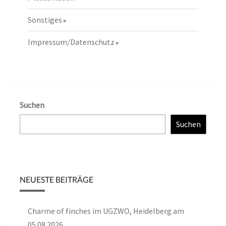
Sonstiges
Impressum/Datenschutz
Suchen
Suchen
NEUESTE BEITRÄGE
Charme of finches im UGZWO, Heidelberg am
05.08.2026