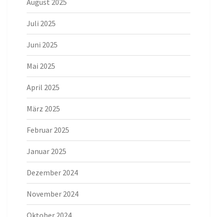
August 2025
Juli 2025
Juni 2025
Mai 2025
April 2025
März 2025
Februar 2025
Januar 2025
Dezember 2024
November 2024
Oktober 2024