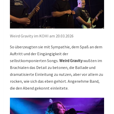
Weird Gravity im KOHI am 20.03.2026
So überzeugten sie mit Sympathie, dem Spaß an dem
Auftritt und der Eingängigkeit der
selbstkomponierten Songs.
Weird Gravity
wußten im
Brachialen das Detail zu betonen, die Ballade und
dramatisierte Einleitung zu nutzen, aber vor allem zu
rocken, wie sich das eben gehört. Angenehme Band,
die den Abend gekonnt einleitete.