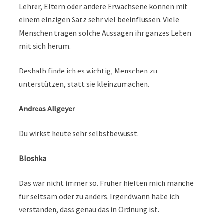
Lehrer, Eltern oder andere Erwachsene können mit
einem einzigen Satz sehr viel beeinflussen. Viele
Menschen tragen solche Aussagen ihr ganzes Leben
mit sich herum.
Deshalb finde ich es wichtig, Menschen zu
unterstützen, statt sie kleinzumachen.
Andreas Allgeyer
Du wirkst heute sehr selbstbewusst.
Bloshka
Das war nicht immer so. Früher hielten mich manche
für seltsam oder zu anders. Irgendwann habe ich
verstanden, dass genau das in Ordnung ist.