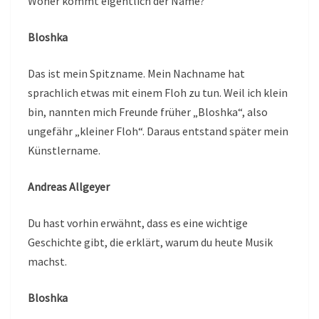
Woher kommt eigentlich der Name?
Bloshka
Das ist mein Spitzname. Mein Nachname hat
sprachlich etwas mit einem Floh zu tun. Weil ich klein
bin, nannten mich Freunde früher „Bloshka“, also
ungefähr „kleiner Floh“. Daraus entstand später mein
Künstlername.
Andreas Allgeyer
Du hast vorhin erwähnt, dass es eine wichtige
Geschichte gibt, die erklärt, warum du heute Musik
machst.
Bloshka