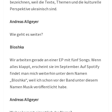
bezeichnen, weil die Texte, Themen und die kulturelle
Perspektive ukrainisch sind.
Andreas Allgeyer
Wie geht es weiter?
Bloshka
Wir arbeiten gerade an einer EP mit fünf Songs. Wenn
alles klappt, erscheint sie im September. Auf Spotify
findet man mich weiterhin unter dem Namen
„Bloshka“, weil ich schon vor der Band unter diesem
Namen Musik veröffentlicht habe.
Andreas Allgeyer