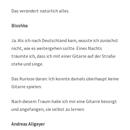
Das verändert natürlich alles.
Bloshka
Ja. Als ich nach Deutschland kam, wusste ich zunächst
nicht, wie es weitergehen sollte. Eines Nachts
träumte ich, dass ich mit einer Gitarre auf der Straße
stehe und singe.
Das Kuriose daran: Ich konnte damals überhaupt keine
Gitarre spielen.
Nach diesem Traum habe ich mir eine Gitarre besorgt
und angefangen, sie selbst zu lernen.
Andreas Allgeyer