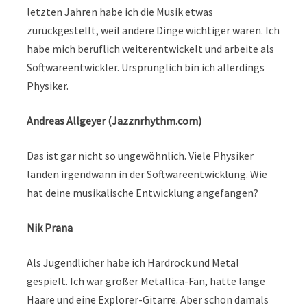
letzten Jahren habe ich die Musik etwas
zurückgestellt, weil andere Dinge wichtiger waren. Ich
habe mich beruflich weiterentwickelt und arbeite als
Softwareentwickler. Ursprünglich bin ich allerdings
Physiker.
Andreas Allgeyer (Jazznrhythm.com)
Das ist gar nicht so ungewöhnlich. Viele Physiker
landen irgendwann in der Softwareentwicklung. Wie
hat deine musikalische Entwicklung angefangen?
Nik Prana
Als Jugendlicher habe ich Hardrock und Metal
gespielt. Ich war großer Metallica-Fan, hatte lange
Haare und eine Explorer-Gitarre. Aber schon damals