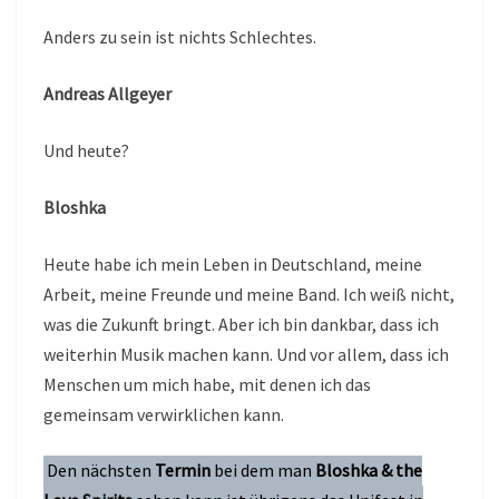
Anders zu sein ist nichts Schlechtes.
Andreas Allgeyer
Und heute?
Bloshka
Heute habe ich mein Leben in Deutschland, meine
Arbeit, meine Freunde und meine Band. Ich weiß nicht,
was die Zukunft bringt. Aber ich bin dankbar, dass ich
weiterhin Musik machen kann. Und vor allem, dass ich
Menschen um mich habe, mit denen ich das
gemeinsam verwirklichen kann.
Den nächsten
Termin
bei dem man
Bloshka & the