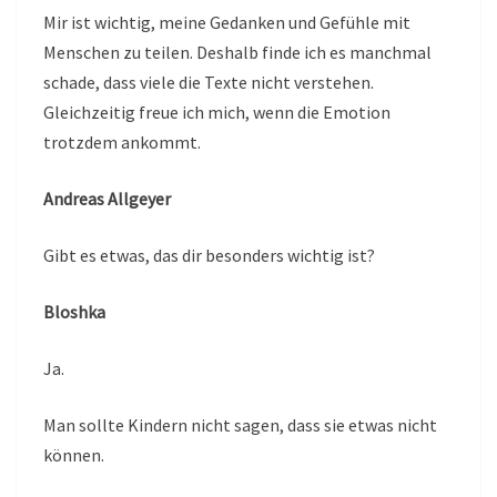
Mir ist wichtig, meine Gedanken und Gefühle mit
Menschen zu teilen. Deshalb finde ich es manchmal
schade, dass viele die Texte nicht verstehen.
Gleichzeitig freue ich mich, wenn die Emotion
trotzdem ankommt.
Andreas Allgeyer
Gibt es etwas, das dir besonders wichtig ist?
Bloshka
Ja.
Man sollte Kindern nicht sagen, dass sie etwas nicht
können.