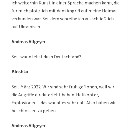
ich weiterhin Kunst in einer Sprache machen kann, die
für mich plötzlich mit dem Angriff auf meine Heimat
verbunden war. Seitdem schreibe ich ausschließlich
auf Ukrainisch.
Andreas Allgeyer
Seit wann lebst du in Deutschland?
Bloshka
Seit März 2022. Wir sind sehr früh geflohen, weil wir
die Angriffe direkt erlebt haben. Helikopter,
Explosionen – das war alles sehr nah. Also haben wir
beschlossen zu gehen.
Andreas Allgeyer