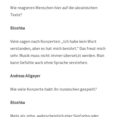
Wie reagieren Menschen hier auf die ukrainischen
Texte?
Bloshka
Viele sagen nach Konzerten: „Ich habe kein Wort
verstanden, aber es hat mich berührt.“ Das freut mich
sehr. Musik muss nicht immer übersetzt werden. Man
kann Gefühle auch ohne Sprache verstehen.
Andreas Allgeyer
Wie viele Konzerte habt ihr inzwischen gespielt?
Bloshka
Mehr als zehn, wahrscheinlich eher fünfzehn oder