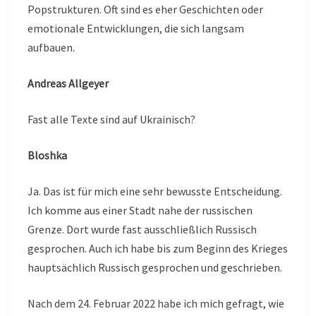
Popstrukturen. Oft sind es eher Geschichten oder
emotionale Entwicklungen, die sich langsam
aufbauen.
Andreas Allgeyer
Fast alle Texte sind auf Ukrainisch?
Bloshka
Ja. Das ist für mich eine sehr bewusste Entscheidung.
Ich komme aus einer Stadt nahe der russischen
Grenze. Dort wurde fast ausschließlich Russisch
gesprochen. Auch ich habe bis zum Beginn des Krieges
hauptsächlich Russisch gesprochen und geschrieben.
Nach dem 24. Februar 2022 habe ich mich gefragt, wie