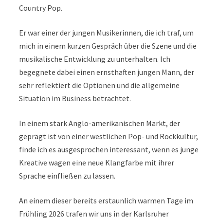
Country Pop.
Er war einer der jungen Musikerinnen, die ich traf, um
mich in einem kurzen Gespräch über die Szene und die
musikalische Entwicklung zu unterhalten. Ich
begegnete dabei einen ernsthaften jungen Mann, der
sehr reflektiert die Optionen und die allgemeine
Situation im Business betrachtet.
In einem stark Anglo-amerikanischen Markt, der
geprägt ist von einer westlichen Pop- und Rockkultur,
finde ich es ausgesprochen interessant, wenn es junge
Kreative wagen eine neue Klangfarbe mit ihrer
Sprache einfließen zu lassen.
An einem dieser bereits erstaunlich warmen Tage im
Frühling 2026 trafen wir uns in der Karlsruher