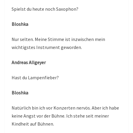
Spielst du heute noch Saxophon?
Bloshka
Nur selten. Meine Stimme ist inzwischen mein
wichtigstes Instrument geworden.
Andreas Allgeyer
Hast du Lampenfieber?
Bloshka
Natürlich bin ich vor Konzerten nervös. Aber ich habe
keine Angst vor der Bühne. Ich stehe seit meiner
Kindheit auf Bühnen.