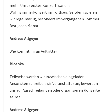
mehr. Unser erstes Konzert war ein
Wohnzimmerkonzert im Tollhaus. Seitdem spielen
wir regelmäßig, besonders im vergangenen Sommer
fast jeden Monat.
Andreas Allgeyer
Wie kommt ihr an Auftritte?
Bloshka
Teilweise werden wir inzwischen eingeladen.
Ansonsten schreiben wir Veranstalter an, bewerben
uns auf Ausschreibungen oder organisieren Konzerte
selbst.
Andreas Allgeyer