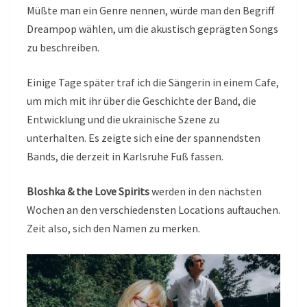
Müßte man ein Genre nennen, würde man den Begriff
Dreampop wählen, um die akustisch geprägten Songs
zu beschreiben.
Einige Tage später traf ich die Sängerin in einem Cafe,
um mich mit ihr über die Geschichte der Band, die
Entwicklung und die ukrainische Szene zu
unterhalten. Es zeigte sich eine der spannendsten
Bands, die derzeit in Karlsruhe Fuß fassen.
Bloshka & the Love Spirits
werden in den nächsten
Wochen an den verschiedensten Locations auftauchen.
Zeit also, sich den Namen zu merken.