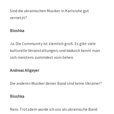
Sind die ukrainischen Musiker in Karlsruhe gut
vernetzt?
Bloshka
Ja. Die Community ist ziemlich groß. Es gibt viele
kulturelle Veranstaltungen, und dadurch kennt man
sich meistens zumindest vom Sehen.
Andreas Allgeyer
Die anderen Musiker deiner Band sind keine Ukrainer?
Bloshka
Nein. Trotzdem würde ich uns als ukrainische Band