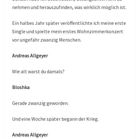
nehmen und herauszufinden, was wirklich möglich ist.
Ein halbes Jahr später veröffentlichte ich meine erste
Single und spielte mein erstes Wohnzimmerkonzert
vor ungefähr zwanzig Menschen.
Andreas Allgeyer
Wie alt warst du damals?
Bloshka
Gerade zwanzig geworden.
Und eine Woche später begann der Krieg.
Andreas Allgeyer