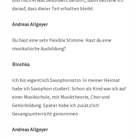
darauf, dass dieser Teil erhalten bleibt.
Andreas Allgeyer
Du hast eine sehr flexible Stimme. Hast du eine
musikalische Ausbildung?
Bloshka
Ich bin eigentlich Saxophonistin. In meiner Heimat
habe ich Saxophon studiert. Schon als Kind war ich auf
einer Musikschule, mit Musiktheorie, Chor und
Gehörbildung. Später habe ich zusätzlich
Gesangsunterricht genommen.
Andreas Allgeyer