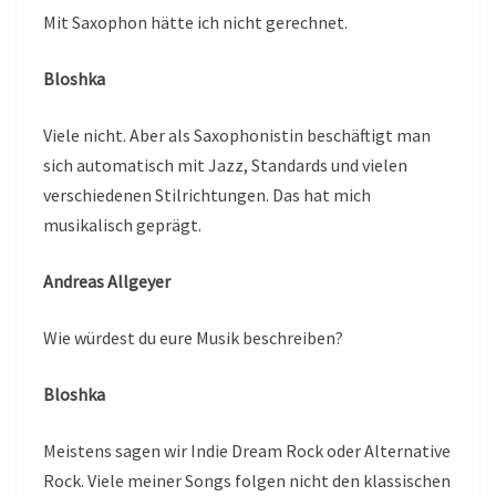
Mit Saxophon hätte ich nicht gerechnet.
Bloshka
Viele nicht. Aber als Saxophonistin beschäftigt man
sich automatisch mit Jazz, Standards und vielen
verschiedenen Stilrichtungen. Das hat mich
musikalisch geprägt.
Andreas Allgeyer
Wie würdest du eure Musik beschreiben?
Bloshka
Meistens sagen wir Indie Dream Rock oder Alternative
Rock. Viele meiner Songs folgen nicht den klassischen