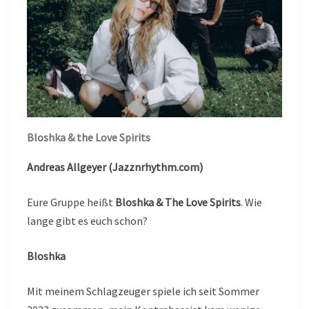
Bloshka & the Love Spirits
Andreas Allgeyer (Jazznrhythm.com)
Eure Gruppe heißt
Bloshka & The Love Spirits
. Wie
lange gibt es euch schon?
Bloshka
Mit meinem Schlagzeuger spiele ich seit Sommer