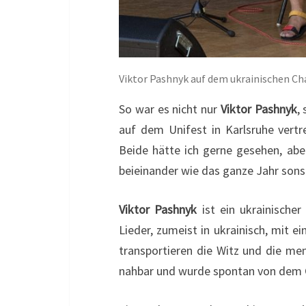
Viktor Pashnyk auf dem ukrainischen Ch
So war es nicht nur
Viktor Pashnyk
,
auf dem Unifest in Karlsruhe vert
Beide hätte ich gerne gesehen, abe
beieinander wie das ganze Jahr sonst
Viktor Pashnyk
ist ein ukrainischer
Lieder, zumeist in ukrainisch, mit 
transportieren die Witz und die men
nahbar und wurde spontan von dem G