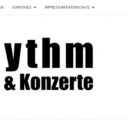
EN
SONSTIGES
IMPRESSUM/DATENSCHUTZ
NRHYTHM