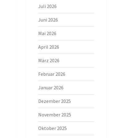
Juli 2026
Juni 2026
Mai 2026
April 2026
März 2026
Februar 2026
Januar 2026
Dezember 2025
November 2025
Oktober 2025