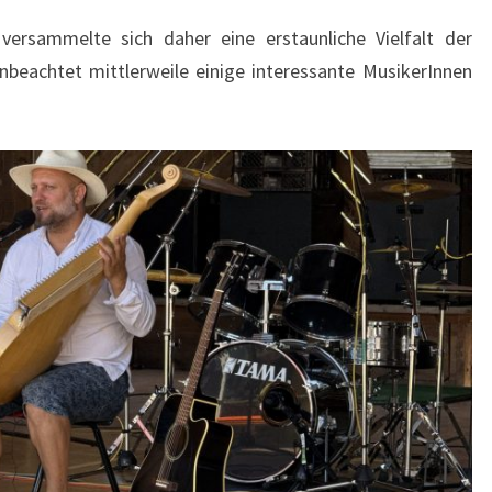
ersammelte sich daher eine erstaunliche Vielfalt der
unbeachtet mittlerweile einige interessante MusikerInnen