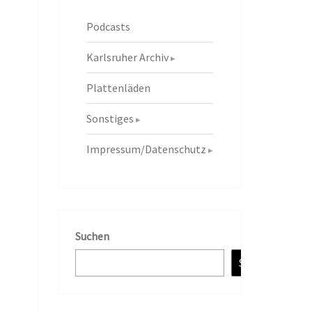
Podcasts
Karlsruher Archiv
Plattenläden
Sonstiges
Impressum/Datenschutz
Suchen
Suchen