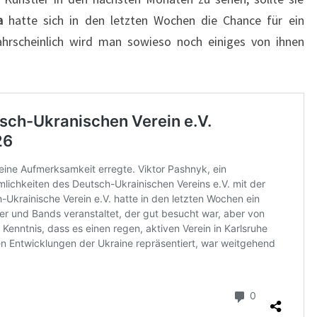
na
hatte sich in den letzten Wochen die Chance für ein
ahrscheinlich wird man sowieso noch einiges von ihnen