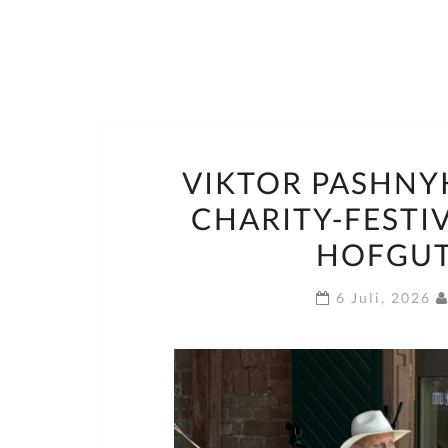
VIKTOR PASHNY
CHARITY-FESTIV
HOFGUT
6 Juli, 2026