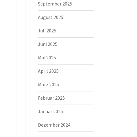
September 2025
August 2025
Juli 2025
Juni 2025
Mai 2025
April 2025
März 2025
Februar 2025
Januar 2025
Dezember 2024