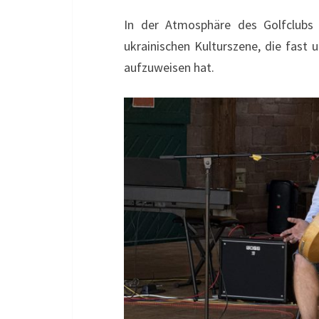
In der Atmosphäre des Golfclubs v
ukrainischen Kulturszene, die fast 
aufzuweisen hat.