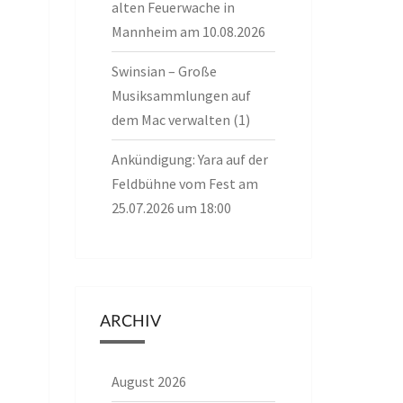
alten Feuerwache in
Mannheim am 10.08.2026
Swinsian – Große
Musiksammlungen auf
dem Mac verwalten (1)
Ankündigung: Yara auf der
Feldbühne vom Fest am
25.07.2026 um 18:00
ARCHIV
August 2026