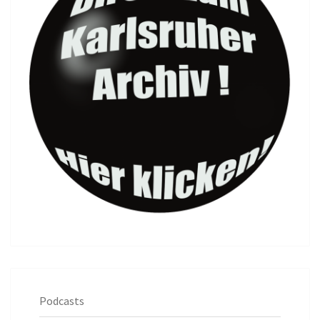
Podcasts