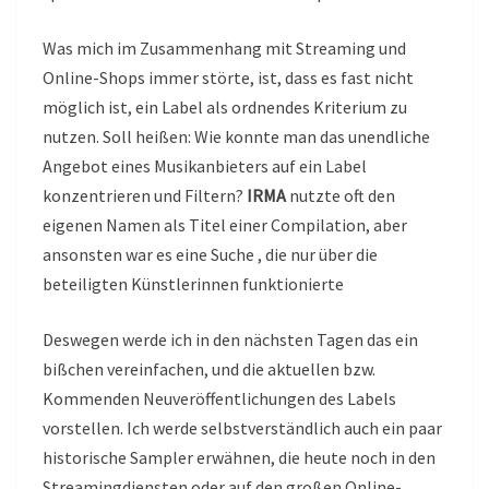
Was mich im Zusammenhang mit Streaming und
Online-Shops immer störte, ist, dass es fast nicht
möglich ist, ein Label als ordnendes Kriterium zu
nutzen. Soll heißen: Wie konnte man das unendliche
Angebot eines Musikanbieters auf ein Label
konzentrieren und Filtern?
IRMA
nutzte oft den
eigenen Namen als Titel einer Compilation, aber
ansonsten war es eine Suche , die nur über die
beteiligten Künstlerinnen funktionierte
Deswegen werde ich in den nächsten Tagen das ein
bißchen vereinfachen, und die aktuellen bzw.
Kommenden Neuveröffentlichungen des Labels
vorstellen. Ich werde selbstverständlich auch ein paar
historische Sampler erwähnen, die heute noch in den
Streamingdiensten oder auf den großen Online-