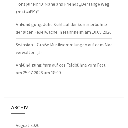
Tonspur Nr.40: Mane and Friends „Der lange Weg
(maf #499)“
Ankündigung: Julie Kuhl auf der Sommerbühne
der alten Feuerwache in Mannheim am 10.08.2026
Swinsian – Große Musiksammlungen auf dem Mac
verwalten (1)
Ankündigung: Yara auf der Feldbühne vom Fest
am 25.07.2026 um 18:00
ARCHIV
August 2026