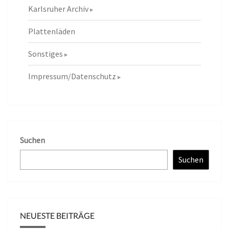
Karlsruher Archiv
Plattenläden
Sonstiges
Impressum/Datenschutz
Suchen
Suchen
NEUESTE BEITRÄGE