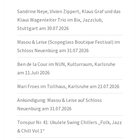
Sandrine Neye, Vivien Zippert, Klaus Graf und das
Klaus Wagenleiter Trio im Bix, Jazzclub,
Stuttgart am 30.07.2026
Masou & Leise (Scopeglass Boutique Festival) im
Schloss Neuenbürg am 31.07.2026
Ben de la Cour im NUN, Kulturraum, Karlsruhe
am 11.Juli 2026
Mari Froes im Tollhaus, Karlsruhe am 21.07.2026
Ankündigung: Masou & Leise auf Schloss
Neuenbürg am 31.07.2026
Tonspur Nr. 41: Ukulele Swing Chillers „Folk, Jazz
& Chill Vol.1“