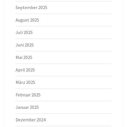
September 2025
August 2025
Juli 2025
Juni 2025
Mai 2025
April 2025
März 2025
Februar 2025
Januar 2025
Dezember 2024