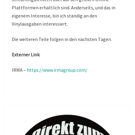
Plattformen erhältlich sind. Anderseits, und das in
eigenem Interesse, bin ich ständig an den
Vinylausgaben interessiert.
Die weiteren Teile folgen in den nächsten Tagen.
Externer Link
:
IRMA –
https://www.irmagroup.com/