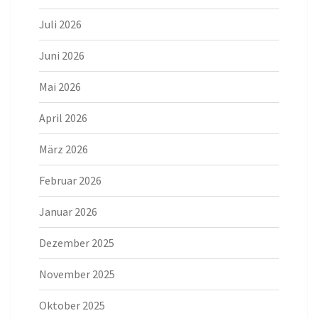
Juli 2026
Juni 2026
Mai 2026
April 2026
März 2026
Februar 2026
Januar 2026
Dezember 2025
November 2025
Oktober 2025