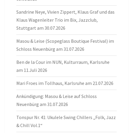
Sandrine Neye, Vivien Zippert, Klaus Graf und das
Klaus Wagenleiter Trio im Bix, Jazzclub,
Stuttgart am 30.07.2026
Masou & Leise (Scopeglass Boutique Festival) im
Schloss Neuenbürg am 31.07.2026
Ben de la Cour im NUN, Kulturraum, Karlsruhe
am 11.Juli 2026
Mari Froes im Tollhaus, Karlsruhe am 21.07.2026
Ankündigung: Masou & Leise auf Schloss
Neuenbürg am 31.07.2026
Tonspur Nr. 41: Ukulele Swing Chillers „Folk, Jazz
& Chill Vol.1“