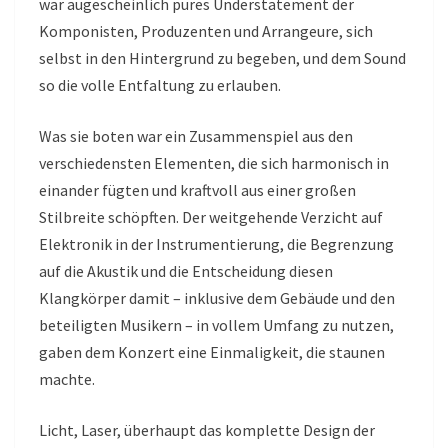
war augescheinlich pures Understatement der
Komponisten, Produzenten und Arrangeure, sich
selbst in den Hintergrund zu begeben, und dem Sound
so die volle Entfaltung zu erlauben.
Was sie boten war ein Zusammenspiel aus den
verschiedensten Elementen, die sich harmonisch in
einander fügten und kraftvoll aus einer großen
Stilbreite schöpften. Der weitgehende Verzicht auf
Elektronik in der Instrumentierung, die Begrenzung
auf die Akustik und die Entscheidung diesen
Klangkörper damit – inklusive dem Gebäude und den
beteiligten Musikern – in vollem Umfang zu nutzen,
gaben dem Konzert eine Einmaligkeit, die staunen
machte.
Licht, Laser, überhaupt das komplette Design der