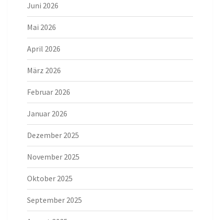
Juni 2026
Mai 2026
April 2026
März 2026
Februar 2026
Januar 2026
Dezember 2025
November 2025
Oktober 2025
September 2025