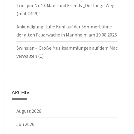
Tonspur Nr.40: Mane and Friends „Der lange Weg
(maf #499)“
Ankündigung: Julie Kuhl auf der Sommerbühne
der alten Feuerwache in Mannheim am 10.08.2026
Swinsian – Große Musiksammlungen auf dem Mac
verwalten (1)
ARCHIV
August 2026
Juli 2026