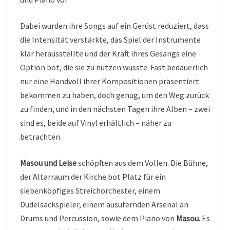
Dabei wurden ihre Songs auf ein Gerüst reduziert, dass
die Intensität verstärkte, das Spiel der Instrumente
klar herausstellte und der Kraft ihres Gesangs eine
Option bot, die sie zu nutzen wusste. Fast bedauerlich
nur eine Handvoll ihrer Kompositionen präsentiert
bekommen zu haben, doch genug, um den Weg zurück
zu finden, und in den nächsten Tagen ihre Alben – zwei
sind es, beide auf Vinyl erhältlich – näher zu
betrachten.
Masou und Leise
schöpften aus dem Vollen. Die Bühne,
der Altarraum der Kirche bot Platz für ein
siebenköpfiges Streichorchester, einem
Dudelsackspieler, einem ausufernden Arsenal an
Drums und Percussion, sowie dem Piano von
Masou.
Es