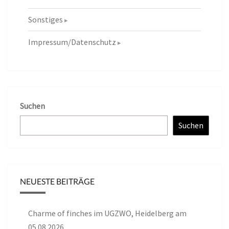
Sonstiges
Impressum/Datenschutz
Suchen
Suchen
NEUESTE BEITRÄGE
Charme of finches im UGZWO, Heidelberg am
05.08.2026