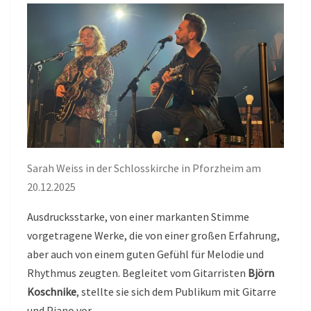
Sarah Weiss in der Schlosskirche in Pforzheim am
20.12.2025
Ausdrucksstarke, von einer markanten Stimme
vorgetragene Werke, die von einer großen Erfahrung,
aber auch von einem guten Gefühl für Melodie und
Rhythmus zeugten. Begleitet vom Gitarristen
Björn
Koschnike
, stellte sie sich dem Publikum mit Gitarre
und Piano vor.