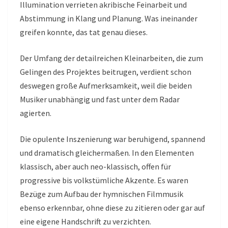
Illumination verrieten akribische Feinarbeit und
Abstimmung in Klang und Planung. Was ineinander
greifen konnte, das tat genau dieses.
Der Umfang der detailreichen Kleinarbeiten, die zum
Gelingen des Projektes beitrugen, verdient schon
deswegen große Aufmerksamkeit, weil die beiden
Musiker unabhängig und fast unter dem Radar
agierten.
Die opulente Inszenierung war beruhigend, spannend
und dramatisch gleichermaßen. In den Elementen
klassisch, aber auch neo-klassisch, offen für
progressive bis volkstümliche Akzente. Es waren
Bezüge zum Aufbau der hymnischen Filmmusik
ebenso erkennbar, ohne diese zu zitieren oder gar auf
eine eigene Handschrift zu verzichten.