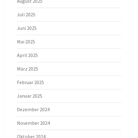
August 2025
Juli 2025
Juni 2025
Mai 2025
April 2025
März 2025
Februar 2025
Januar 2025
Dezember 2024
November 2024
Oktober 2024