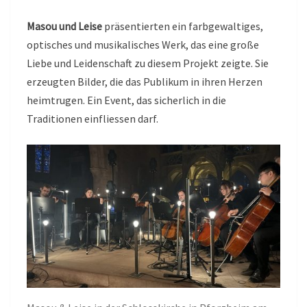
Masou und Leise
präsentierten ein farbgewaltiges,
optisches und musikalisches Werk, das eine große
Liebe und Leidenschaft zu diesem Projekt zeigte. Sie
erzeugten Bilder, die das Publikum in ihren Herzen
heimtrugen. Ein Event, das sicherlich in die
Traditionen einfliessen darf.