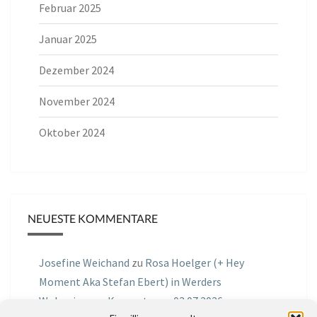
Februar 2025
Januar 2025
Dezember 2024
November 2024
Oktober 2024
NEUESTE KOMMENTARE
Josefine Weichand
zu
Rosa Hoelger (+ Hey
Moment Aka Stefan Ebert) in Werders
Wohnzimmer Konzerte am 03.07.2026