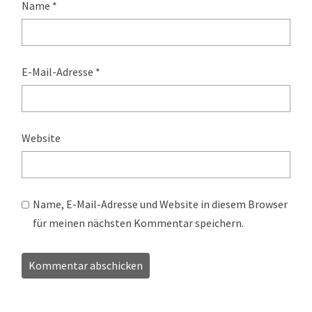
Name
*
E-Mail-Adresse
*
Website
Name, E-Mail-Adresse und Website in diesem Browser
für meinen nächsten Kommentar speichern.