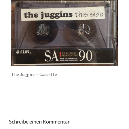
The Juggins – Cassette
Schreibe einen Kommentar