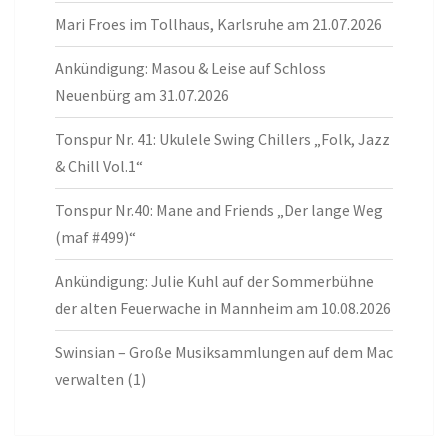
Mari Froes im Tollhaus, Karlsruhe am 21.07.2026
Ankündigung: Masou & Leise auf Schloss
Neuenbürg am 31.07.2026
Tonspur Nr. 41: Ukulele Swing Chillers „Folk, Jazz
& Chill Vol.1“
Tonspur Nr.40: Mane and Friends „Der lange Weg
(maf #499)“
Ankündigung: Julie Kuhl auf der Sommerbühne
der alten Feuerwache in Mannheim am 10.08.2026
Swinsian – Große Musiksammlungen auf dem Mac
verwalten (1)