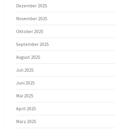
Dezember 2025
November 2025
Oktober 2025
September 2025
August 2025
Juli 2025
Juni 2025
Mai 2025
April 2025
März 2025