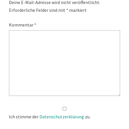
Deine E-Mail-Adresse wird nicht veröffentlicht.
Erforderliche Felder sind mit
*
markiert
Kommentar
*
Ich stimme der
Datenschutzerklärung
zu.