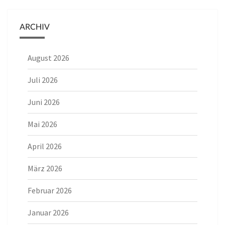
ARCHIV
August 2026
Juli 2026
Juni 2026
Mai 2026
April 2026
März 2026
Februar 2026
Januar 2026