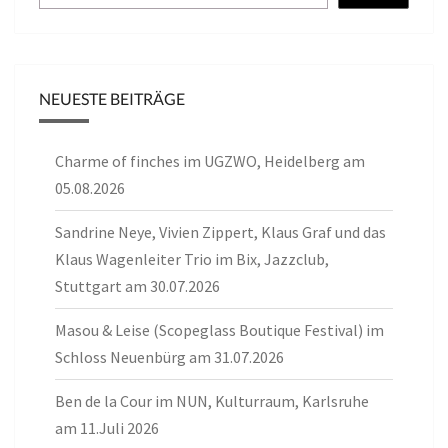
NEUESTE BEITRÄGE
Charme of finches im UGZWO, Heidelberg am
05.08.2026
Sandrine Neye, Vivien Zippert, Klaus Graf und das
Klaus Wagenleiter Trio im Bix, Jazzclub,
Stuttgart am 30.07.2026
Masou & Leise (Scopeglass Boutique Festival) im
Schloss Neuenbürg am 31.07.2026
Ben de la Cour im NUN, Kulturraum, Karlsruhe
am 11.Juli 2026