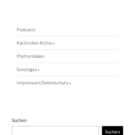
Podcasts
Karlsruher Archiv
Plattenläden
Sonstiges
Impressum/Datenschutz
Suchen
Suchen