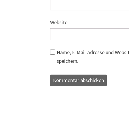
Website
Name, E-Mail-Adresse und Websi
speichern.