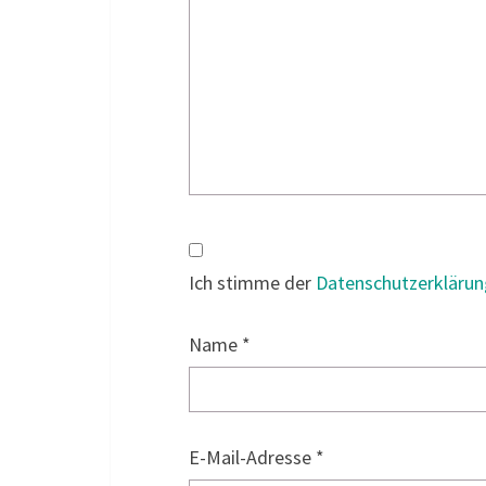
Ich stimme der
Datenschutzerklärun
Name
*
E-Mail-Adresse
*