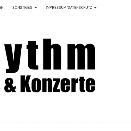
EN
SONSTIGES
IMPRESSUM/DATENSCHUTZ
NRHYTHM