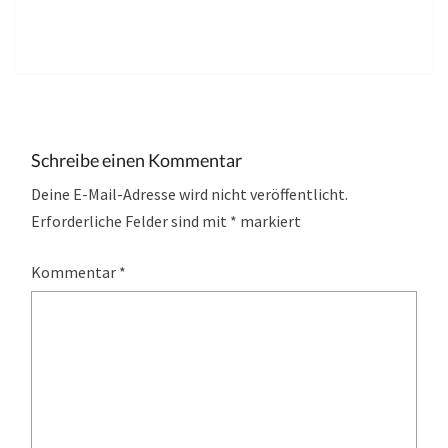
Schreibe einen Kommentar
Deine E-Mail-Adresse wird nicht veröffentlicht.
Erforderliche Felder sind mit
*
markiert
Kommentar
*