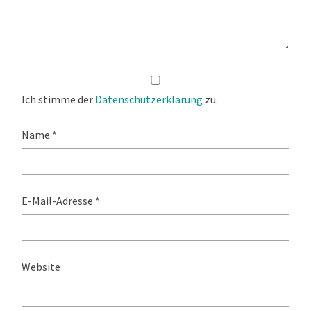
Ich stimme der
Datenschutzerklärung
zu.
Name
*
E-Mail-Adresse
*
Website