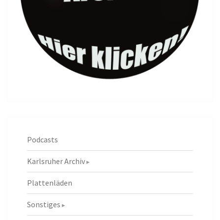
Podcasts
Karlsruher Archiv
Plattenläden
Sonstiges