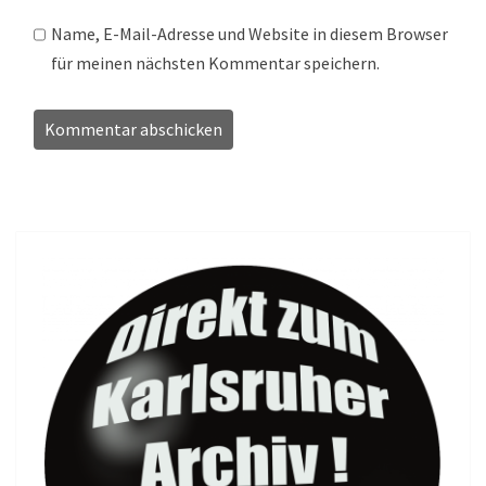
Name, E-Mail-Adresse und Website in diesem Browser
für meinen nächsten Kommentar speichern.