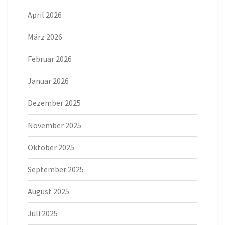
April 2026
März 2026
Februar 2026
Januar 2026
Dezember 2025
November 2025
Oktober 2025
September 2025
August 2025
Juli 2025