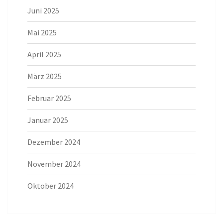
Juni 2025
Mai 2025
April 2025
März 2025
Februar 2025
Januar 2025
Dezember 2024
November 2024
Oktober 2024