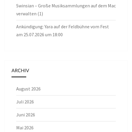
Swinsian – Große Musiksammlungen auf dem Mac
verwalten (1)
Ankündigung: Yara auf der Feldbühne vom Fest
am 25.07.2026 um 18:00
ARCHIV
August 2026
Juli 2026
Juni 2026
Mai 2026