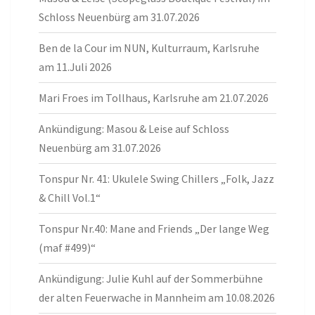
Schloss Neuenbürg am 31.07.2026
Ben de la Cour im NUN, Kulturraum, Karlsruhe
am 11.Juli 2026
Mari Froes im Tollhaus, Karlsruhe am 21.07.2026
Ankündigung: Masou & Leise auf Schloss
Neuenbürg am 31.07.2026
Tonspur Nr. 41: Ukulele Swing Chillers „Folk, Jazz
& Chill Vol.1“
Tonspur Nr.40: Mane and Friends „Der lange Weg
(maf #499)“
Ankündigung: Julie Kuhl auf der Sommerbühne
der alten Feuerwache in Mannheim am 10.08.2026