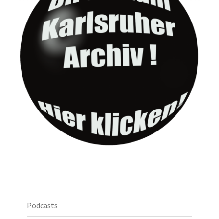
Podcasts