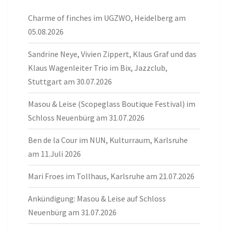
Charme of finches im UGZWO, Heidelberg am
05.08.2026
Sandrine Neye, Vivien Zippert, Klaus Graf und das
Klaus Wagenleiter Trio im Bix, Jazzclub,
Stuttgart am 30.07.2026
Masou & Leise (Scopeglass Boutique Festival) im
Schloss Neuenbürg am 31.07.2026
Ben de la Cour im NUN, Kulturraum, Karlsruhe
am 11.Juli 2026
Mari Froes im Tollhaus, Karlsruhe am 21.07.2026
Ankündigung: Masou & Leise auf Schloss
Neuenbürg am 31.07.2026