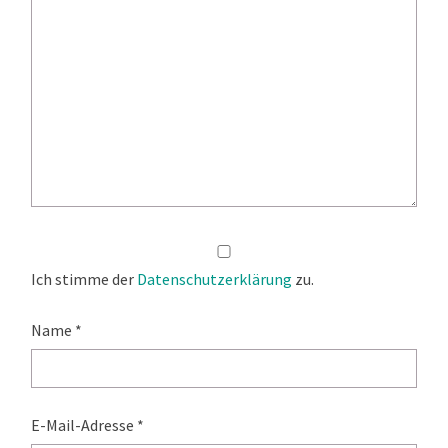
Ich stimme der
Datenschutzerklärung
zu.
Name
*
E-Mail-Adresse
*