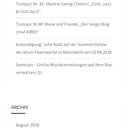
Tonspur Nr. 41: Ukulele Swing Chillers „Folk, Jazz
& Chill Vol.1“
Tonspur Nr.40: Mane and Friends „Der lange Weg
(maf #499)“
Ankündigung: Julie Kuhl auf der Sommerbühne
der alten Feuerwache in Mannheim am 10.08.2026
Swinsian – Große Musiksammlungen auf dem Mac
verwalten (1)
ARCHIV
August 2026