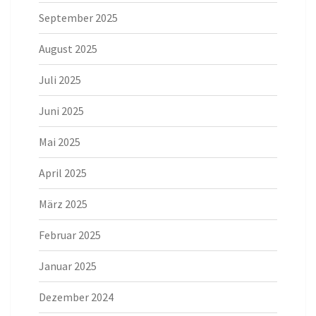
September 2025
August 2025
Juli 2025
Juni 2025
Mai 2025
April 2025
März 2025
Februar 2025
Januar 2025
Dezember 2024