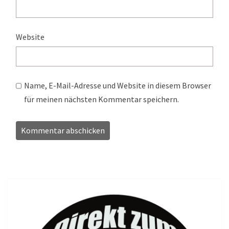
Website
Name, E-Mail-Adresse und Website in diesem Browser
für meinen nächsten Kommentar speichern.