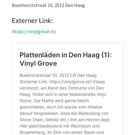
Boekhorststraat 10, 2512 Den Haag
Externer Link:
https://vinylgrove.nl/