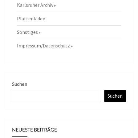
Karlsruher Archiv
Plattenläden
Sonstiges
Impressum/Datenschutz
Suchen
Suchen
NEUESTE BEITRÄGE