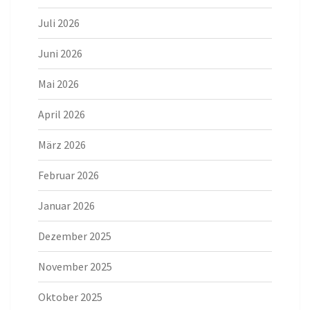
Juli 2026
Juni 2026
Mai 2026
April 2026
März 2026
Februar 2026
Januar 2026
Dezember 2025
November 2025
Oktober 2025