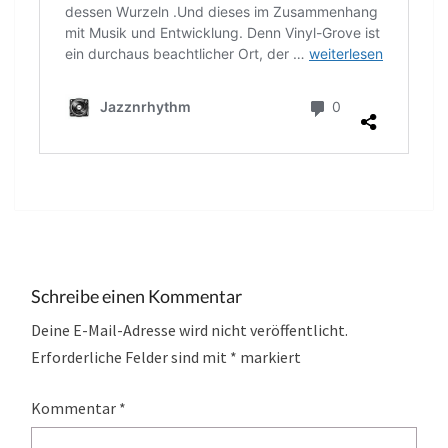
Schreibe einen Kommentar
Deine E-Mail-Adresse wird nicht veröffentlicht.
Erforderliche Felder sind mit
*
markiert
Kommentar
*