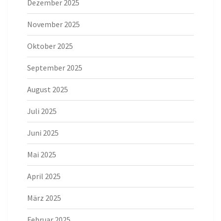
Dezember 2025
November 2025
Oktober 2025
September 2025
August 2025
Juli 2025
Juni 2025
Mai 2025
April 2025
März 2025
Februar 2025