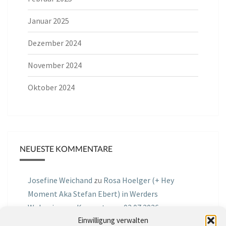
Januar 2025
Dezember 2024
November 2024
Oktober 2024
NEUESTE KOMMENTARE
Josefine Weichand
zu
Rosa Hoelger (+ Hey
Moment Aka Stefan Ebert) in Werders
Wohnzimmer Konzerte am 03.07.2026
Einwilligung verwalten