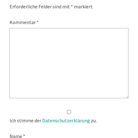
Erforderliche Felder sind mit
*
markiert
Kommentar
*
Ich stimme der
Datenschutzerklärung
zu.
Name
*