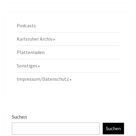
Podcasts
Karlsruher Archiv
Plattenläden
Sonstiges
Impressum/Datenschutz
Suchen
Suchen