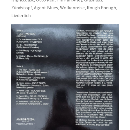
Zündstopf, Agent Blues, Wolkenreise, Rough Enough,
Liederlich