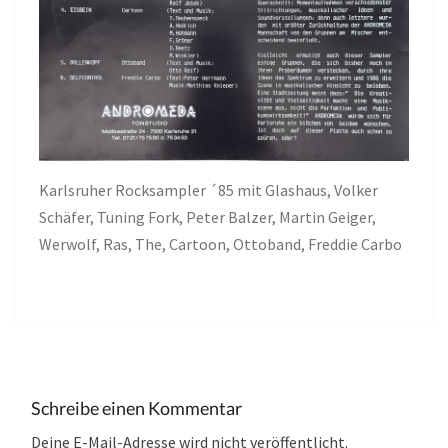
Karlsruher Rocksampler ´85 mit Glashaus, Volker
Schäfer, Tuning Fork, Peter Balzer, Martin Geiger,
Werwolf, Ras, The, Cartoon, Ottoband, Freddie Carbo
Schreibe einen Kommentar
Deine E-Mail-Adresse wird nicht veröffentlicht.