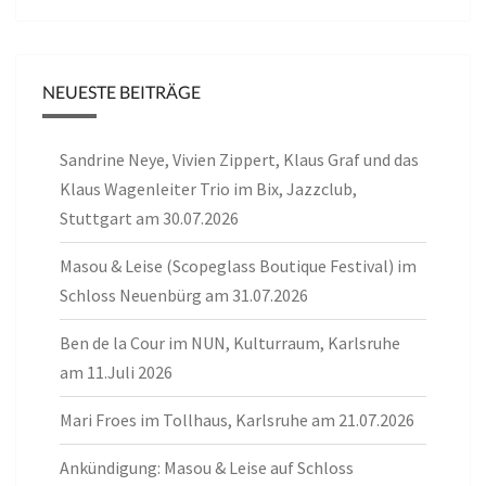
NEUESTE BEITRÄGE
Sandrine Neye, Vivien Zippert, Klaus Graf und das
Klaus Wagenleiter Trio im Bix, Jazzclub,
Stuttgart am 30.07.2026
Masou & Leise (Scopeglass Boutique Festival) im
Schloss Neuenbürg am 31.07.2026
Ben de la Cour im NUN, Kulturraum, Karlsruhe
am 11.Juli 2026
Mari Froes im Tollhaus, Karlsruhe am 21.07.2026
Ankündigung: Masou & Leise auf Schloss