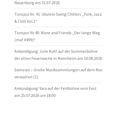
Neuenbürg am 31.07.2026
Tonspur Nr. 41: Ukulele Swing Chillers „Folk, Jazz
& Chill Vol.1“
Tonspur Nr.40: Mane and Friends „Der lange Weg
(maf #499)“
Ankündigung: Julie Kuhl auf der Sommerbühne
der alten Feuerwache in Mannheim am 10.08.2026
Swinsian – Große Musiksammlungen auf dem Mac
verwalten (1)
Ankündigung: Yara auf der Feldbühne vom Fest
am 25.07.2026 um 18:00