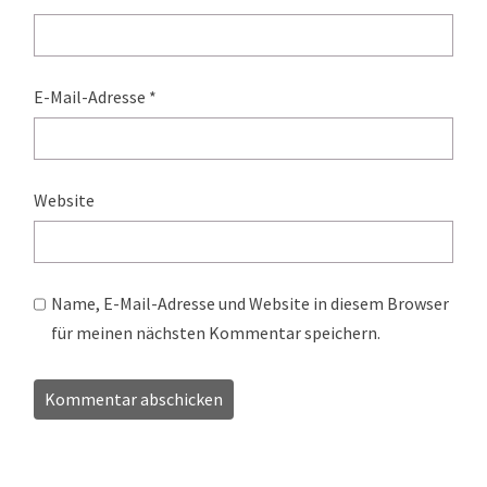
E-Mail-Adresse
*
Website
Name, E-Mail-Adresse und Website in diesem Browser
für meinen nächsten Kommentar speichern.