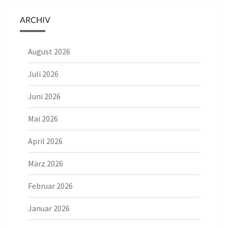
ARCHIV
August 2026
Juli 2026
Juni 2026
Mai 2026
April 2026
März 2026
Februar 2026
Januar 2026