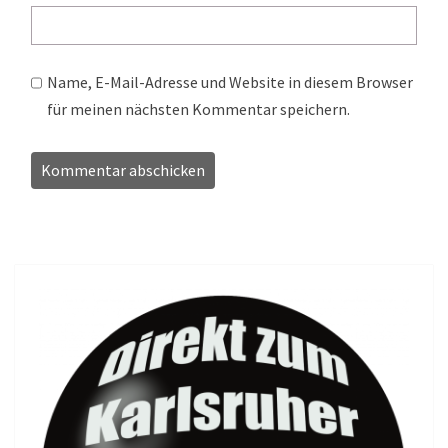
Name, E-Mail-Adresse und Website in diesem Browser
für meinen nächsten Kommentar speichern.