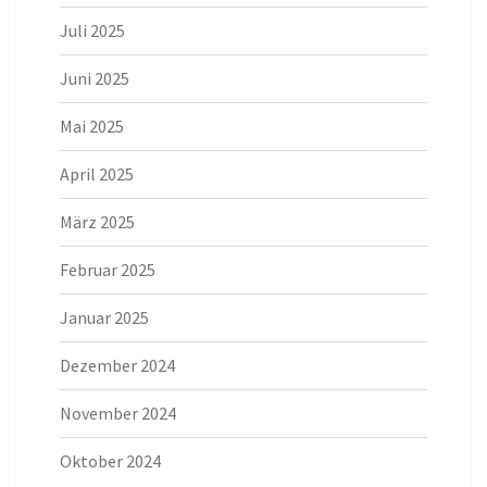
Juli 2025
Juni 2025
Mai 2025
April 2025
März 2025
Februar 2025
Januar 2025
Dezember 2024
November 2024
Oktober 2024