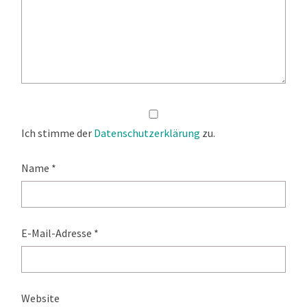
Ich stimme der
Datenschutzerklärung
zu.
Name
*
E-Mail-Adresse
*
Website