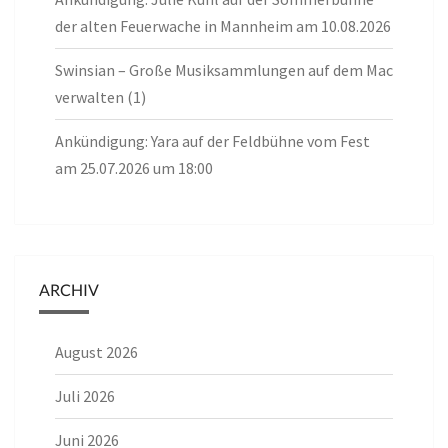
der alten Feuerwache in Mannheim am 10.08.2026
Swinsian – Große Musiksammlungen auf dem Mac
verwalten (1)
Ankündigung: Yara auf der Feldbühne vom Fest
am 25.07.2026 um 18:00
ARCHIV
August 2026
Juli 2026
Juni 2026