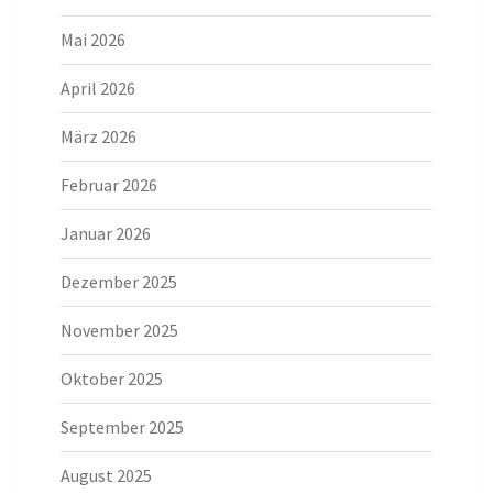
Mai 2026
April 2026
März 2026
Februar 2026
Januar 2026
Dezember 2025
November 2025
Oktober 2025
September 2025
August 2025