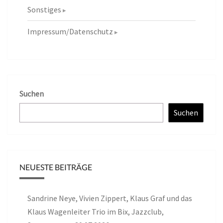
Sonstiges
Impressum/Datenschutz
Suchen
Suchen
NEUESTE BEITRÄGE
Sandrine Neye, Vivien Zippert, Klaus Graf und das
Klaus Wagenleiter Trio im Bix, Jazzclub,