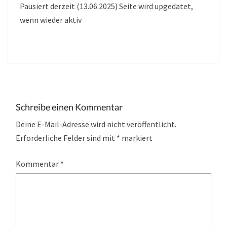
Pausiert derzeit (13.06.2025) Seite wird upgedatet,
wenn wieder aktiv
Schreibe einen Kommentar
Deine E-Mail-Adresse wird nicht veröffentlicht.
Erforderliche Felder sind mit
*
markiert
Kommentar
*