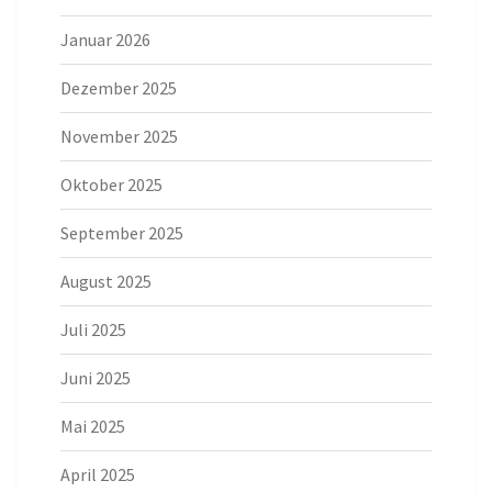
Januar 2026
Dezember 2025
November 2025
Oktober 2025
September 2025
August 2025
Juli 2025
Juni 2025
Mai 2025
April 2025