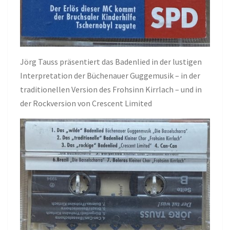
Jörg Tauss präsentiert das Badenlied in der lustigen
Interpretation der Büchenauer Guggemusik – in der
traditionellen Version des Frohsinn Kirrlach – und in
der Rockversion von Crescent Limited