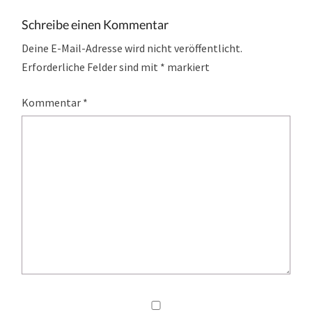
Schreibe einen Kommentar
Deine E-Mail-Adresse wird nicht veröffentlicht.
Erforderliche Felder sind mit
*
markiert
Kommentar
*