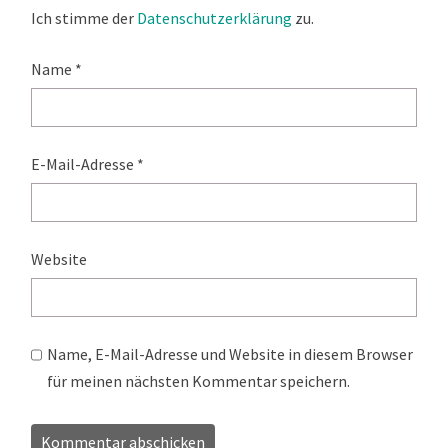
Ich stimme der
Datenschutzerklärung
zu.
Name
*
E-Mail-Adresse
*
Website
Name, E-Mail-Adresse und Website in diesem Browser
für meinen nächsten Kommentar speichern.