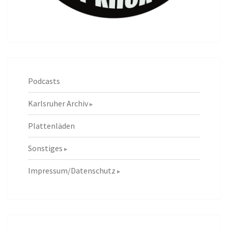
Podcasts
Karlsruher Archiv
Plattenläden
Sonstiges
Impressum/Datenschutz