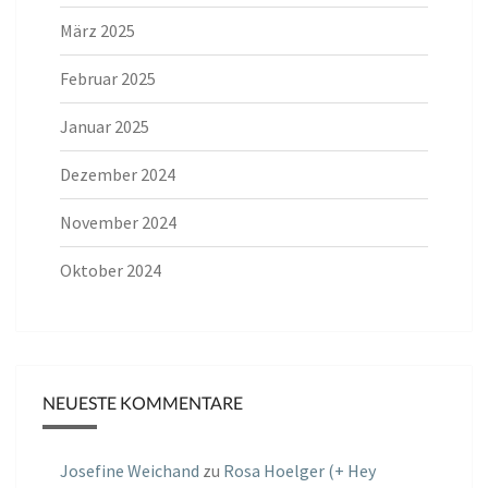
März 2025
Februar 2025
Januar 2025
Dezember 2024
November 2024
Oktober 2024
NEUESTE KOMMENTARE
Josefine Weichand
zu
Rosa Hoelger (+ Hey