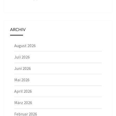
ARCHIV
August 2026
Juli 2026
Juni 2026
Mai 2026
April 2026
März 2026
Februar 2026