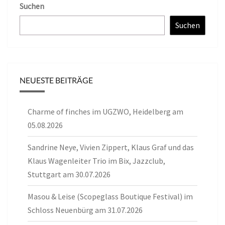
Suchen
Suchen
NEUESTE BEITRÄGE
Charme of finches im UGZWO, Heidelberg am
05.08.2026
Sandrine Neye, Vivien Zippert, Klaus Graf und das
Klaus Wagenleiter Trio im Bix, Jazzclub,
Stuttgart am 30.07.2026
Masou & Leise (Scopeglass Boutique Festival) im
Schloss Neuenbürg am 31.07.2026