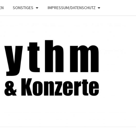
EN
SONSTIGES
IMPRESSUM/DATENSCHUTZ
NRHYTHM