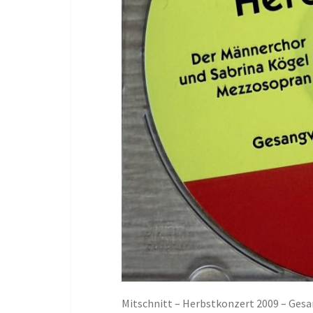
Mitschnitt – Herbstkonzert 2009 – Gesan