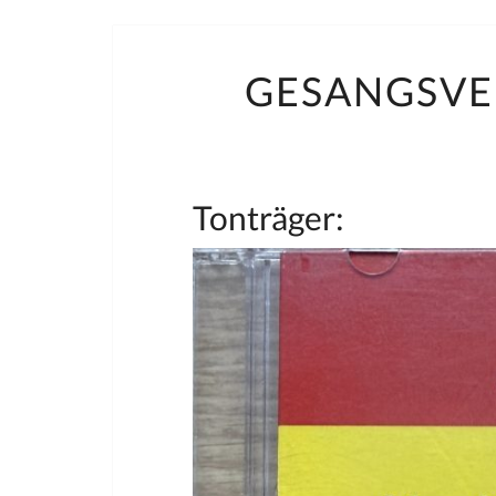
GESANGSVE
Tonträger: