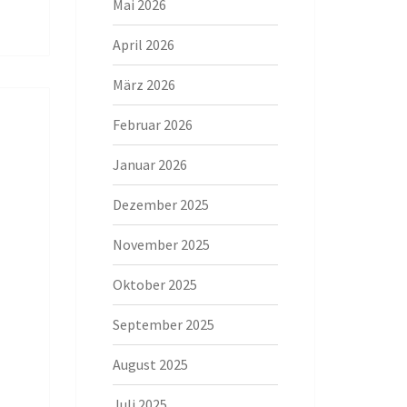
Mai 2026
April 2026
März 2026
Februar 2026
Januar 2026
Dezember 2025
November 2025
Oktober 2025
September 2025
August 2025
Juli 2025