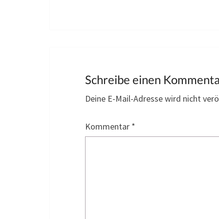
Schreibe einen Komment
Deine E-Mail-Adresse wird nicht veröf
Kommentar
*