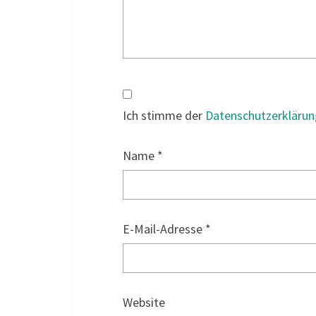
Ich stimme der
Datenschutzerklärun
Name
*
E-Mail-Adresse
*
Website