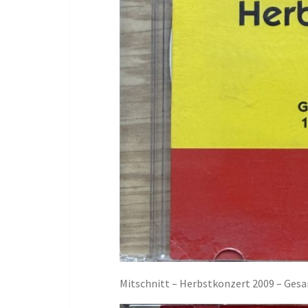
Mitschnitt – Herbstkonzert 2009 – Gesan