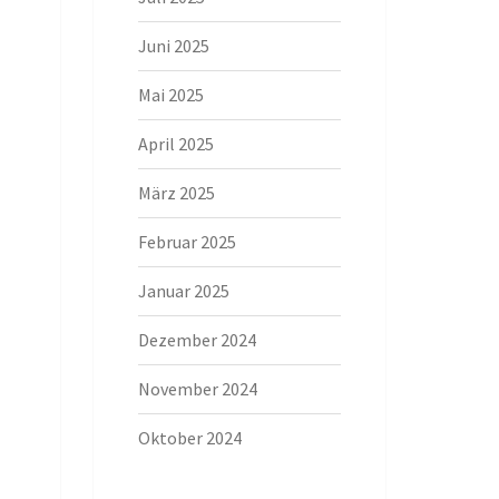
Juni 2025
Mai 2025
April 2025
März 2025
Februar 2025
Januar 2025
Dezember 2024
November 2024
Oktober 2024