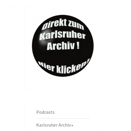
Podcasts
Karlsruher Archiv