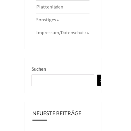
Plattenläden
Sonstiges
Impressum/Datenschutz
Suchen
Suchen
NEUESTE BEITRÄGE