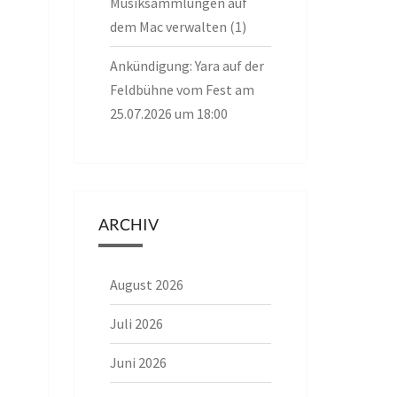
Musiksammlungen auf
dem Mac verwalten (1)
Ankündigung: Yara auf der
Feldbühne vom Fest am
25.07.2026 um 18:00
ARCHIV
August 2026
Juli 2026
Juni 2026