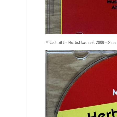
Mitschnitt – Herbstkonzert 2009 – Gesan