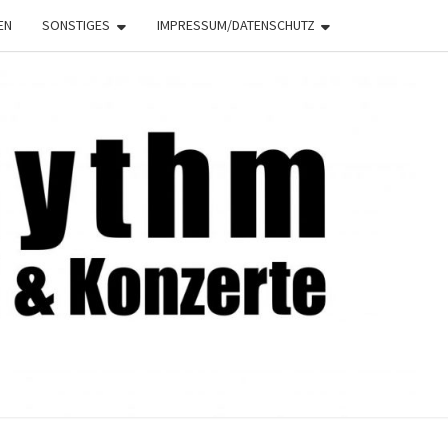
EN
SONSTIGES
IMPRESSUM/DATENSCHUTZ
NRHYTHM