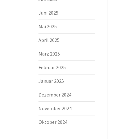
Juni 2025
Mai 2025
April 2025
März 2025
Februar 2025
Januar 2025
Dezember 2024
November 2024
Oktober 2024