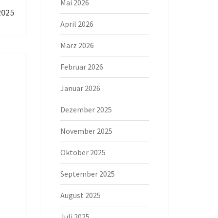
Mai 2026
2025
April 2026
März 2026
Februar 2026
Januar 2026
Dezember 2025
November 2025
Oktober 2025
September 2025
August 2025
Juli 2025