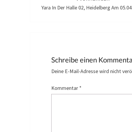
Yara In Der Halle 02, Heidelberg Am 05.0
Schreibe einen Komment
Deine E-Mail-Adresse wird nicht veröf
Kommentar
*