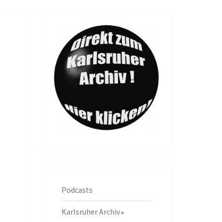
Podcasts
Karlsruher Archiv