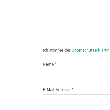
Ich stimme der
Datenschutzerklärun
Name
*
E-Mail-Adresse
*