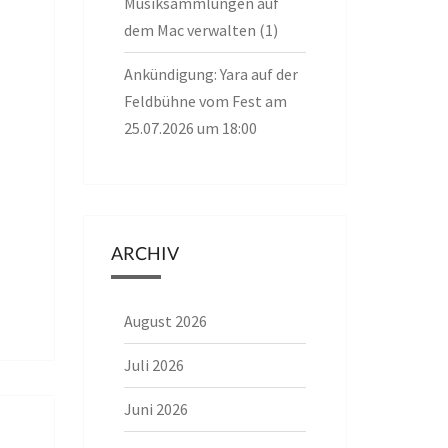
Musiksammlungen auf
dem Mac verwalten (1)
Ankündigung: Yara auf der
Feldbühne vom Fest am
25.07.2026 um 18:00
ARCHIV
August 2026
Juli 2026
Juni 2026