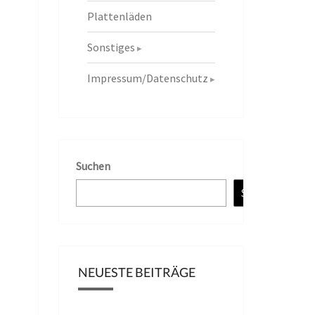
Plattenläden
Sonstiges
Impressum/Datenschutz
Suchen
Suchen
NEUESTE BEITRÄGE