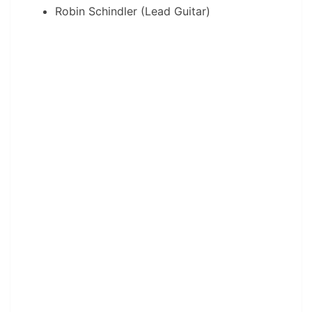
Robin Schindler (Lead Guitar)