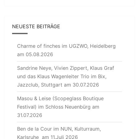
NEUESTE BEITRÄGE
Charme of finches im UGZWO, Heidelberg
am 05.08.2026
Sandrine Neye, Vivien Zippert, Klaus Graf
und das Klaus Wagenleiter Trio im Bix,
Jazzclub, Stuttgart am 30.07.2026
Masou & Leise (Scopeglass Boutique
Festival) im Schloss Neuenbürg am
31.07.2026
Ben de la Cour im NUN, Kulturraum,
Karlsruhe am 11.Juli 2026