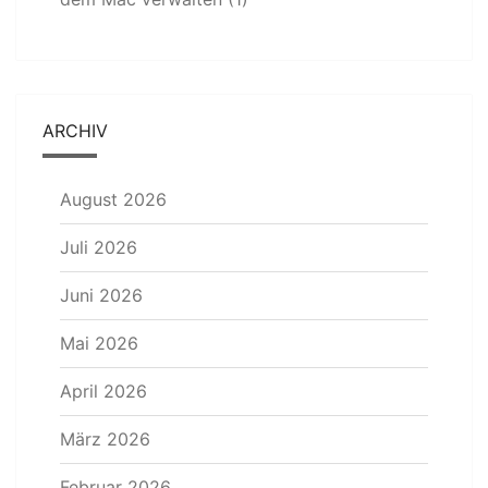
ARCHIV
August 2026
Juli 2026
Juni 2026
Mai 2026
April 2026
März 2026
Februar 2026