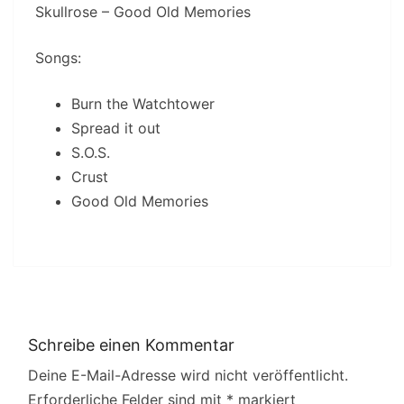
Skullrose – Good Old Memories
Songs:
Burn the Watchtower
Spread it out
S.O.S.
Crust
Good Old Memories
Schreibe einen Kommentar
Deine E-Mail-Adresse wird nicht veröffentlicht.
Erforderliche Felder sind mit
*
markiert