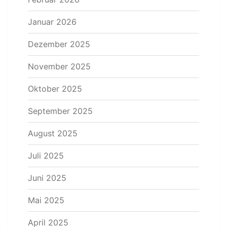
Januar 2026
Dezember 2025
November 2025
Oktober 2025
September 2025
August 2025
Juli 2025
Juni 2025
Mai 2025
April 2025