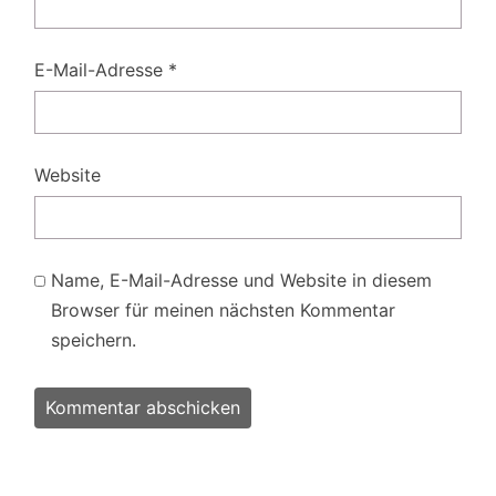
E-Mail-Adresse
*
Website
Name, E-Mail-Adresse und Website in diesem
Browser für meinen nächsten Kommentar
speichern.