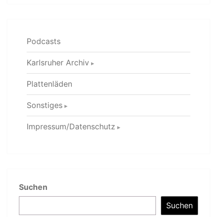
Podcasts
Karlsruher Archiv
Plattenläden
Sonstiges
Impressum/Datenschutz
Suchen
Suchen