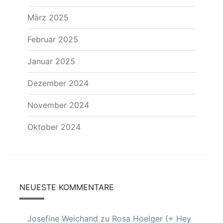
März 2025
Februar 2025
Januar 2025
Dezember 2024
November 2024
Oktober 2024
NEUESTE KOMMENTARE
Josefine Weichand
zu
Rosa Hoelger (+ Hey