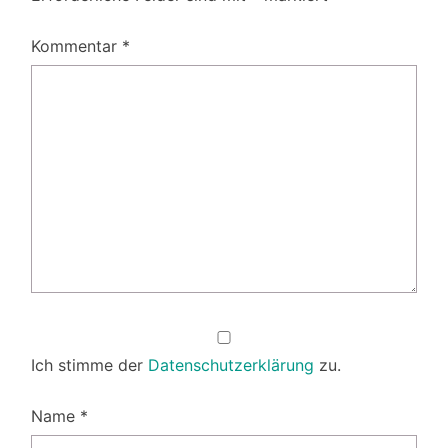
Kommentar
*
Ich stimme der
Datenschutzerklärung
zu.
Name
*