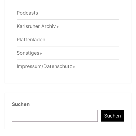
Podcasts
Karlsruher Archiv
Plattenläden
Sonstiges
Impressum/Datenschutz
Suchen
Suchen