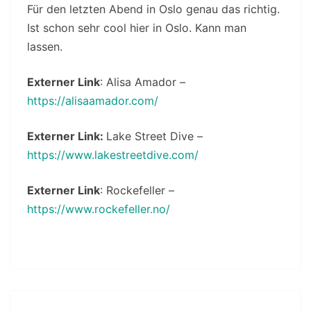
Für den letzten Abend in Oslo genau das richtig.
Ist schon sehr cool hier in Oslo. Kann man
lassen.
Externer Link
: Alisa Amador –
https://alisaamador.com/
Externer Link:
Lake Street Dive –
https://www.lakestreetdive.com/
Externer Link
: Rockefeller –
https://www.rockefeller.no/