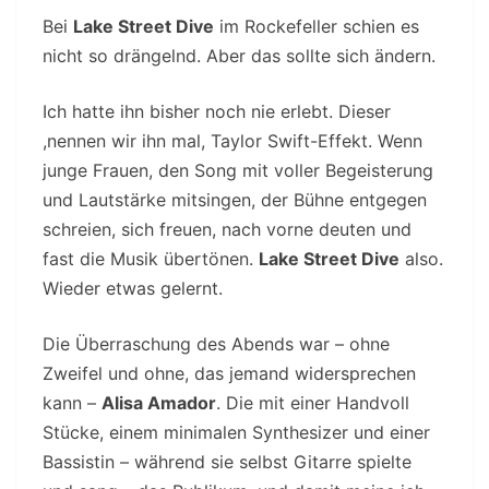
Bei
Lake Street Dive
im Rockefeller schien es
nicht so drängelnd. Aber das sollte sich ändern.
Ich hatte ihn bisher noch nie erlebt. Dieser
,nennen wir ihn mal, Taylor Swift-Effekt. Wenn
junge Frauen, den Song mit voller Begeisterung
und Lautstärke mitsingen, der Bühne entgegen
schreien, sich freuen, nach vorne deuten und
fast die Musik übertönen.
Lake Street Dive
also.
Wieder etwas gelernt.
Die Überraschung des Abends war – ohne
Zweifel und ohne, das jemand widersprechen
kann –
Alisa Amador
. Die mit einer Handvoll
Stücke, einem minimalen Synthesizer und einer
Bassistin – während sie selbst Gitarre spielte