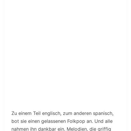
Zu einem Teil englisch, zum anderen spanisch,
bot sie einen gelassenen Folkpop an. Und alle
nahmen ihn dankbar ein. Melodien, die griffig