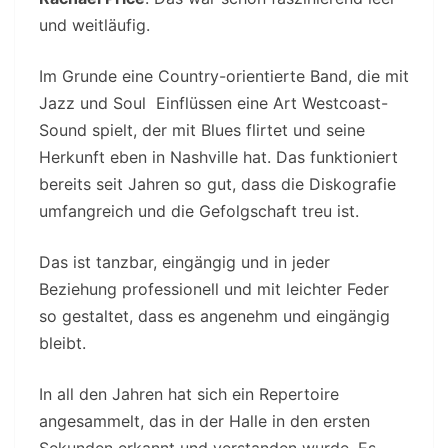
und weitläufig.
Im Grunde eine Country-orientierte Band, die mit
Jazz und Soul Einflüssen eine Art Westcoast-
Sound spielt, der mit Blues flirtet und seine
Herkunft eben in Nashville hat. Das funktioniert
bereits seit Jahren so gut, dass die Diskografie
umfangreich und die Gefolgschaft treu ist.
Das ist tanzbar, eingängig und in jeder
Beziehung professionell und mit leichter Feder
so gestaltet, dass es angenehm und eingängig
bleibt.
In all den Jahren hat sich ein Repertoire
angesammelt, das in der Halle in den ersten