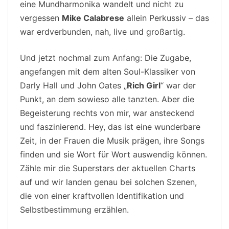
eine Mundharmonika wandelt und nicht zu
vergessen
Mike Calabrese
allein Perkussiv – das
war erdverbunden, nah, live und großartig.
Und jetzt nochmal zum Anfang: Die Zugabe,
angefangen mit dem alten Soul-Klassiker von
Darly Hall und John Oates „
Rich Girl
“ war der
Punkt, an dem sowieso alle tanzten. Aber die
Begeisterung rechts von mir, war ansteckend
und faszinierend. Hey, das ist eine wunderbare
Zeit, in der Frauen die Musik prägen, ihre Songs
finden und sie Wort für Wort auswendig können.
Zähle mir die Superstars der aktuellen Charts
auf und wir landen genau bei solchen Szenen,
die von einer kraftvollen Identifikation und
Selbstbestimmung erzählen.