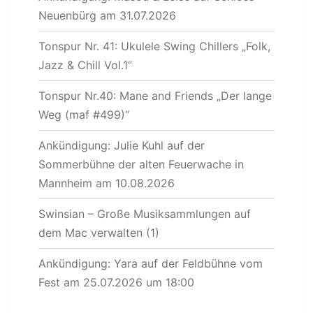
Neuenbürg am 31.07.2026
Tonspur Nr. 41: Ukulele Swing Chillers „Folk,
Jazz & Chill Vol.1“
Tonspur Nr.40: Mane and Friends „Der lange
Weg (maf #499)“
Ankündigung: Julie Kuhl auf der
Sommerbühne der alten Feuerwache in
Mannheim am 10.08.2026
Swinsian – Große Musiksammlungen auf
dem Mac verwalten (1)
Ankündigung: Yara auf der Feldbühne vom
Fest am 25.07.2026 um 18:00