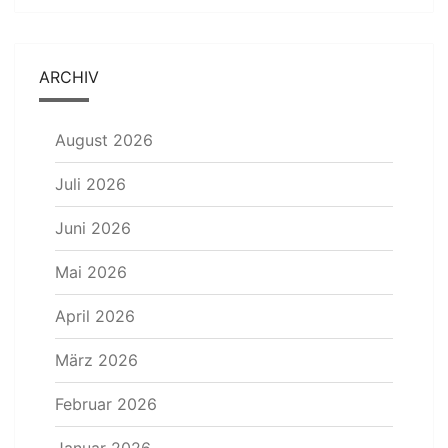
ARCHIV
August 2026
Juli 2026
Juni 2026
Mai 2026
April 2026
März 2026
Februar 2026
Januar 2026