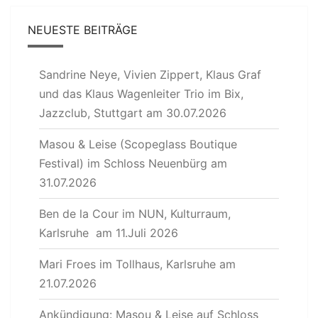
NEUESTE BEITRÄGE
Sandrine Neye, Vivien Zippert, Klaus Graf
und das Klaus Wagenleiter Trio im Bix,
Jazzclub, Stuttgart am 30.07.2026
Masou & Leise (Scopeglass Boutique
Festival) im Schloss Neuenbürg am
31.07.2026
Ben de la Cour im NUN, Kulturraum,
Karlsruhe am 11.Juli 2026
Mari Froes im Tollhaus, Karlsruhe am
21.07.2026
Ankündigung: Masou & Leise auf Schloss