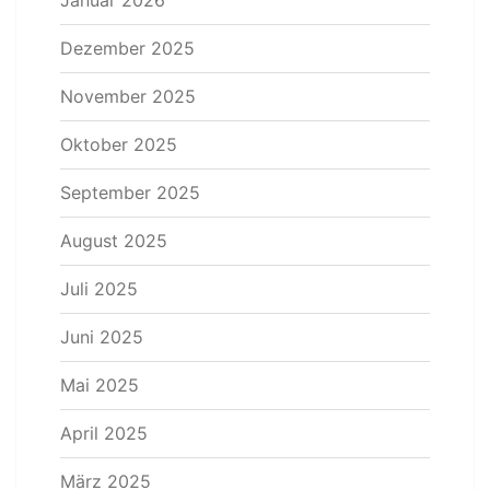
Dezember 2025
November 2025
Oktober 2025
September 2025
August 2025
Juli 2025
Juni 2025
Mai 2025
April 2025
März 2025