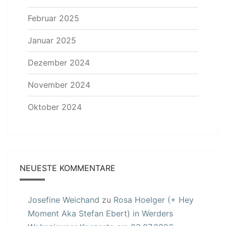
Februar 2025
Januar 2025
Dezember 2024
November 2024
Oktober 2024
NEUESTE KOMMENTARE
Josefine Weichand
zu
Rosa Hoelger (+ Hey
Moment Aka Stefan Ebert) in Werders