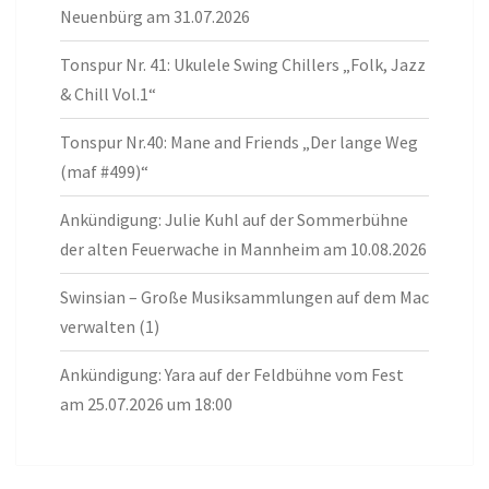
Neuenbürg am 31.07.2026
Tonspur Nr. 41: Ukulele Swing Chillers „Folk, Jazz
& Chill Vol.1“
Tonspur Nr.40: Mane and Friends „Der lange Weg
(maf #499)“
Ankündigung: Julie Kuhl auf der Sommerbühne
der alten Feuerwache in Mannheim am 10.08.2026
Swinsian – Große Musiksammlungen auf dem Mac
verwalten (1)
Ankündigung: Yara auf der Feldbühne vom Fest
am 25.07.2026 um 18:00