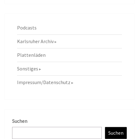
Podcasts
Karlsruher Archiv
Plattenläden
Sonstiges
Impressum/Datenschutz
Suchen
Suchen