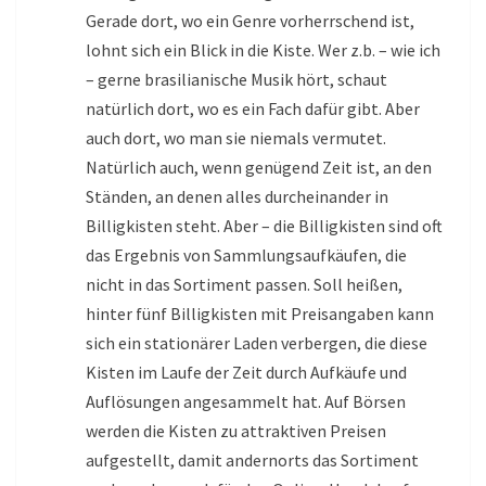
Gerade dort, wo ein Genre vorherrschend ist,
lohnt sich ein Blick in die Kiste. Wer z.b. – wie ich
– gerne brasilianische Musik hört, schaut
natürlich dort, wo es ein Fach dafür gibt. Aber
auch dort, wo man sie niemals vermutet.
Natürlich auch, wenn genügend Zeit ist, an den
Ständen, an denen alles durcheinander in
Billigkisten steht. Aber – die Billigkisten sind oft
das Ergebnis von Sammlungsaufkäufen, die
nicht in das Sortiment passen. Soll heißen,
hinter fünf Billigkisten mit Preisangaben kann
sich ein stationärer Laden verbergen, die diese
Kisten im Laufe der Zeit durch Aufkäufe und
Auflösungen angesammelt hat. Auf Börsen
werden die Kisten zu attraktiven Preisen
aufgestellt, damit andernorts das Sortiment