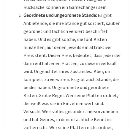
Rucksäcke können ein Gamechanger sein.
Geordnete und ungeordnete Stände:
Es gibt
Anbietende, die ihre Stände gut sortiert, sauber
geordnet und fachlich versiert beschriftet
haben. Und es gibt solche, die fünf Kisten
hinstellen, auf denen jeweils ein attraktiver
Preis steht. Dieser Preis bedeutet, dass jeder der
darin enthaltenen Platten, zu diesem verkauft
wird. Ungeachtet ihres Zustandes. Aber, um
komplett zu verwirren: Es gibt auch Stände, die
beides haben. Ungeordnete und geordnete
Kisten. Grobe Regel: Wer seine Platten ordnet,
der weiß was sie im Einzelnen wert sind.
Versucht Wertvolles gesondert hervorzuheben
und hat Genres, in denen fachliche Kenntnis
vorherrscht. Wer seine Platten nicht ordnet,