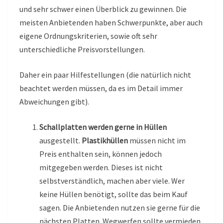
und sehr schwer einen Überblick zu gewinnen. Die
meisten Anbietenden haben Schwerpunkte, aber auch
eigene Ordnungskriterien, sowie oft sehr
unterschiedliche Preisvorstellungen.
Daher ein paar Hilfestellungen (die natürlich nicht
beachtet werden müssen, da es im Detail immer
Abweichungen gibt).
Schallplatten werden gerne in Hüllen
ausgestellt.
Plastikhüllen
müssen nicht im
Preis enthalten sein, können jedoch
mitgegeben werden. Dieses ist nicht
selbstverständlich, machen aber viele. Wer
keine Hüllen benötigt, sollte das beim Kauf
sagen. Die Anbietenden nutzen sie gerne für die
nächsten Platten. Wegwerfen sollte vermieden