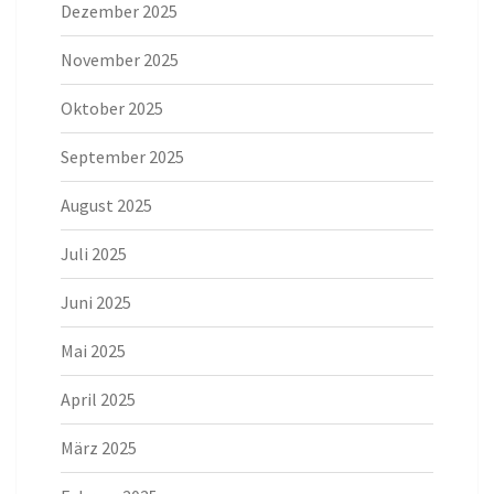
Dezember 2025
November 2025
Oktober 2025
September 2025
August 2025
Juli 2025
Juni 2025
Mai 2025
April 2025
März 2025