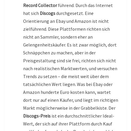
Record Collector
führend. Durch das Internet
hat sich
Discogs
durchgesetzt. Eine
Orientierung an Ebay und Amazon ist nicht
zielführend. Diese Plattformen richten sich
nicht an Sammler, sondern eher an
Gelengenheitskäufer. Es ist zwar möglich, dort
Schnäppchen zu machen, aber in der
Preisgestaltung sind sie frei, richten sich nicht
nach realistischen Marktwerten, und versuchen
Trends zu setzen – die meist weit über dem
tatsächlichen Wert liegen. Was bei Ebay oder
Amazon hunderte Euro kosten kann, wartet
dort nur auf einen Käufer, und liegt im richtigen
Markt möglicherweise in der Grabbelkiste. Der
Discogs-Preis
ist ein durchschnittlicher Ideal-
Wert, der sich auf ihrer Plattform durch Kauf