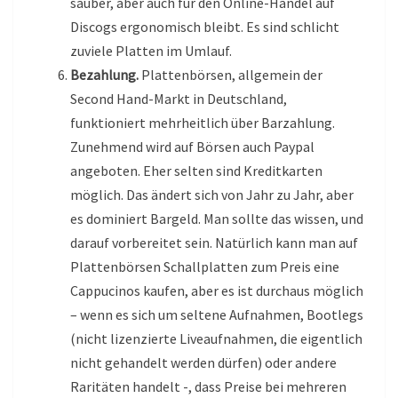
sauber, aber auch für den Online-Handel auf
Discogs ergonomisch bleibt. Es sind schlicht
zuviele Platten im Umlauf.
Bezahlung.
Plattenbörsen, allgemein der
Second Hand-Markt in Deutschland,
funktioniert mehrheitlich über Barzahlung.
Zunehmend wird auf Börsen auch Paypal
angeboten. Eher selten sind Kreditkarten
möglich. Das ändert sich von Jahr zu Jahr, aber
es dominiert Bargeld. Man sollte das wissen, und
darauf vorbereitet sein. Natürlich kann man auf
Plattenbörsen Schallplatten zum Preis eine
Cappucinos kaufen, aber es ist durchaus möglich
– wenn es sich um seltene Aufnahmen, Bootlegs
(nicht lizenzierte Liveaufnahmen, die eigentlich
nicht gehandelt werden dürfen) oder andere
Raritäten handelt -, dass Preise bei mehreren