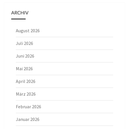
ARCHIV
August 2026
Juli 2026
Juni 2026
Mai 2026
April 2026
März 2026
Februar 2026
Januar 2026