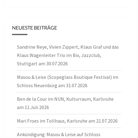
NEUESTE BEITRÄGE
Sandrine Neye, Vivien Zippert, Klaus Graf und das
Klaus Wagenleiter Trio im Bix, Jazzclub,
Stuttgart am 30.07.2026
Masou & Leise (Scopeglass Boutique Festival) im
Schloss Neuenbürg am 31.07.2026
Ben de la Cour im NUN, Kulturraum, Karlsruhe
am 11.Juli 2026
Mari Froes im Tollhaus, Karlsruhe am 21.07.2026
Ankündigung: Masou & Leise auf Schloss