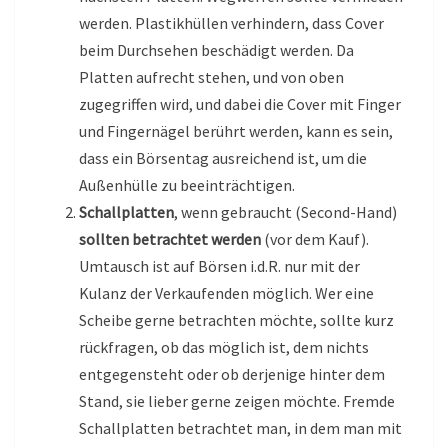
werden. Plastikhüllen verhindern, dass Cover
beim Durchsehen beschädigt werden. Da
Platten aufrecht stehen, und von oben
zugegriffen wird, und dabei die Cover mit Finger
und Fingernägel berührt werden, kann es sein,
dass ein Börsentag ausreichend ist, um die
Außenhülle zu beeinträchtigen.
Schallplatten
, wenn gebraucht (Second-Hand)
sollten betrachtet werden
(vor dem Kauf).
Umtausch ist auf Börsen i.d.R. nur mit der
Kulanz der Verkaufenden möglich. Wer eine
Scheibe gerne betrachten möchte, sollte kurz
rückfragen, ob das möglich ist, dem nichts
entgegensteht oder ob derjenige hinter dem
Stand, sie lieber gerne zeigen möchte. Fremde
Schallplatten betrachtet man, in dem man mit