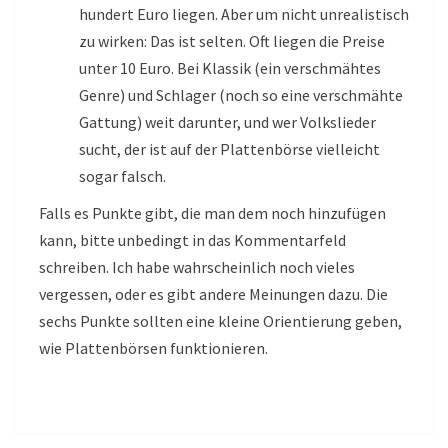
hundert Euro liegen. Aber um nicht unrealistisch
zu wirken: Das ist selten. Oft liegen die Preise
unter 10 Euro. Bei Klassik (ein verschmähtes
Genre) und Schlager (noch so eine verschmähte
Gattung) weit darunter, und wer Volkslieder
sucht, der ist auf der Plattenbörse vielleicht
sogar falsch.
Falls es Punkte gibt, die man dem noch hinzufügen
kann, bitte unbedingt in das Kommentarfeld
schreiben. Ich habe wahrscheinlich noch vieles
vergessen, oder es gibt andere Meinungen dazu. Die
sechs Punkte sollten eine kleine Orientierung geben,
wie Plattenbörsen funktionieren.