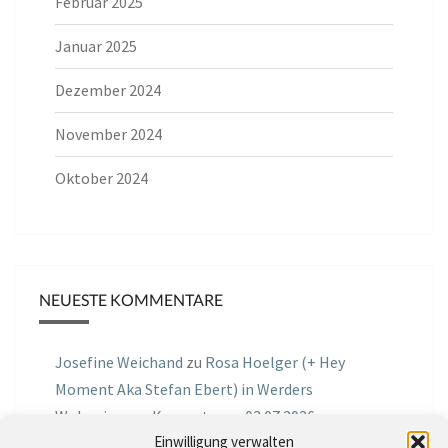
Februar 2025
Januar 2025
Dezember 2024
November 2024
Oktober 2024
NEUESTE KOMMENTARE
Josefine Weichand
zu
Rosa Hoelger (+ Hey
Moment Aka Stefan Ebert) in Werders
Wohnzimmer Konzerte am 03.07.2026
Einwilligung verwalten