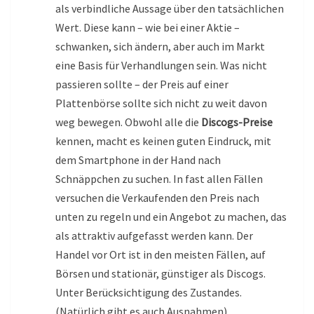
als verbindliche Aussage über den tatsächlichen
Wert. Diese kann – wie bei einer Aktie –
schwanken, sich ändern, aber auch im Markt
eine Basis für Verhandlungen sein. Was nicht
passieren sollte – der Preis auf einer
Plattenbörse sollte sich nicht zu weit davon
weg bewegen. Obwohl alle die
Discogs-Preise
kennen, macht es keinen guten Eindruck, mit
dem Smartphone in der Hand nach
Schnäppchen zu suchen. In fast allen Fällen
versuchen die Verkaufenden den Preis nach
unten zu regeln und ein Angebot zu machen, das
als attraktiv aufgefasst werden kann. Der
Handel vor Ort ist in den meisten Fällen, auf
Börsen und stationär, günstiger als Discogs.
Unter Berücksichtigung des Zustandes.
(Natürlich gibt es auch Ausnahmen).