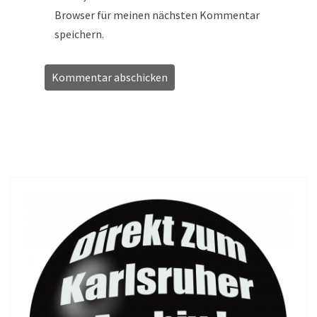
Browser für meinen nächsten Kommentar
speichern.