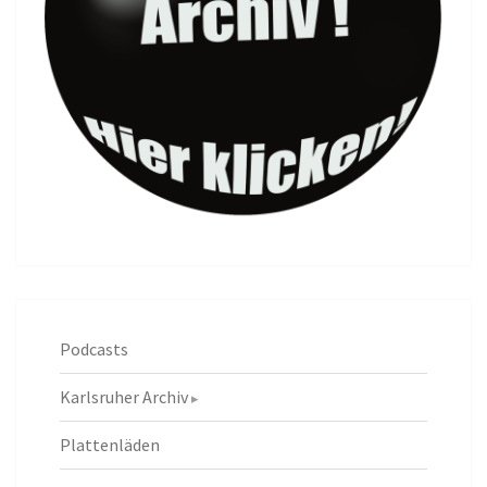
Podcasts
Karlsruher Archiv
Plattenläden