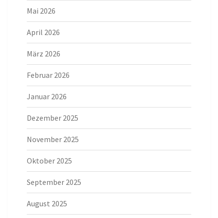
Mai 2026
April 2026
März 2026
Februar 2026
Januar 2026
Dezember 2025
November 2025
Oktober 2025
September 2025
August 2025