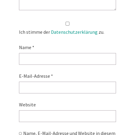
Ich stimme der
Datenschutzerklärung
zu.
Name
*
E-Mail-Adresse
*
Website
Name, E-Mail-Adresse und Website in diesem