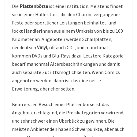
Die
Plattenbörse
ist eine Institution. Meistens findet
sie in einer Halle statt, die den Charme vergangener
Feste oder sportlicher Leistungen beinhaltet, und
lockt HändlerInnen aus einem Umkreis von bis zu 100
Kilometer an. Angeboten werden Schallplatten,
neudeutsch
Vinyl,
oft auch CDs, und manchmal
kommen DVDs und Blu-Rays dazu. Letztere Kategorie
bedarf manchmal Altersbeschränkungen und damit
auch separate Zutrittsmöglichkeiten. Wenn Comics
angeboten werden, dann ist das eine nette
Erweiterung, aber eher selten.
Beim ersten Besuch einer Plattenbörse ist das
Angebot erschlagend, die Preiskategorien verwirrend,
und sehr schwer einen Überblick zu gewinnen. Die
meisten Anbietenden haben Schwerpunkte, aber auch