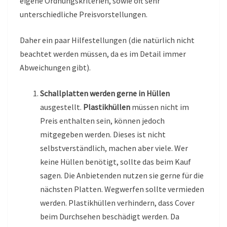
eigene Ordnungskriterien, sowie oft sehr
unterschiedliche Preisvorstellungen.
Daher ein paar Hilfestellungen (die natürlich nicht
beachtet werden müssen, da es im Detail immer
Abweichungen gibt).
Schallplatten werden gerne in Hüllen
ausgestellt.
Plastikhüllen
müssen nicht im
Preis enthalten sein, können jedoch
mitgegeben werden. Dieses ist nicht
selbstverständlich, machen aber viele. Wer
keine Hüllen benötigt, sollte das beim Kauf
sagen. Die Anbietenden nutzen sie gerne für die
nächsten Platten. Wegwerfen sollte vermieden
werden. Plastikhüllen verhindern, dass Cover
beim Durchsehen beschädigt werden. Da