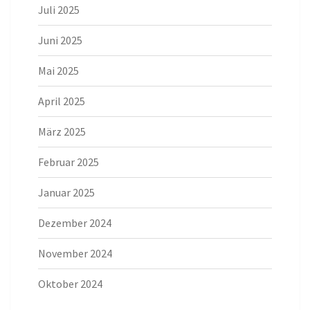
Juli 2025
Juni 2025
Mai 2025
April 2025
März 2025
Februar 2025
Januar 2025
Dezember 2024
November 2024
Oktober 2024