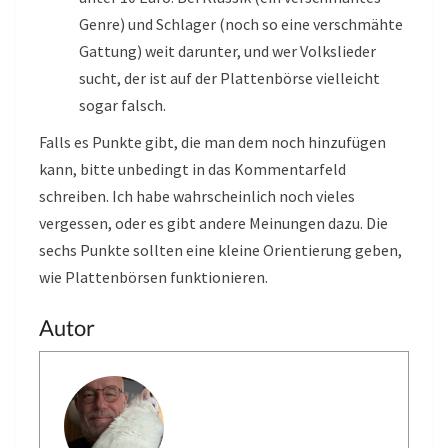
Genre) und Schlager (noch so eine verschmähte
Gattung) weit darunter, und wer Volkslieder
sucht, der ist auf der Plattenbörse vielleicht
sogar falsch.
Falls es Punkte gibt, die man dem noch hinzufügen
kann, bitte unbedingt in das Kommentarfeld
schreiben. Ich habe wahrscheinlich noch vieles
vergessen, oder es gibt andere Meinungen dazu. Die
sechs Punkte sollten eine kleine Orientierung geben,
wie Plattenbörsen funktionieren.
Autor