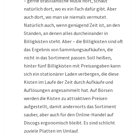
– gerne brasilianische Musik hört, schaut
natürlich dort, wo es ein Fach dafür gibt. Aber
auch dort, wo man sie niemals vermutet.
Natürlich auch, wenn genügend Zeit ist, an den
Ständen, an denen alles durcheinander in
Billigkisten steht. Aber – die Billigkisten sind oft
das Ergebnis von Sammlungsaufkäufen, die
nicht in das Sortiment passen. Soll heißen,
hinter fünf Billigkisten mit Preisangaben kann
sich ein stationärer Laden verbergen, die diese
Kisten im Laufe der Zeit durch Aufkäufe und
Auflösungen angesammelt hat. Auf Börsen
werden die Kisten zu attraktiven Preisen
aufgestellt, damit andernorts das Sortiment
sauber, aber auch für den Online-Handel auf
Discogs ergonomisch bleibt. Es sind schlicht
zuviele Platten im Umlauf.