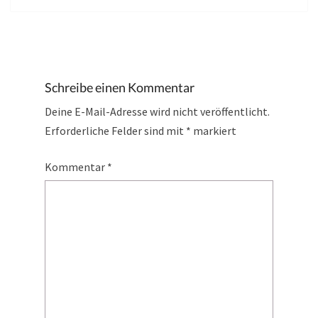
Schreibe einen Kommentar
Deine E-Mail-Adresse wird nicht veröffentlicht.
Erforderliche Felder sind mit
*
markiert
Kommentar
*