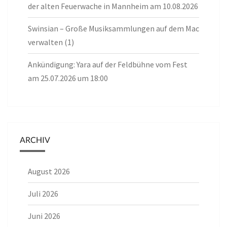
der alten Feuerwache in Mannheim am 10.08.2026
Swinsian – Große Musiksammlungen auf dem Mac
verwalten (1)
Ankündigung: Yara auf der Feldbühne vom Fest
am 25.07.2026 um 18:00
ARCHIV
August 2026
Juli 2026
Juni 2026