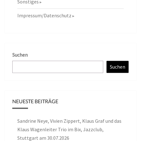
Sonstiges
Impressum/Datenschutz
Suchen
Suchen
NEUESTE BEITRÄGE
Sandrine Neye, Vivien Zippert, Klaus Graf und das
Klaus Wagenleiter Trio im Bix, Jazzclub,
Stuttgart am 30.07.2026