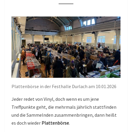
ART
ANLEITUNG
Plattenbörse in der Festhalle Durlach am 10.01.2026
Jeder redet von Vinyl, doch wenn es um jene
Treffpunkte geht, die mehrmals jährlich stattfinden
und die Sammelnden zusammenbringen, dann heißt
es doch wieder
Plattenbörse
.