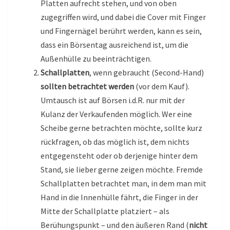
Platten aufrecht stehen, und von oben
zugegriffen wird, und dabei die Cover mit Finger
und Fingernägel berührt werden, kann es sein,
dass ein Börsentag ausreichend ist, um die
Außenhülle zu beeinträchtigen.
Schallplatten
, wenn gebraucht (Second-Hand)
sollten betrachtet werden
(vor dem Kauf).
Umtausch ist auf Börsen i.d.R. nur mit der
Kulanz der Verkaufenden möglich. Wer eine
Scheibe gerne betrachten möchte, sollte kurz
rückfragen, ob das möglich ist, dem nichts
entgegensteht oder ob derjenige hinter dem
Stand, sie lieber gerne zeigen möchte. Fremde
Schallplatten betrachtet man, in dem man mit
Hand in die Innenhülle fährt, die Finger in der
Mitte der Schallplatte platziert – als
Berühungspunkt – und den äußeren Rand (
nicht