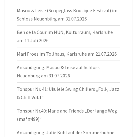
Masou & Leise (Scopeglass Boutique Festival) im
Schloss Neuenbürg am 31.07.2026
Ben de la Cour im NUN, Kulturraum, Karlsruhe
am 11.Juli 2026
Mari Froes im Tollhaus, Karlsruhe am 21.07.2026
Ankündigung: Masou & Leise auf Schloss
Neuenbürg am 31.07.2026
Tonspur Nr. 41: Ukulele Swing Chillers „Folk, Jazz
& Chill Vol.1“
Tonspur Nr.40: Mane and Friends „Der lange Weg
(maf #499)“
Ankündigung: Julie Kuhl auf der Sommerbühne