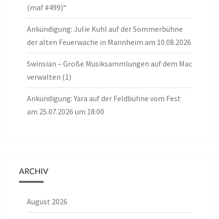
(maf #499)“
Ankündigung: Julie Kuhl auf der Sommerbühne
der alten Feuerwache in Mannheim am 10.08.2026
Swinsian – Große Musiksammlungen auf dem Mac
verwalten (1)
Ankündigung: Yara auf der Feldbühne vom Fest
am 25.07.2026 um 18:00
ARCHIV
August 2026