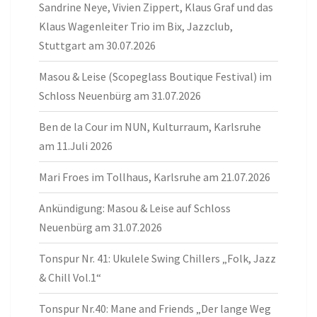
Sandrine Neye, Vivien Zippert, Klaus Graf und das
Klaus Wagenleiter Trio im Bix, Jazzclub,
Stuttgart am 30.07.2026
Masou & Leise (Scopeglass Boutique Festival) im
Schloss Neuenbürg am 31.07.2026
Ben de la Cour im NUN, Kulturraum, Karlsruhe
am 11.Juli 2026
Mari Froes im Tollhaus, Karlsruhe am 21.07.2026
Ankündigung: Masou & Leise auf Schloss
Neuenbürg am 31.07.2026
Tonspur Nr. 41: Ukulele Swing Chillers „Folk, Jazz
& Chill Vol.1“
Tonspur Nr.40: Mane and Friends „Der lange Weg