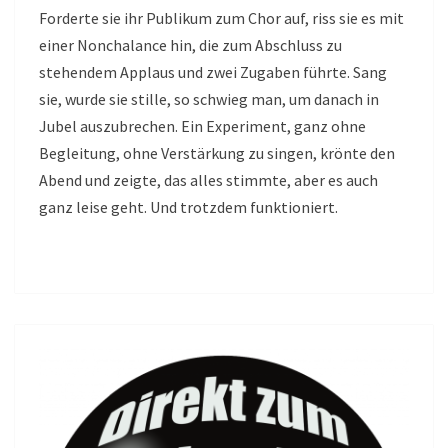
Forderte sie ihr Publikum zum Chor auf, riss sie es mit
einer Nonchalance hin, die zum Abschluss zu
stehendem Applaus und zwei Zugaben führte. Sang
sie, wurde sie stille, so schwieg man, um danach in
Jubel auszubrechen. Ein Experiment, ganz ohne
Begleitung, ohne Verstärkung zu singen, krönte den
Abend und zeigte, das alles stimmte, aber es auch
ganz leise geht. Und trotzdem funktioniert.