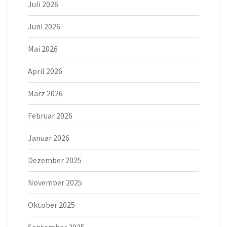
Juli 2026
Juni 2026
Mai 2026
April 2026
März 2026
Februar 2026
Januar 2026
Dezember 2025
November 2025
Oktober 2025