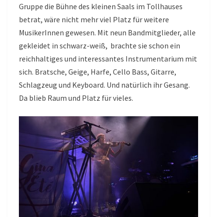
Gruppe die Bühne des kleinen Saals im Tollhauses
betrat, wäre nicht mehr viel Platz für weitere
MusikerInnen gewesen. Mit neun Bandmitglieder, alle
gekleidet in schwarz-weiß, brachte sie schon ein
reichhaltiges und interessantes Instrumentarium mit
sich. Bratsche, Geige, Harfe, Cello Bass, Gitarre,
Schlagzeug und Keyboard. Und natürlich ihr Gesang.
Da blieb Raum und Platz für vieles.