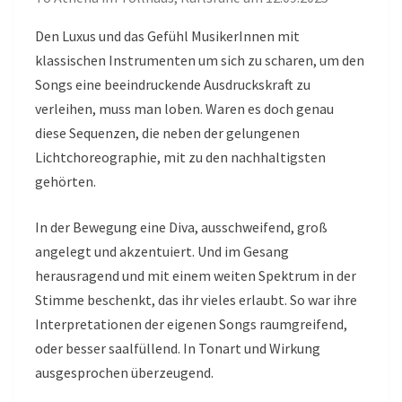
Den Luxus und das Gefühl MusikerInnen mit
klassischen Instrumenten um sich zu scharen, um den
Songs eine beeindruckende Ausdruckskraft zu
verleihen, muss man loben. Waren es doch genau
diese Sequenzen, die neben der gelungenen
Lichtchoreographie, mit zu den nachhaltigsten
gehörten.
In der Bewegung eine Diva, ausschweifend, groß
angelegt und akzentuiert. Und im Gesang
herausragend und mit einem weiten Spektrum in der
Stimme beschenkt, das ihr vieles erlaubt. So war ihre
Interpretationen der eigenen Songs raumgreifend,
oder besser saalfüllend. In Tonart und Wirkung
ausgesprochen überzeugend.