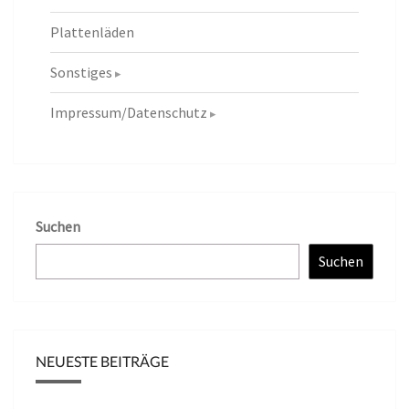
Plattenläden
Sonstiges
Impressum/Datenschutz
Suchen
Suchen
NEUESTE BEITRÄGE