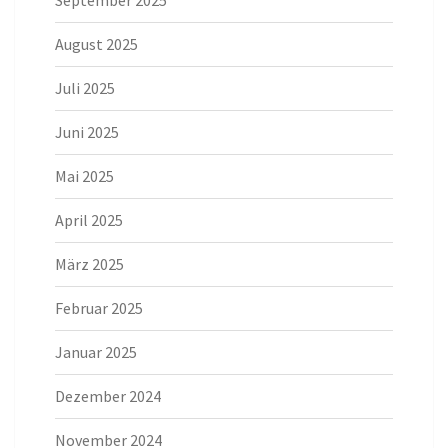
September 2025
August 2025
Juli 2025
Juni 2025
Mai 2025
April 2025
März 2025
Februar 2025
Januar 2025
Dezember 2024
November 2024