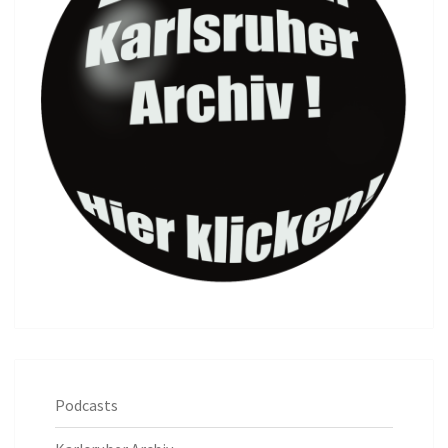
Podcasts