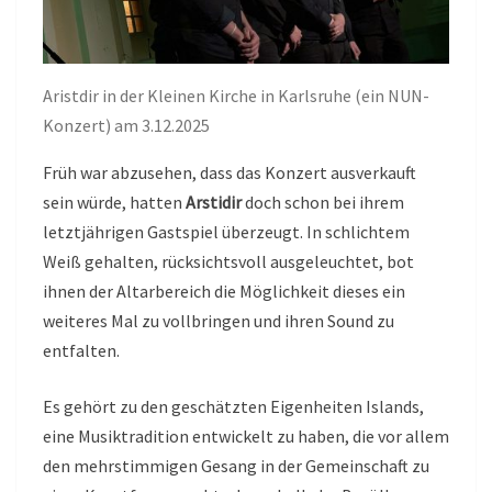
Aristdir in der Kleinen Kirche in Karlsruhe (ein NUN-
Konzert) am 3.12.2025
Früh war abzusehen, dass das Konzert ausverkauft
sein würde, hatten
Arstidir
doch schon bei ihrem
letztjährigen Gastspiel überzeugt. In schlichtem
Weiß gehalten, rücksichtsvoll ausgeleuchtet, bot
ihnen der Altarbereich die Möglichkeit dieses ein
weiteres Mal zu vollbringen und ihren Sound zu
entfalten.
Es gehört zu den geschätzten Eigenheiten Islands,
eine Musiktradition entwickelt zu haben, die vor allem
den mehrstimmigen Gesang in der Gemeinschaft zu