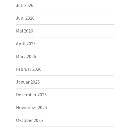
Juli 2026
Juni 2026
Mai 2026
April 2026
März 2026
Februar 2026
Januar 2026
Dezember 2025
November 2025
Oktober 2025