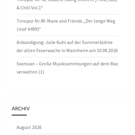
& Chill Vol.1“
Tonspur Nr.40: Mane and Friends „Der lange Weg
(maf #499)“
Ankündigung: Julie Kuhl auf der Sommerbühne
der alten Feuerwache in Mannheim am 10.08.2026
Swinsian – Große Musiksammlungen auf dem Mac
verwalten (1)
ARCHIV
August 2026