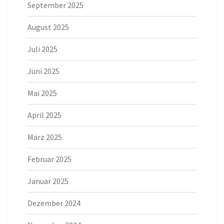
September 2025
August 2025
Juli 2025
Juni 2025
Mai 2025
April 2025
März 2025
Februar 2025
Januar 2025
Dezember 2024