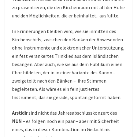
zu präsentieren, die den Kirchenraum mit all der Höhe
und den Möglichkeiten, die er beinhaltet, ausfüllte.
In Erinnerungen bleiben wird, wie sie inmitten des
Kirchenschiffs, zwischen den Bänken der Anwesenden
ohne Instrumente und elektronischer Unterstützung,
ein fest verankertes Trinklied aus dem Isländischen
besangen. Aber auch, wie sie aus dem Publikum einen
Chor bildeten, der in in einer Variante des Kanon –
zweigeteilt nach den Bänken – ihre Stimmen
begleiteten. Als wäre es ein fein justiertes
Instrument, das sie gerade, spontan geformt haben.
Arstidir
sind nicht das Jahresabschlusskonzert des
NUN
– es folgen noch ein paar – aber mit Sicherheit
eines, das in dieser Kombination im Gedächtnis