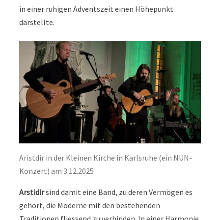
in einer ruhigen Adventszeit einen Höhepunkt
darstellte.
Aristdir in der Kleinen Kirche in Karlsruhe (ein NUN-
Konzert) am 3.12.2025
Arstidir
sind damit eine Band, zu deren Vermögen es
gehört, die Moderne mit den bestehenden
Traditionen fliessend zu verbinden. In einer Harmonie