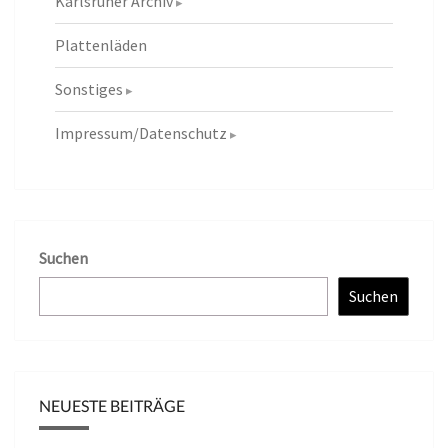
Karlsruher Archiv
Plattenläden
Sonstiges
Impressum/Datenschutz
Suchen
Suchen
NEUESTE BEITRÄGE