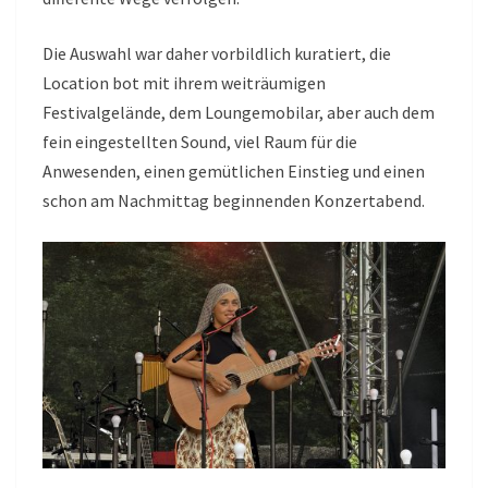
Die Auswahl war daher vorbildlich kuratiert, die
Location bot mit ihrem weiträumigen
Festivalgelände, dem Loungemobilar, aber auch dem
fein eingestellten Sound, viel Raum für die
Anwesenden, einen gemütlichen Einstieg und einen
schon am Nachmittag beginnenden Konzertabend.