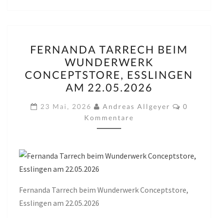
FERNANDA
FERNANDA TARRECH BEIM
TARRECH
WUNDERWERK
BEIM
CONCEPTSTORE, ESSLINGEN
WUNDERWERK
AM 22.05.2026
CONCEPTSTORE,
Komment
ESSLINGEN
23 Mai, 2026
Andreas Allgeyer
0
Kommentare
AM
22.05.2026
Fernanda Tarrech beim Wunderwerk Conceptstore,
Esslingen am 22.05.2026