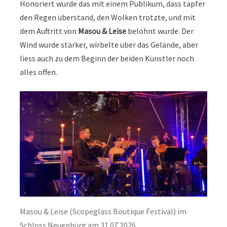
Honoriert wurde das mit einem Publikum, dass tapfer
den Regen überstand, den Wolken trotzte, und mit
dem Auftritt von
Masou & Leise
belohnt wurde. Der
Wind wurde stärker, wirbelte über das Gelände, aber
liess auch zu dem Beginn der beiden Künstler noch
alles offen.
Masou & Leise (Scopeglass Boutique Festival) im
Schloss Neuenbürg am 31.07.2026