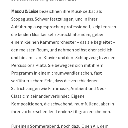
Masou & Leise
bezeichnen ihre Musik selbst als
Scopeglass. Schwer festzulegen, und in ihrer
Aufführung ausgesprochen professionell, zeigten sich
die beiden Musiker sehr zurückhaltenden, geben
einem kleinen Kammerorchester – das sie begleitet –
den meisten Raum, und nehmen selbst eher seitlich
und hinten – am Klavier und dem Schlagzeug bzw. den
Percussions Platz. Sie bewegten sich mit ihrem
Programm in einem traumwandlerischen, fast
verführerischem Feld, dass die verschiedenen
Stilrichtungen wie Filmmusik, Ambient und Neo-
Classic miteinander verbindet. Eigene
Kompositionen, die schwebend, raumfüllend, aber in
ihrer vorherrschenden Tendenz filigran erscheinen.
Für einen Sommerabend, noch dazu Open Air, dem