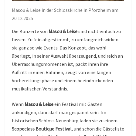
Masou & Leise in der Schlosskirche in Pforzheim am
20.12.2025
Die Konzerte von
Masou & Leise
sind nicht einfach zu
fassen. Zu fein abgestimmt, zu umfangreich wirken
sie ganz so wie Events. Das Konzept, das wohl
überlegt, in seiner Auswahl überzeugend, und reich an
Überraschungsmomenten ist, packt ihren ihre
Auftritt in einen Rahmen, zeugt von eine langen
Vorbereitungsphase und einem beeindruckenden
musikalischen Verständnis.
Wenn
Masou & Leise
ein Festival mit Gästen
ankündigen, dann darf man gespannt sein. Im
historischen Schloss Neuenbürg laden sie zu einem
Scopeclass Boutique Festival
, und schon die Gästeliste