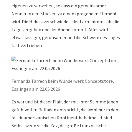
eigenen zu verweben, so dass ein gemeinsamer
Nenner in den Stücken zu einem prägenden Element
wird. Die Hektik verschwindet, der Lärm nimmt ab, die
Tage vergehen und der Abend kommt. Alles wird
etwas lässiger, geruhsamer und die Schwere des Tages
fast vertrieben.
Fernanda Tarrech beim Wunderwerk Conceptstore,
Esslingen am 22.05.2026
Es war und ist dieser Flair, der mit ihrer Stimme jenen
gefühlvollen Balladen entspricht, die wohl nur in dem
lateinamerikanischen Kontinent beheimatet sind.
Selbst wenn sie die Zaz, die große französische