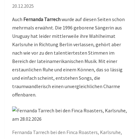
20.12.2025
Auch
Fernanda Tarrech
wurde auf diesen Seiten schon
mehrmals erwähnt. Die 1996 geborene Sängerin aus
Uruguay hat leider mittlerweile ihre Wahlheimat
Karlsruhe in Richtung Berlin verlassen, gehört aber
nach wie vor zu den talentiertesten Stimmen im
Bereich der lateinamerikanischen Musik. Mit einer
erstaunlichen Ruhe und einem Können, das so lässig
und einfach scheint, entstehen Songs, die
traumwandlerisch einen unvergleichlichen Charme
offenbaren.
Fernanda Tarrech bei den Finca Roasters, Karlsruhe,