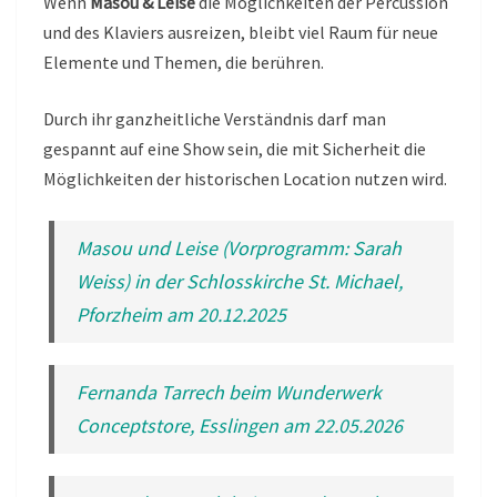
Wenn
Masou & Leise
die Möglichkeiten der Percussion
und des Klaviers ausreizen, bleibt viel Raum für neue
Elemente und Themen, die berühren.
Durch ihr ganzheitliche Verständnis darf man
gespannt auf eine Show sein, die mit Sicherheit die
Möglichkeiten der historischen Location nutzen wird.
Masou und Leise (Vorprogramm: Sarah
Weiss) in der Schlosskirche St. Michael,
Pforzheim am 20.12.2025
Fernanda Tarrech beim Wunderwerk
Conceptstore, Esslingen am 22.05.2026