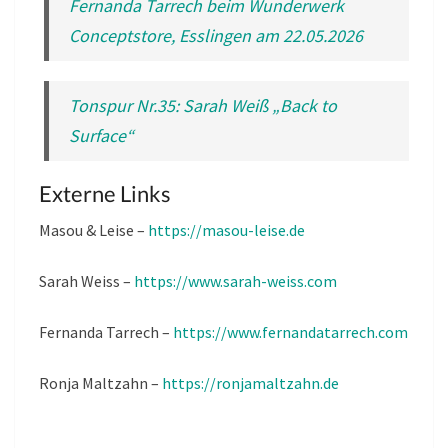
Fernanda Tarrech beim Wunderwerk
Conceptstore, Esslingen am 22.05.2026
Tonspur Nr.35: Sarah Weiß „Back to
Surface“
Externe Links
Masou & Leise –
https://masou-leise.de
Sarah Weiss –
https://www.sarah-weiss.com
Fernanda Tarrech –
https://www.fernandatarrech.com
Ronja Maltzahn –
https://ronjamaltzahn.de