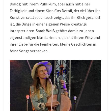
Dialog mit ihrem Publikum, aber auch mit einer
Farbigkeit und einem Sinn fürs Detail, der viel über ihr
Kunst verrät. Jedoch auch zeigt, das ihr Blick geschult
ist, die Dinge in einer eigenen Weise kreativ zu
interpretieren.
Sarah Weiß
gehört damit zu jenen
eigenständigen Musikerinnen, die mit ihrem Witz und
ihrer Liebe für die Feinheiten, kleine Geschichten in
feine Songs verpacken.