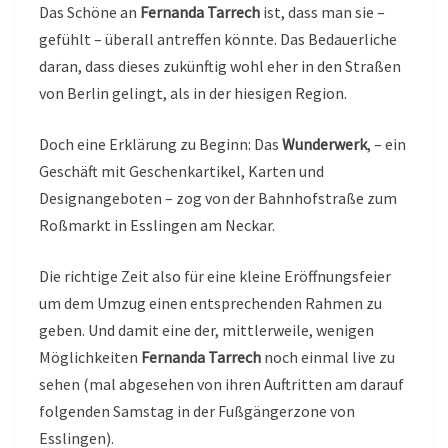
Das Schöne an
Fernanda Tarrech
ist, dass man sie –
gefühlt – überall antreffen könnte. Das Bedauerliche
daran, dass dieses zukünftig wohl eher in den Straßen
von Berlin gelingt, als in der hiesigen Region.
Doch eine Erklärung zu Beginn: Das
Wunderwerk
, – ein
Geschäft mit Geschenkartikel, Karten und
Designangeboten – zog von der Bahnhofstraße zum
Roßmarkt in Esslingen am Neckar.
Die richtige Zeit also für eine kleine Eröffnungsfeier
um dem Umzug einen entsprechenden Rahmen zu
geben. Und damit eine der, mittlerweile, wenigen
Möglichkeiten
Fernanda Tarrech
noch einmal live zu
sehen (mal abgesehen von ihren Auftritten am darauf
folgenden Samstag in der Fußgängerzone von
Esslingen).