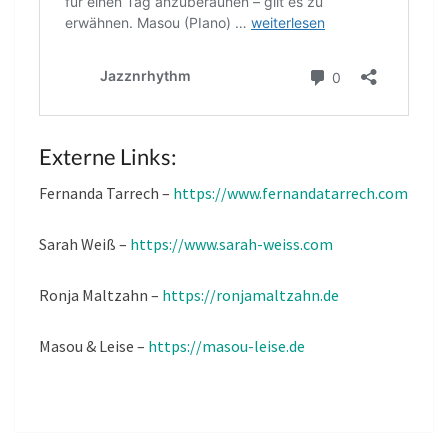
Externe Links:
Fernanda Tarrech –
https://www.fernandatarrech.com
Sarah Weiß –
https://www.sarah-weiss.com
Ronja Maltzahn –
https://ronjamaltzahn.de
Masou & Leise –
https://masou-leise.de