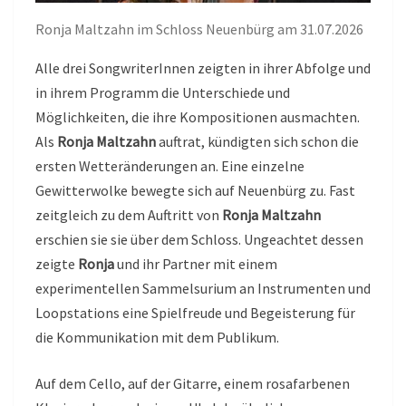
Ronja Maltzahn im Schloss Neuenbürg am 31.07.2026
Alle drei SongwriterInnen zeigten in ihrer Abfolge und
in ihrem Programm die Unterschiede und
Möglichkeiten, die ihre Kompositionen ausmachten.
Als
Ronja Maltzahn
auftrat, kündigten sich schon die
ersten Wetteränderungen an. Eine einzelne
Gewitterwolke bewegte sich auf Neuenbürg zu. Fast
zeitgleich zu dem Auftritt von
Ronja Maltzahn
erschien sie sie über dem Schloss. Ungeachtet dessen
zeigte
Ronja
und ihr Partner mit einem
experimentellen Sammelsurium an Instrumenten und
Loopstations eine Spielfreude und Begeisterung für
die Kommunikation mit dem Publikum.
Auf dem Cello, auf der Gitarre, einem rosafarbenen