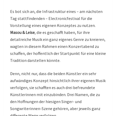
Es bot sich an, die Infrastruktur eines – am nächsten
Tag stattfindenden – Electronicfestival für die
Vorstellung eines eigenen Konzeptes zu nutzen.
Masou & Leise
, die es geschafft haben, für ihre
detailreiche Musik ein ganz eigenes Genre zu kreieren,
wagten in diesem Rahmen einen Konzertabend zu
schaffen, der hoffentlich der Startpunkt für eine kleine
Tradition darstellen könnte.
Denn, nicht nur, dass die beiden Künstler ein sehr
aufwändiges Konzept hinsichtlich ihrer eigenen Musik
verfolgen, sie schafften es auch drei befreundete
Künstlerinnen mit einzubinden. Drei Namen, die zu
den Hoffnungen der hiesigen Singer- und
Songwriterinnen-Szene gehören, aber jeweils ganz
differente Wege verfolgen.