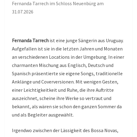
Fernanda Tarrech im Schloss Neuenbürg am
31.07.2026
Fernanda Tarrech
ist eine junge Sängerin aus Uruguay.
Aufgefallen ist sie in die letzten Jahren und Monaten
an verschiedenen Locations in der Umgebung. In einer
charmanten Mischung aus Englisch, Deutsch und
Spanisch präsentierte sie eigene Songs, traditionelle
Anklänge und Coverversionen. Mit wenigen Gesten,
einer Leichtigkeitkeit und Ruhe, die ihre Auftritte
auszeichnet, scheine ihre Werke so vertraut und
bekannt, als wären sie schon den ganzen Sommer da
und als Begleiter ausgewählt.
Irgendwo zwischen der Lässigkeit des Bossa Novas,