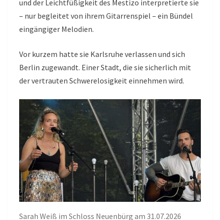
und der Leichtfüßigkeit des Mestizo interpretierte sie
– nur begleitet von ihrem Gitarrenspiel – ein Bündel
eingängiger Melodien.
Vor kurzem hatte sie Karlsruhe verlassen und sich
Berlin zugewandt. Einer Stadt, die sie sicherlich mit
der vertrauten Schwerelosigkeit einnehmen wird.
Sarah Weiß im Schloss Neuenbürg am 31.07.2026