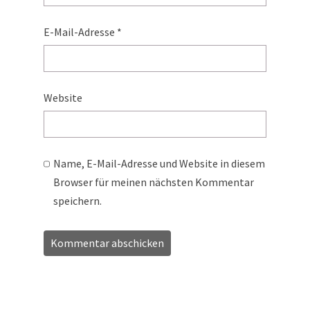
E-Mail-Adresse
*
Website
Name, E-Mail-Adresse und Website in diesem
Browser für meinen nächsten Kommentar
speichern.