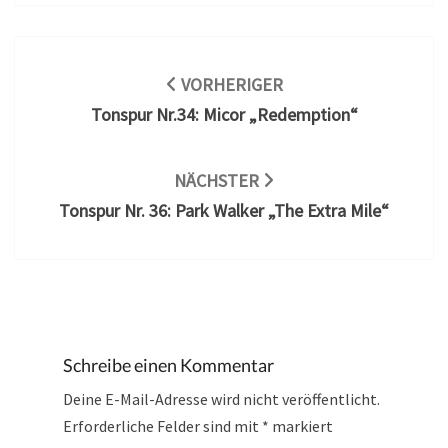
Beitragsnavigation
VORHERIGER
Tonspur Nr.34: Micor „Redemption“
NÄCHSTER
Tonspur Nr. 36: Park Walker „The Extra Mile“
Schreibe einen Kommentar
Deine E-Mail-Adresse wird nicht veröffentlicht.
Erforderliche Felder sind mit
*
markiert