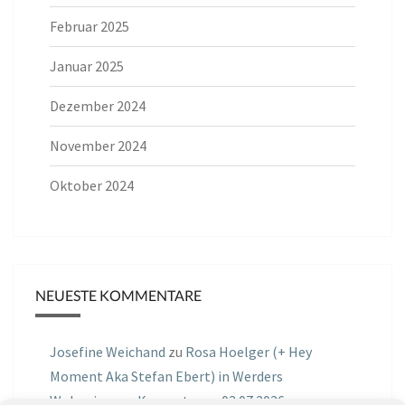
Februar 2025
Januar 2025
Dezember 2024
November 2024
Oktober 2024
NEUESTE KOMMENTARE
Josefine Weichand
zu
Rosa Hoelger (+ Hey
Moment Aka Stefan Ebert) in Werders
Wohnzimmer Konzerte am 03.07.2026