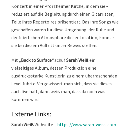
Konzert in einer Pforzheimer Kirche, in dem sie –
reduziert auf die Begleitung durch einen Gitarristen,
Teile ihres Repertoires präsentiert. Das ihre Songs wie
geschaffen waren für diese Umgebung, der Ruhe und
der feierlichen Atmosphäre dieser Location, konnte
sie bei diesem Auftritt unter Beweis stellen.
Mit
„Back to Surface“
schuf
Sarah Weiß
ein
vielseitiges Album, dessen Produktion eine
ausdrucksstarke Künstlerin zu einem überraschenden
Level führte. Vergewissert man sich, dass sie dieses
auch live hält, dann weiß man, dass da noch was
kommen wird.
Externe Links:
Sarah Weiß
Webseite –
https://www.sarah-weiss.com