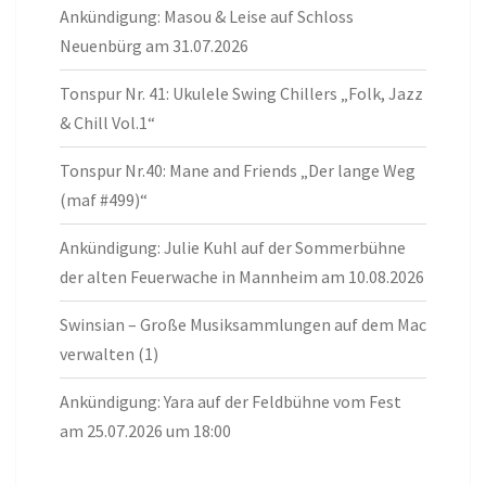
Ankündigung: Masou & Leise auf Schloss
Neuenbürg am 31.07.2026
Tonspur Nr. 41: Ukulele Swing Chillers „Folk, Jazz
& Chill Vol.1“
Tonspur Nr.40: Mane and Friends „Der lange Weg
(maf #499)“
Ankündigung: Julie Kuhl auf der Sommerbühne
der alten Feuerwache in Mannheim am 10.08.2026
Swinsian – Große Musiksammlungen auf dem Mac
verwalten (1)
Ankündigung: Yara auf der Feldbühne vom Fest
am 25.07.2026 um 18:00