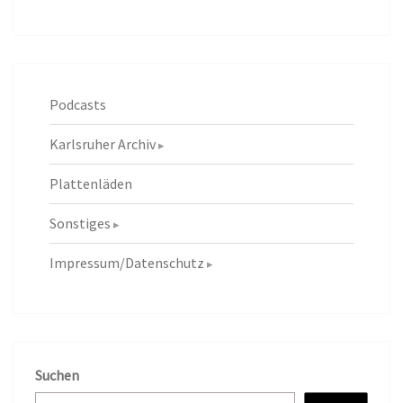
Podcasts
Karlsruher Archiv
Plattenläden
Sonstiges
Impressum/Datenschutz
Suchen