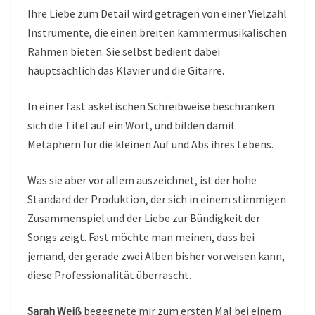
Ihre Liebe zum Detail wird getragen von einer Vielzahl
Instrumente, die einen breiten kammermusikalischen
Rahmen bieten. Sie selbst bedient dabei
hauptsächlich das Klavier und die Gitarre.
In einer fast asketischen Schreibweise beschränken
sich die Titel auf ein Wort, und bilden damit
Metaphern für die kleinen Auf und Abs ihres Lebens.
Was sie aber vor allem auszeichnet, ist der hohe
Standard der Produktion, der sich in einem stimmigen
Zusammenspiel und der Liebe zur Bündigkeit der
Songs zeigt. Fast möchte man meinen, dass bei
jemand, der gerade zwei Alben bisher vorweisen kann,
diese Professionalität überrascht.
Sarah Weiß
begegnete mir zum ersten Mal bei einem