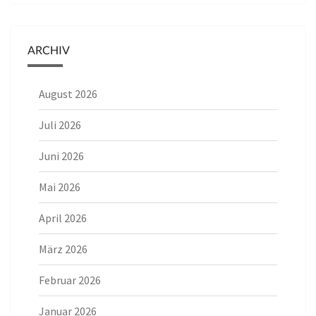
ARCHIV
August 2026
Juli 2026
Juni 2026
Mai 2026
April 2026
März 2026
Februar 2026
Januar 2026