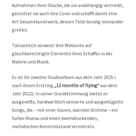
Aufnahmen ihrer Stücke, die sie unabhängig vertreibt,
gestaltet sie auch ihre Cover und schafft damit eine
Art Gesamtkunstwerk, dessen Teile bündig ineinander
greifen.
Tatsächlich verweist ihre Webseite auf
gleichberechtigte Elemente ihres Schaffes in der
Malerei und Musik.
Es ist ihr zweites Studioalbum aus dem Jahr 2025 (
nach ihrem Erstling
„12 months of flying“
aus dem
Jahr 2022). In seiner Grundstimmung bietet es
ausgereifte, handwerklich versierte und ausgeklügelte
Songs, die – mit einer klaren, warmen Stimme – ein
hohes Niveau und einen beeindruckenden,
melodischen Kenntnisstand vermitteln.