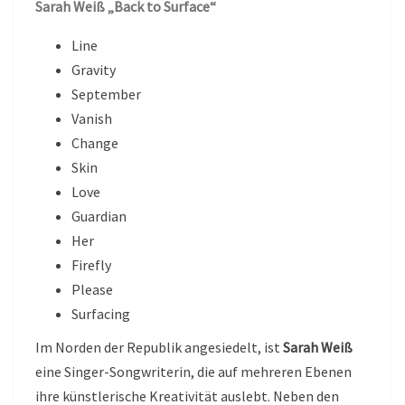
Sarah Weiß „Back to Surface“
Line
Gravity
September
Vanish
Change
Skin
Love
Guardian
Her
Firefly
Please
Surfacing
Im Norden der Republik angesiedelt, ist
Sarah Weiß
eine Singer-Songwriterin, die auf mehreren Ebenen
ihre künstlerische Kreativität auslebt. Neben den