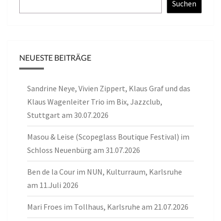
Suchen
NEUESTE BEITRÄGE
Sandrine Neye, Vivien Zippert, Klaus Graf und das
Klaus Wagenleiter Trio im Bix, Jazzclub,
Stuttgart am 30.07.2026
Masou & Leise (Scopeglass Boutique Festival) im
Schloss Neuenbürg am 31.07.2026
Ben de la Cour im NUN, Kulturraum, Karlsruhe
am 11.Juli 2026
Mari Froes im Tollhaus, Karlsruhe am 21.07.2026