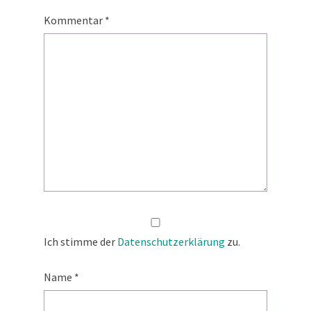
Kommentar
*
Ich stimme der
Datenschutzerklärung
zu.
Name
*