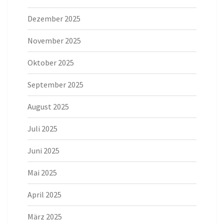
Dezember 2025
November 2025
Oktober 2025
September 2025
August 2025
Juli 2025
Juni 2025
Mai 2025
April 2025
März 2025