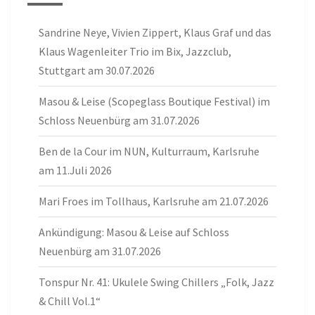
Sandrine Neye, Vivien Zippert, Klaus Graf und das
Klaus Wagenleiter Trio im Bix, Jazzclub,
Stuttgart am 30.07.2026
Masou & Leise (Scopeglass Boutique Festival) im
Schloss Neuenbürg am 31.07.2026
Ben de la Cour im NUN, Kulturraum, Karlsruhe
am 11.Juli 2026
Mari Froes im Tollhaus, Karlsruhe am 21.07.2026
Ankündigung: Masou & Leise auf Schloss
Neuenbürg am 31.07.2026
Tonspur Nr. 41: Ukulele Swing Chillers „Folk, Jazz
& Chill Vol.1“