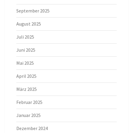
September 2025
August 2025
Juli 2025
Juni 2025
Mai 2025
April 2025
März 2025
Februar 2025
Januar 2025
Dezember 2024