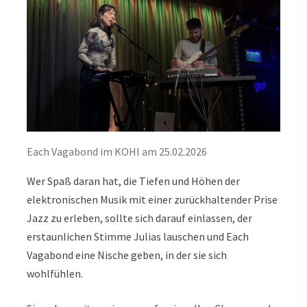
Each Vagabond im KOHI am 25.02.2026
Wer Spaß daran hat, die Tiefen und Höhen der
elektronischen Musik mit einer zurückhaltender Prise
Jazz zu erleben, sollte sich darauf einlassen, der
erstaunlichen Stimme Julias lauschen und Each
Vagabond eine Nische geben, in der sie sich
wohlfühlen.