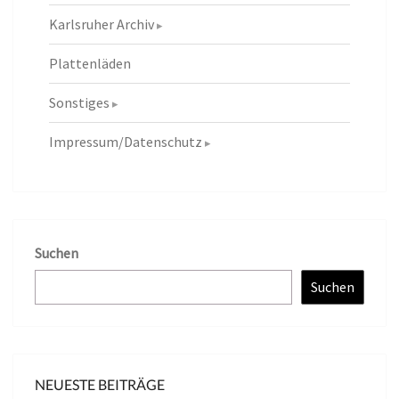
Karlsruher Archiv
Plattenläden
Sonstiges
Impressum/Datenschutz
Suchen
Suchen
NEUESTE BEITRÄGE