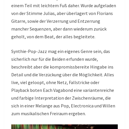
einem Teil mit leichtem Fuß daher. Wurde aufgeladen
von der Stimme Julias, aber überlagert von Florians
Gitarre, sowie der Verzerrung und Entzerrung
mancher Sequenzen, aber dann wiederum zurück
geholt, von dem Beat, der alles begleitete.
Synthie-Pop-Jazz mag ein eigenes Genre sein, das
sicherlich nur für die Beiden erfunden wurde,
beschreibt aber die kompromissbereite Hingabe ins
Detail und die Verzückung über die Möglichkeit. Alles
live, viel geloopt, ohne Netz, Fallstricke oder
Playback boten Each Vagabond eine variantenreiche
und farbige Interpretation der Zwischenräume, die
sich in einer Melange aus Pop, Electronica und Willen
zum musikalischen Freiraum ergeben.