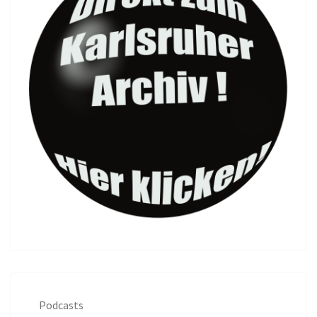
Podcasts