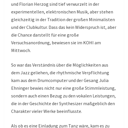
und Florian Herzog sind tief verwurzelt in der
experimentellen, elektronischen Musik, aber stehen
gleichzeitig in der Tradition der großen Minimalisten
und der Clubkultur. Dass das kein Widerspruch ist, aber
die Chance darstellt für eine große
Versuchsanordnung, bewiesen sie im KOHI am
Mittwoch.
So war das Verständnis über die Möglichkeiten aus
dem Jazz geliehen, die rhythmische Verpflichtung
kam aus dem Drumcomputer und der Gesang Julia
Ehninger bewies nicht nur eine große Stimmleistung,
sondern auch einen Bezug zu den vokalen Leistungen,
die in der Geschichte der Synthesizer maßgeblich den
Charakter vieler Werke beeinflusste.
Als ob es eine Einladung zum Tanz wäre, kam es zu