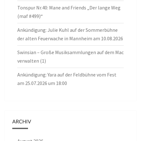
Tonspur Nr.40: Mane and Friends „Der lange Weg
(maf #499)“
Ankündigung: Julie Kuhl auf der Sommerbühne
der alten Feuerwache in Mannheim am 10.08.2026
Swinsian – Große Musiksammlungen auf dem Mac
verwalten (1)
Ankündigung: Yara auf der Feldbühne vom Fest
am 25.07.2026 um 18:00
ARCHIV