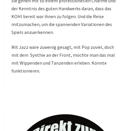
Sie gehen mit so einem professionellen Charme und
der Kenntnis des guten Handwerks daran, dass das
KOHI bereit war ihnen zu folgen. Und die Reise
mitzumachen, um die spannenden Variationen des
Spiels anzuerkennen.
Mit Jazz wäre zuwenig gesagt, mit Pop zuviel, doch
mit dem Synthie an der Front, möchte man das mal
mit Wippenden und Tanzenden erleben. Könnte
funktionieren.