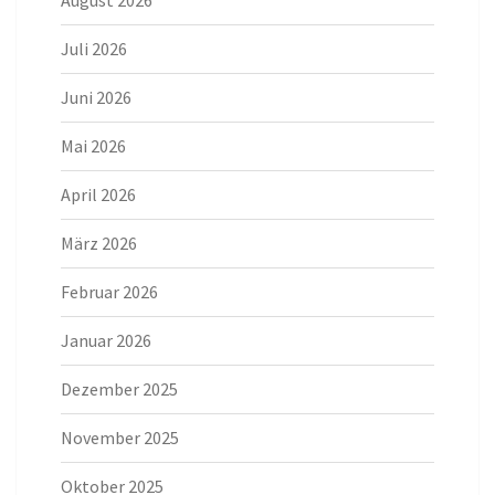
August 2026
Juli 2026
Juni 2026
Mai 2026
April 2026
März 2026
Februar 2026
Januar 2026
Dezember 2025
November 2025
Oktober 2025