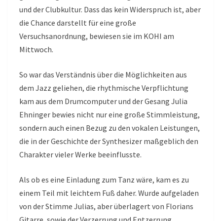
und der Clubkultur. Dass das kein Widerspruch ist, aber
die Chance darstellt für eine große
Versuchsanordnung, bewiesen sie im KOHI am
Mittwoch.
So war das Verständnis über die Möglichkeiten aus
dem Jazz geliehen, die rhythmische Verpflichtung
kam aus dem Drumcomputer und der Gesang Julia
Ehninger bewies nicht nur eine große Stimmleistung,
sondern auch einen Bezug zu den vokalen Leistungen,
die in der Geschichte der Synthesizer maßgeblich den
Charakter vieler Werke beeinflusste.
Als ob es eine Einladung zum Tanz wäre, kam es zu
einem Teil mit leichtem Fuß daher. Wurde aufgeladen
von der Stimme Julias, aber überlagert von Florians
Gitarre, sowie der Verzerrung und Entzerrung