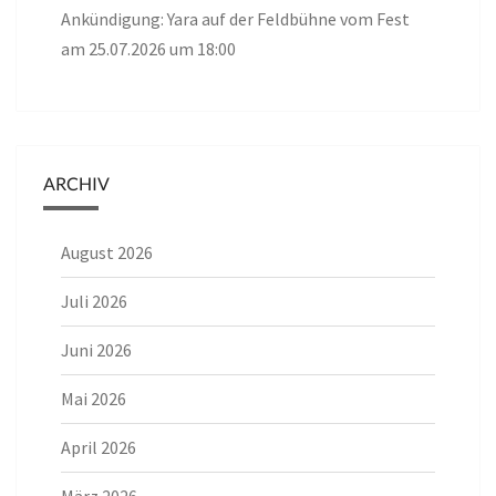
Ankündigung: Yara auf der Feldbühne vom Fest
am 25.07.2026 um 18:00
ARCHIV
August 2026
Juli 2026
Juni 2026
Mai 2026
April 2026
März 2026