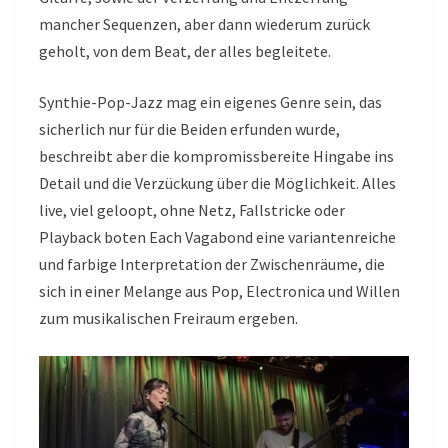
mancher Sequenzen, aber dann wiederum zurück
geholt, von dem Beat, der alles begleitete.
Synthie-Pop-Jazz mag ein eigenes Genre sein, das
sicherlich nur für die Beiden erfunden wurde,
beschreibt aber die kompromissbereite Hingabe ins
Detail und die Verzückung über die Möglichkeit. Alles
live, viel geloopt, ohne Netz, Fallstricke oder
Playback boten Each Vagabond eine variantenreiche
und farbige Interpretation der Zwischenräume, die
sich in einer Melange aus Pop, Electronica und Willen
zum musikalischen Freiraum ergeben.