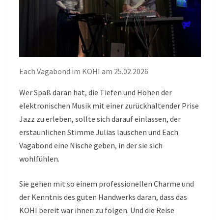
Each Vagabond im KOHI am 25.02.2026
Wer Spaß daran hat, die Tiefen und Höhen der
elektronischen Musik mit einer zurückhaltender Prise
Jazz zu erleben, sollte sich darauf einlassen, der
erstaunlichen Stimme Julias lauschen und Each
Vagabond eine Nische geben, in der sie sich
wohlfühlen.
Sie gehen mit so einem professionellen Charme und
der Kenntnis des guten Handwerks daran, dass das
KOHI bereit war ihnen zu folgen. Und die Reise