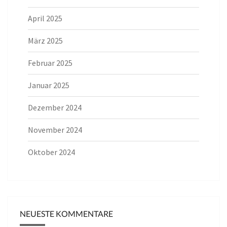
April 2025
März 2025
Februar 2025
Januar 2025
Dezember 2024
November 2024
Oktober 2024
NEUESTE KOMMENTARE