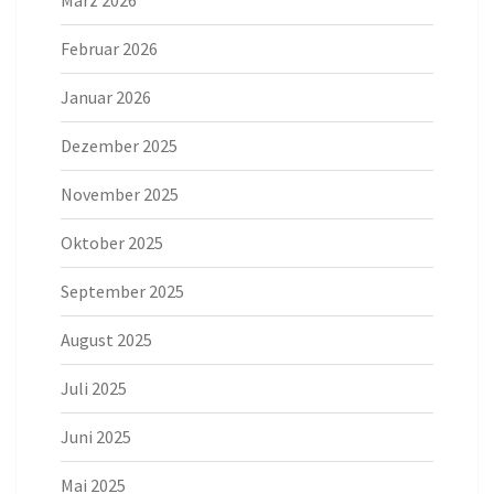
Februar 2026
Januar 2026
Dezember 2025
November 2025
Oktober 2025
September 2025
August 2025
Juli 2025
Juni 2025
Mai 2025