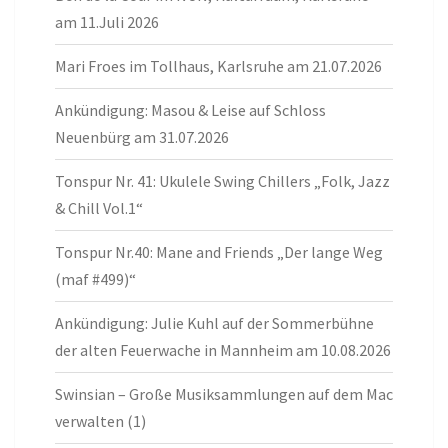
am 11.Juli 2026
Mari Froes im Tollhaus, Karlsruhe am 21.07.2026
Ankündigung: Masou & Leise auf Schloss
Neuenbürg am 31.07.2026
Tonspur Nr. 41: Ukulele Swing Chillers „Folk, Jazz
& Chill Vol.1“
Tonspur Nr.40: Mane and Friends „Der lange Weg
(maf #499)“
Ankündigung: Julie Kuhl auf der Sommerbühne
der alten Feuerwache in Mannheim am 10.08.2026
Swinsian – Große Musiksammlungen auf dem Mac
verwalten (1)