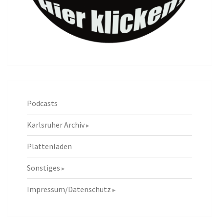
Podcasts
Karlsruher Archiv
Plattenläden
Sonstiges
Impressum/Datenschutz