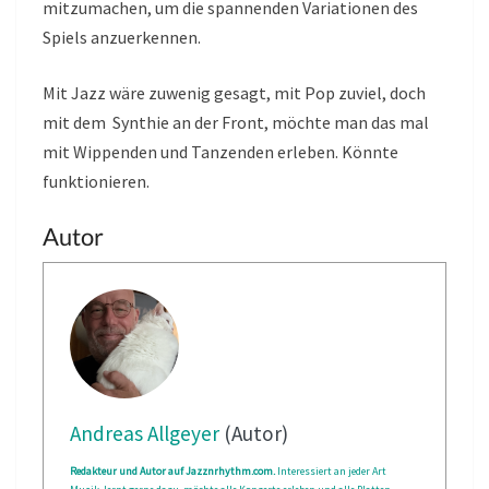
mitzumachen, um die spannenden Variationen des
Spiels anzuerkennen.
Mit Jazz wäre zuwenig gesagt, mit Pop zuviel, doch
mit dem Synthie an der Front, möchte man das mal
mit Wippenden und Tanzenden erleben. Könnte
funktionieren.
Autor
Andreas Allgeyer
(Autor)
Redakteur und Autor auf Jazznrhythm.com.
Interessiert an jeder Art