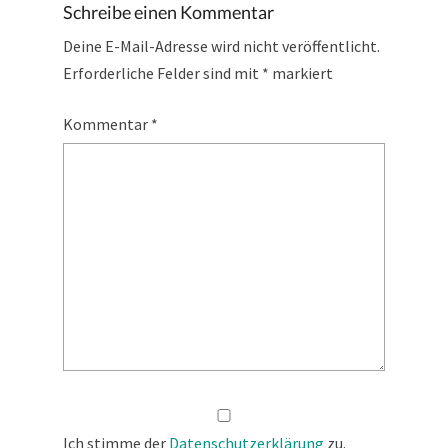
Schreibe einen Kommentar
Deine E-Mail-Adresse wird nicht veröffentlicht.
Erforderliche Felder sind mit
*
markiert
Kommentar
*
Ich stimme der
Datenschutzerklärung
zu.