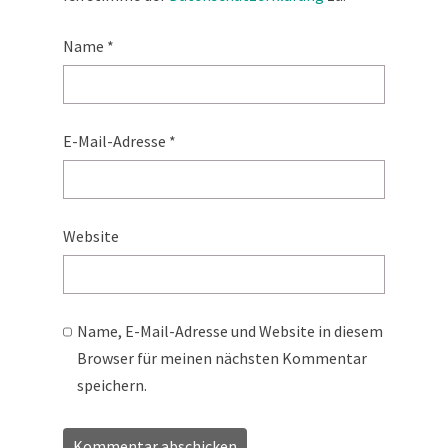
Name
*
E-Mail-Adresse
*
Website
Name, E-Mail-Adresse und Website in diesem
Browser für meinen nächsten Kommentar
speichern.