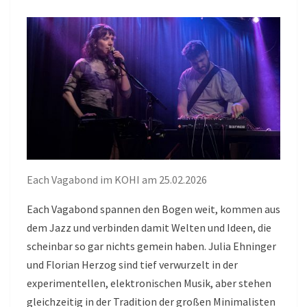
Each Vagabond im KOHI am 25.02.2026
Each Vagabond spannen den Bogen weit, kommen aus
dem Jazz und verbinden damit Welten und Ideen, die
scheinbar so gar nichts gemein haben. Julia Ehninger
und Florian Herzog sind tief verwurzelt in der
experimentellen, elektronischen Musik, aber stehen
gleichzeitig in der Tradition der großen Minimalisten