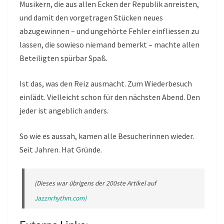
Musikern, die aus allen Ecken der Republik anreisten,
und damit den vorgetragen Stücken neues
abzugewinnen – und ungehörte Fehler einfliessen zu
lassen, die sowieso niemand bemerkt – machte allen
Beteiligten spürbar Spaß.
Ist das, was den Reiz ausmacht. Zum Wiederbesuch
einlädt. Vielleicht schon für den nächsten Abend. Den
jeder ist angeblich anders.
So wie es aussah, kamen alle Besucherinnen wieder.
Seit Jahren. Hat Gründe.
(Dieses war übrigens der 200ste Artikel auf
Jazznrhythm.com)