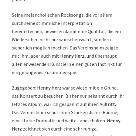
Seine melancholischen Rocksongs, die vor allem
durch seine stimmliche Interpretation
hervorstechen, bewiesen damit eine Qualität, die ein
Wiedersehen nicht nur wünschenswert, sondern
sicherlich möglich machen. Das Vereinsheim zeigte
mit ihm, aber auch mit
Henny Herz,
und überhaupt
allen anwesenden Künstlern einen guten Instinkt für
ein gelungenes Zusammenspiel.
Zugegeben:
Henny Herz
war sowieso mit ein Grund,
das Konzert zu besuchen. Bisher nur bekannt durch ihr
letztes Album, war ich gespannt auf ihren Auftritt.
Das Vereinsheim schuf ihren Stücken dichte Räume,
eine starke Dramatik und weite Landschaften.
Henny
Herz
zeichnet sich durch eine sehr ruhige,