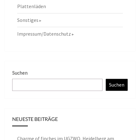
Plattenläden
Sonstiges
Impressum/Datenschutz
Suchen
Suchen
NEUESTE BEITRÄGE
Charme of finches im UGZWO, Heidelberg am