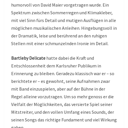
humorvoll von David Maier vorgetragen wurde. Ein
Spektrum zwischen Sommerregen und Klimakleber,
mit viel Sinn fürs Detail und mutigen Ausflügen in alle
möglichen musikalischen Anleihen. Hingebungsvoll in
der Dramatik, leise und berührend an den ruhigen
Stellen mit einer schmunzelnden Ironie im Detail.
Bartleby Delicate
hatte dabei die Kraft und
Entschlossenheit dem Karlsruher Publikum in
Erinnerung zu bleiben. Geradezu klassisch war er – so
berichtete er – es gewohnt, seine Aufnahmen zwar
mit Band einzuspielen, aber auf der Bühne in der
Regel alleine vorzutragen. Um so mehr genoss er die
Vielfalt der Möglichkeiten, das versierte Spiel seiner
Mitstreiter, und den vollen Umfang eines Sounds, der
seinen Songs das richtige Fundament und viel Wirkung
gaben.