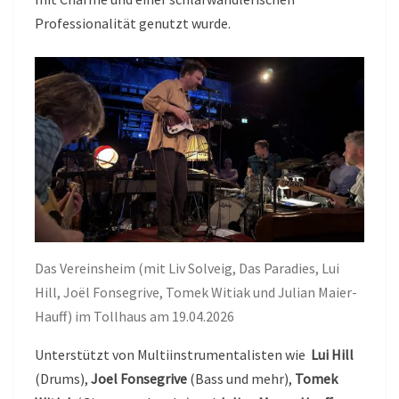
Professionalität genutzt wurde.
Das Vereinsheim (mit Liv Solveig, Das Paradies, Lui
Hill, Joël Fonsegrive, Tomek Witiak und Julian Maier-
Hauff) im Tollhaus am 19.04.2026
Unterstützt von Multiinstrumentalisten wie
Lui Hill
(Drums),
Joel Fonsegrive
(Bass und mehr),
Tomek