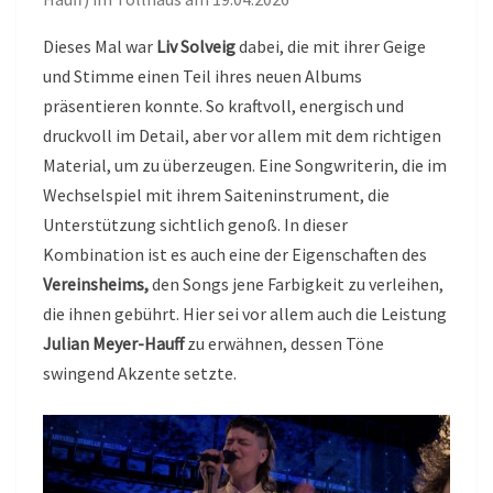
Dieses Mal war
Liv Solveig
dabei, die mit ihrer Geige
und Stimme einen Teil ihres neuen Albums
präsentieren konnte. So kraftvoll, energisch und
druckvoll im Detail, aber vor allem mit dem richtigen
Material, um zu überzeugen. Eine Songwriterin, die im
Wechselspiel mit ihrem Saiteninstrument, die
Unterstützung sichtlich genoß. In dieser
Kombination ist es auch eine der Eigenschaften des
Vereinsheims,
den Songs jene Farbigkeit zu verleihen,
die ihnen gebührt. Hier sei vor allem auch die Leistung
Julian Meyer-Hauff
zu erwähnen, dessen Töne
swingend Akzente setzte.