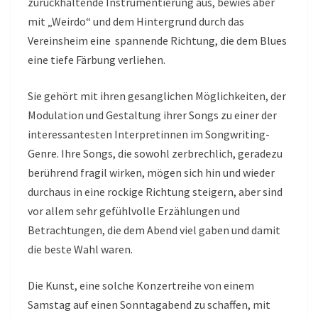
zurückhaltende Instrumentierung aus, bewies aber
mit „Weirdo“ und dem Hintergrund durch das
Vereinsheim eine spannende Richtung, die dem Blues
eine tiefe Färbung verliehen.
Sie gehört mit ihren gesanglichen Möglichkeiten, der
Modulation und Gestaltung ihrer Songs zu einer der
interessantesten Interpretinnen im Songwriting-
Genre. Ihre Songs, die sowohl zerbrechlich, geradezu
berührend fragil wirken, mögen sich hin und wieder
durchaus in eine rockige Richtung steigern, aber sind
vor allem sehr gefühlvolle Erzählungen und
Betrachtungen, die dem Abend viel gaben und damit
die beste Wahl waren.
Die Kunst, eine solche Konzertreihe von einem
Samstag auf einen Sonntagabend zu schaffen, mit