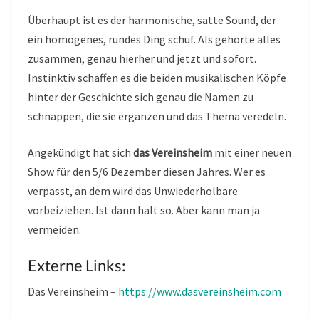
Überhaupt ist es der harmonische, satte Sound, der
ein homogenes, rundes Ding schuf. Als gehörte alles
zusammen, genau hierher und jetzt und sofort.
Instinktiv schaffen es die beiden musikalischen Köpfe
hinter der Geschichte sich genau die Namen zu
schnappen, die sie ergänzen und das Thema veredeln.
Angekündigt hat sich
das Vereinsheim
mit einer neuen
Show für den 5/6 Dezember diesen Jahres. Wer es
verpasst, an dem wird das Unwiederholbare
vorbeiziehen. Ist dann halt so. Aber kann man ja
vermeiden.
Externe Links:
Das Vereinsheim –
https://www.dasvereinsheim.com