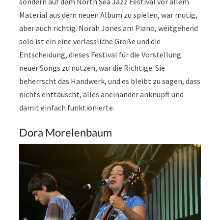
sondern auf dem North Sea Jazz Festival vor allem
Material aus dem neuen Album zu spielen, war mutig,
aber auch richtig. Norah Jones am Piano, weitgehend
solo ist ein eine verlässliche Größe und die
Entscheidung, dieses Festival für die Vorstellung
neuer Songs zu nutzen, war die Richtige. Sie
beherrscht das Handwerk, und es bleibt zu sagen, dass
nichts enttäuscht, alles aneinander anknüpft und
damit einfach funktionierte.
Dora Morelenbaum