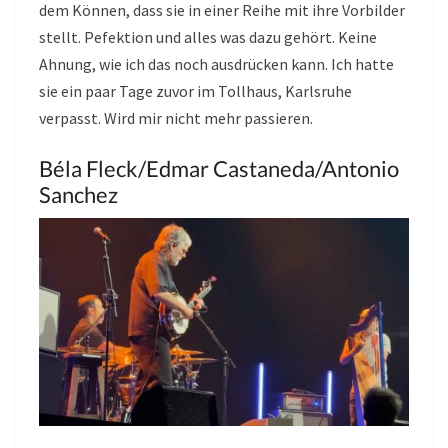
dem Können, dass sie in einer Reihe mit ihre Vorbilder
stellt. Pefektion und alles was dazu gehört. Keine
Ahnung, wie ich das noch ausdrücken kann. Ich hatte
sie ein paar Tage zuvor im Tollhaus, Karlsruhe
verpasst. Wird mir nicht mehr passieren.
Béla Fleck/Edmar Castaneda/Antonio
Sanchez