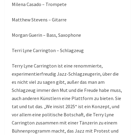
Milena Casado – Trompete
Matthew Stevens – Gitarre
Morgan Guerin – Bass, Saxophone
Terri Lyne Carrington – Schlagzeug
Terry Lyne Carrington ist eine renommierte,
experimentierfreudig Jazz-Schlagzeugerin, über die
es nicht viel zu sagen gibt, außer das man am
Schlagzeug immer den Mut und die Freude habe muss,
auch anderen Künstlern eine Plattform zu bieten. Sie
tat und tut das. „We insist 2025“ ist ein Konzept, und
vor allem eine politische Botschaft, die Terry Lyne
Carrington zusammen mit einer Tänzerin zu einem
Bühnenprogramm macht, das Jazz mit Protest und