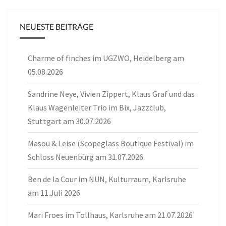
NEUESTE BEITRÄGE
Charme of finches im UGZWO, Heidelberg am
05.08.2026
Sandrine Neye, Vivien Zippert, Klaus Graf und das
Klaus Wagenleiter Trio im Bix, Jazzclub,
Stuttgart am 30.07.2026
Masou & Leise (Scopeglass Boutique Festival) im
Schloss Neuenbürg am 31.07.2026
Ben de la Cour im NUN, Kulturraum, Karlsruhe
am 11.Juli 2026
Mari Froes im Tollhaus, Karlsruhe am 21.07.2026