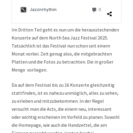
Im Dritten Teil geht es nun um die herausstechenden
Konzerte auf dem North Sea Jazz Festival 2025.
Tatsächlich ist das Festival nun schon seit einem
Monat vorbei. Zeit genug also, die mitgebrachten
Platten und die Fotos zu betrachten. Die in großer
Menge vorliegen.
Da auf dem Festival bis zu 16 Konzerte gleichzeitig
stattfinden, ist es nahezu unmöglich, alles zu sehen,
zu erleben und mitzubekommen. In der Regel
versucht man die Acts, die einem neu, interessant
oder wichtig erscheinen im Vorfeld zu planen. Sowohl
die Homepage, wie auch die Handzettel, die am