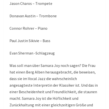
Jason Charos – Trompete
Donavan Austin – Trombone
Connor Rohrer – Piano
Paul Justin Sikivie – Bass
Evan Sherman -Schlagzeug
Was soll man über Samara Joy noch sagen? Die Frau
hat einen Berg Alben herausgebracht, die beweisen,
dass sie im Vocal Jazz die wahrscheinlich
angesagteste Interpretin der Klassiker ist. Und das in
einer Bescheidenheit und Freundlichkeit, die staunen
macht. Samara Joy ist die Höflichkeit und
Zurückhaltung mit einer gleichzeitigen Größe und