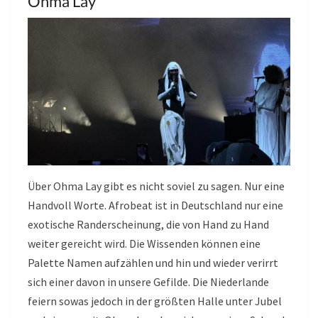
Ohma Lay
Über Ohma Lay gibt es nicht soviel zu sagen. Nur eine
Handvoll Worte. Afrobeat ist in Deutschland nur eine
exotische Randerscheinung, die von Hand zu Hand
weiter gereicht wird. Die Wissenden können eine
Palette Namen aufzählen und hin und wieder verirrt
sich einer davon in unsere Gefilde. Die Niederlande
feiern sowas jedoch in der größten Halle unter Jubel