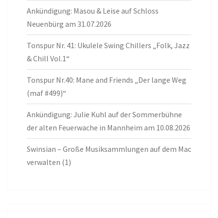
Ankündigung: Masou & Leise auf Schloss
Neuenbürg am 31.07.2026
Tonspur Nr. 41: Ukulele Swing Chillers „Folk, Jazz
& Chill Vol.1“
Tonspur Nr.40: Mane and Friends „Der lange Weg
(maf #499)“
Ankündigung: Julie Kuhl auf der Sommerbühne
der alten Feuerwache in Mannheim am 10.08.2026
Swinsian – Große Musiksammlungen auf dem Mac
verwalten (1)