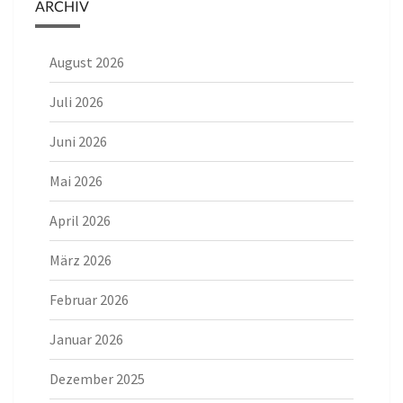
ARCHIV
August 2026
Juli 2026
Juni 2026
Mai 2026
April 2026
März 2026
Februar 2026
Januar 2026
Dezember 2025