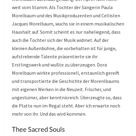
weit vom Stamm. Als Tochter der Sängerin Paula
Morelbaum und des Musikproduzenten und Cellisten
Jacques Morelbaum, wuchs sie in einem musikalischen
Haushalt auf. Somit scheint es nur naheliegend, dass
auch die Tochter sich der Musik widmet. Auf der
kleinen Außenbühne, die vorbehalten ist für junge,
aufstrebende Talente präsentierte sie ihr
Erstlingswerk und wußte zu überzeugen. Dora
Morelbaum wirkte professionell, erstaunlich gereift
und transportierte die Geschichte der Morenlbaums
mit eigenen Werken in die Neuzeit. Frischer, und
ungestümer, aber kenntnisreich. Überzeugte so, dass
die Platte nun im Regal steht. Aber ich erwarte noch
mehr von ihr. Und das wird kommen.
Thee Sacred Souls