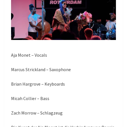
Aja Monet – Vocals
Marcus Strickland – Saxophone
Brian Hargrove – Keyboards
Micah Collier – Bass
Zach Morrow – Schlagzeug