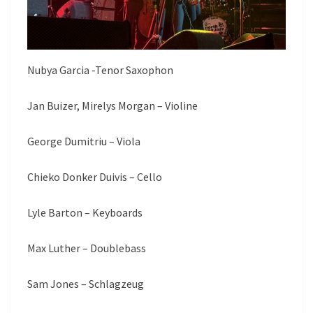
Nubya Garcia -Tenor Saxophon
Jan Buizer, Mirelys Morgan – Violine
George Dumitriu – Viola
Chieko Donker Duivis – Cello
Lyle Barton – Keyboards
Max Luther – Doublebass
Sam Jones – Schlagzeug