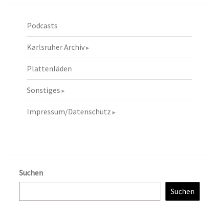
Podcasts
Karlsruher Archiv
Plattenläden
Sonstiges
Impressum/Datenschutz
Suchen
Suchen