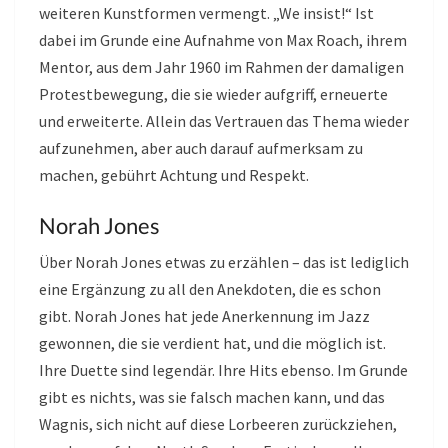
weiteren Kunstformen vermengt. „We insist!“ Ist
dabei im Grunde eine Aufnahme von Max Roach, ihrem
Mentor, aus dem Jahr 1960 im Rahmen der damaligen
Protestbewegung, die sie wieder aufgriff, erneuerte
und erweiterte. Allein das Vertrauen das Thema wieder
aufzunehmen, aber auch darauf aufmerksam zu
machen, gebührt Achtung und Respekt.
Norah Jones
Über Norah Jones etwas zu erzählen – das ist lediglich
eine Ergänzung zu all den Anekdoten, die es schon
gibt. Norah Jones hat jede Anerkennung im Jazz
gewonnen, die sie verdient hat, und die möglich ist.
Ihre Duette sind legendär. Ihre Hits ebenso. Im Grunde
gibt es nichts, was sie falsch machen kann, und das
Wagnis, sich nicht auf diese Lorbeeren zurückziehen,