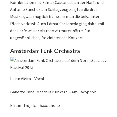
Kombination mit Edmar Castaneda an der Harfe und
Antonio Sanchez am Schlagzeug zeigten die drei
Musiker, was möglich ist, wenn man die bekannten
Pfade verlässt. Auch Edmar Castaneda ging dabei mit
der Harfe weiter als man vermutet hätte. Ein
ungewöhnliches, faszinierendes Konzert.
Amsterdam Funk Orchestra
Lilian Vieira – Vocal
Babette Jane, Matthijs Klinkert – Alt-Saxophon
Efraïm Trujillo – Saxophone