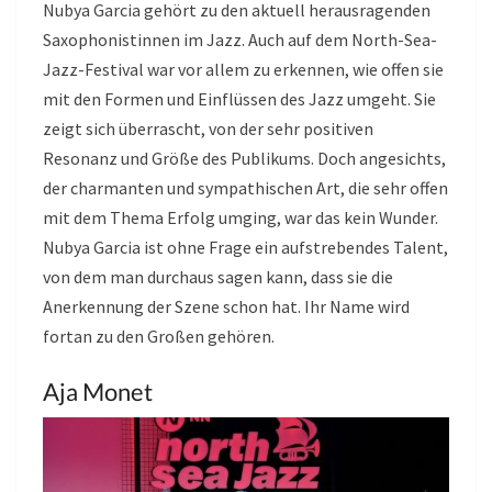
Nubya Garcia gehört zu den aktuell herausragenden
Saxophonistinnen im Jazz. Auch auf dem North-Sea-
Jazz-Festival war vor allem zu erkennen, wie offen sie
mit den Formen und Einflüssen des Jazz umgeht. Sie
zeigt sich überrascht, von der sehr positiven
Resonanz und Größe des Publikums. Doch angesichts,
der charmanten und sympathischen Art, die sehr offen
mit dem Thema Erfolg umging, war das kein Wunder.
Nubya Garcia ist ohne Frage ein aufstrebendes Talent,
von dem man durchaus sagen kann, dass sie die
Anerkennung der Szene schon hat. Ihr Name wird
fortan zu den Großen gehören.
Aja Monet