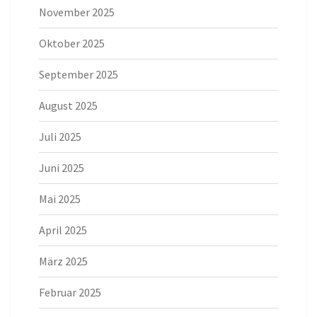
November 2025
Oktober 2025
September 2025
August 2025
Juli 2025
Juni 2025
Mai 2025
April 2025
März 2025
Februar 2025