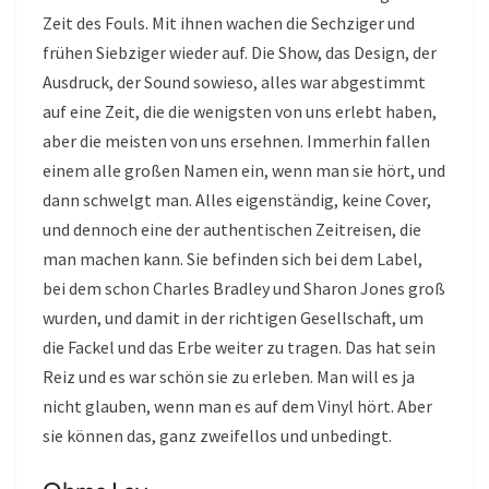
Zeit des Fouls. Mit ihnen wachen die Sechziger und
frühen Siebziger wieder auf. Die Show, das Design, der
Ausdruck, der Sound sowieso, alles war abgestimmt
auf eine Zeit, die die wenigsten von uns erlebt haben,
aber die meisten von uns ersehnen. Immerhin fallen
einem alle großen Namen ein, wenn man sie hört, und
dann schwelgt man. Alles eigenständig, keine Cover,
und dennoch eine der authentischen Zeitreisen, die
man machen kann. Sie befinden sich bei dem Label,
bei dem schon Charles Bradley und Sharon Jones groß
wurden, und damit in der richtigen Gesellschaft, um
die Fackel und das Erbe weiter zu tragen. Das hat sein
Reiz und es war schön sie zu erleben. Man will es ja
nicht glauben, wenn man es auf dem Vinyl hört. Aber
sie können das, ganz zweifellos und unbedingt.