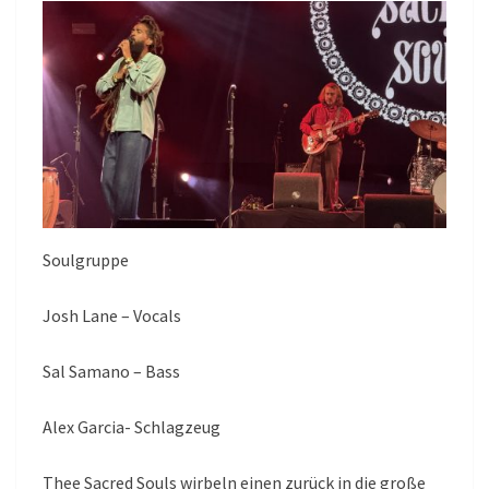
Soulgruppe
Josh Lane – Vocals
Sal Samano – Bass
Alex Garcia- Schlagzeug
Thee Sacred Souls wirbeln einen zurück in die große