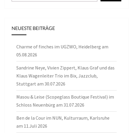
NEUESTE BEITRÄGE
Charme of finches im UGZWO, Heidelberg am
05.08.2026
Sandrine Neye, Vivien Zippert, Klaus Graf und das
Klaus Wagenleiter Trio im Bix, Jazzclub,
Stuttgart am 30.07.2026
Masou & Leise (Scopeglass Boutique Festival) im
Schloss Neuenbürg am 31.07.2026
Ben de la Cour im NUN, Kulturraum, Karlsruhe
am 11.Juli 2026