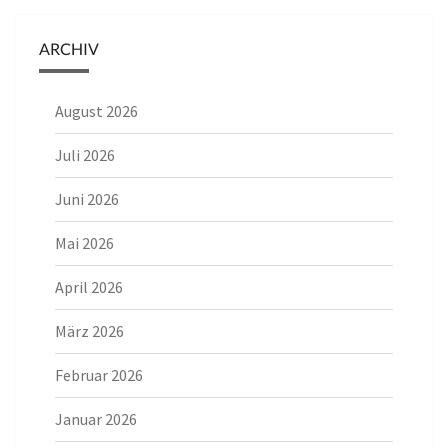
ARCHIV
August 2026
Juli 2026
Juni 2026
Mai 2026
April 2026
März 2026
Februar 2026
Januar 2026