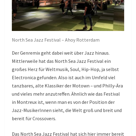
North Sea Jazz Festival – Ahoy Rotterdam
Der Genremix geht dabei weit über Jazz hinaus.
Mittlerweile hat das North Sea Jazz Festival ein
großes Herz für Weltmusik, Soul, Hip-Hop, ja selbst
Electronica gefunden. Also ist auch im Umfeld viel
tanzbares, alte Klassiker der Motown – und Philly-Ära
und vieles mehr anzutreffen. Ähnlich wie das Festival
in Montreux ist, wenn man es von der Position der
Jazz-MusikerInnen sieht, die Welt groß und breit und
bereit für Crossovers.
Das North Sea Jazz Festival hat sich hier immer bereit