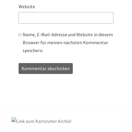
Website
Name, E-Mail-Adresse und Website in diesem
Browser für meinen nächsten Kommentar
speichern.