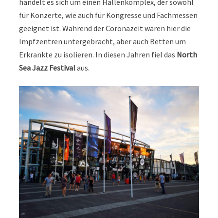
handelt es sich um einen Hallenkomplex, der sowohl
für Konzerte, wie auch für Kongresse und Fachmessen
geeignet ist. Während der Coronazeit waren hier die
Impfzentren untergebracht, aber auch Betten um
Erkrankte zu isolieren. In diesen Jahren fiel das
North
Sea Jazz Festival
aus.