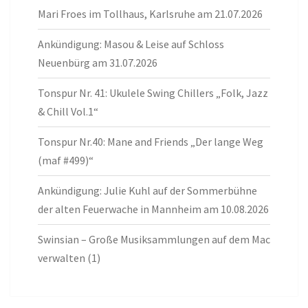
Mari Froes im Tollhaus, Karlsruhe am 21.07.2026
Ankündigung: Masou & Leise auf Schloss
Neuenbürg am 31.07.2026
Tonspur Nr. 41: Ukulele Swing Chillers „Folk, Jazz
& Chill Vol.1“
Tonspur Nr.40: Mane and Friends „Der lange Weg
(maf #499)“
Ankündigung: Julie Kuhl auf der Sommerbühne
der alten Feuerwache in Mannheim am 10.08.2026
Swinsian – Große Musiksammlungen auf dem Mac
verwalten (1)