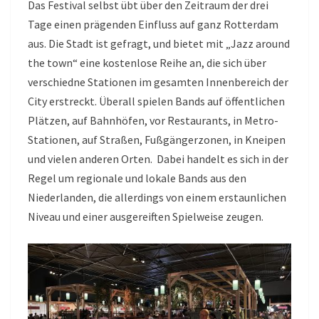
Das Festival selbst übt über den Zeitraum der drei
Tage einen prägenden Einfluss auf ganz Rotterdam
aus. Die Stadt ist gefragt, und bietet mit „Jazz around
the town“ eine kostenlose Reihe an, die sich über
verschiedne Stationen im gesamten Innenbereich der
City erstreckt. Überall spielen Bands auf öffentlichen
Plätzen, auf Bahnhöfen, vor Restaurants, in Metro-
Stationen, auf Straßen, Fußgängerzonen, in Kneipen
und vielen anderen Orten. Dabei handelt es sich in der
Regel um regionale und lokale Bands aus den
Niederlanden, die allerdings von einem erstaunlichen
Niveau und einer ausgereiften Spielweise zeugen.