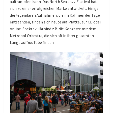
auftrumpfen kann. Das North Sea Jazz Festival hat
sich zu einer erfolgreichen Marke entwickelt. Einige
der legendären Aufnahmen, die im Rahmen der Tage
entstanden, finden sich heute auf Platte, auf CD oder
online. Spektakulär sind z.B. die Konzerte mit dem
Metropol Orkestra, die sich oft in ihrer gesamten
Länge auf YouTube finden.