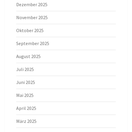
Dezember 2025
November 2025
Oktober 2025
September 2025
August 2025
Juli 2025
Juni 2025
Mai 2025
April 2025
März 2025