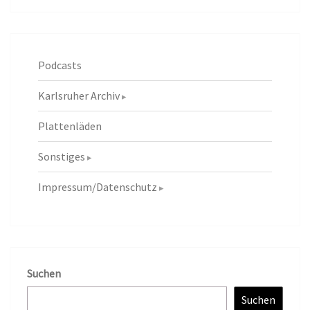
Podcasts
Karlsruher Archiv
Plattenläden
Sonstiges
Impressum/Datenschutz
Suchen
Suchen