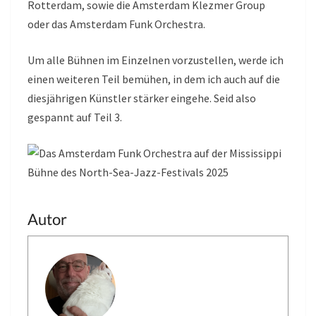
Rotterdam, sowie die Amsterdam Klezmer Group
oder das Amsterdam Funk Orchestra.
Um alle Bühnen im Einzelnen vorzustellen, werde ich
einen weiteren Teil bemühen, in dem ich auch auf die
diesjährigen Künstler stärker eingehe. Seid also
gespannt auf Teil 3.
Autor