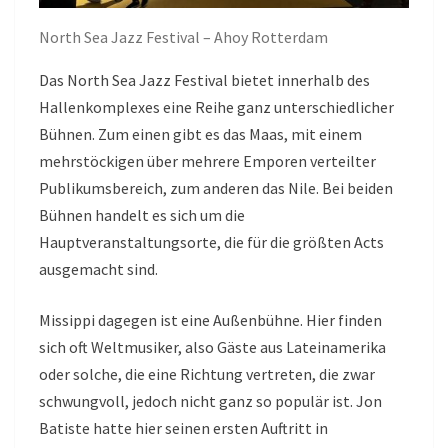
North Sea Jazz Festival – Ahoy Rotterdam
Das North Sea Jazz Festival bietet innerhalb des
Hallenkomplexes eine Reihe ganz unterschiedlicher
Bühnen. Zum einen gibt es das Maas, mit einem
mehrstöckigen über mehrere Emporen verteilter
Publikumsbereich, zum anderen das Nile. Bei beiden
Bühnen handelt es sich um die
Hauptveranstaltungsorte, die für die größten Acts
ausgemacht sind.
Missippi dagegen ist eine Außenbühne. Hier finden
sich oft Weltmusiker, also Gäste aus Lateinamerika
oder solche, die eine Richtung vertreten, die zwar
schwungvoll, jedoch nicht ganz so populär ist. Jon
Batiste hatte hier seinen ersten Auftritt in