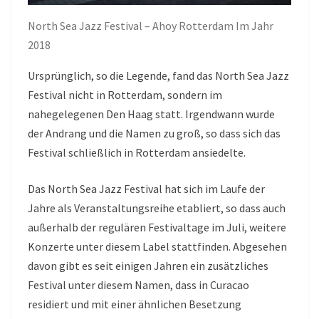
North Sea Jazz Festival – Ahoy Rotterdam Im Jahr
2018
Ursprünglich, so die Legende, fand das North Sea Jazz
Festival nicht in Rotterdam, sondern im
nahegelegenen Den Haag statt. Irgendwann wurde
der Andrang und die Namen zu groß, so dass sich das
Festival schließlich in Rotterdam ansiedelte.
Das North Sea Jazz Festival hat sich im Laufe der
Jahre als Veranstaltungsreihe etabliert, so dass auch
außerhalb der regulären Festivaltage im Juli, weitere
Konzerte unter diesem Label stattfinden. Abgesehen
davon gibt es seit einigen Jahren ein zusätzliches
Festival unter diesem Namen, dass in Curacao
residiert und mit einer ähnlichen Besetzung