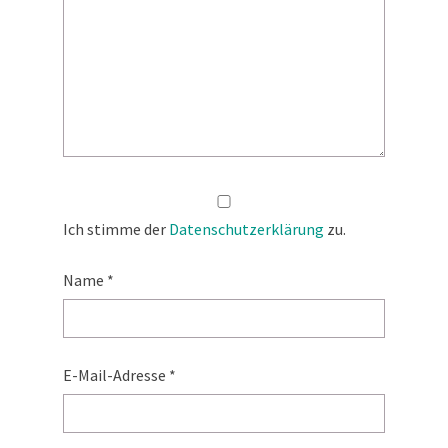
Ich stimme der
Datenschutzerklärung
zu.
Name
*
E-Mail-Adresse
*