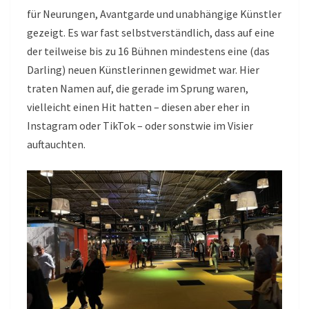
für Neurungen, Avantgarde und unabhängige Künstler
gezeigt. Es war fast selbstverständlich, dass auf eine
der teilweise bis zu 16 Bühnen mindestens eine (das
Darling) neuen Künstlerinnen gewidmet war. Hier
traten Namen auf, die gerade im Sprung waren,
vielleicht einen Hit hatten – diesen aber eher in
Instagram oder TikTok – oder sonstwie im Visier
auftauchten.