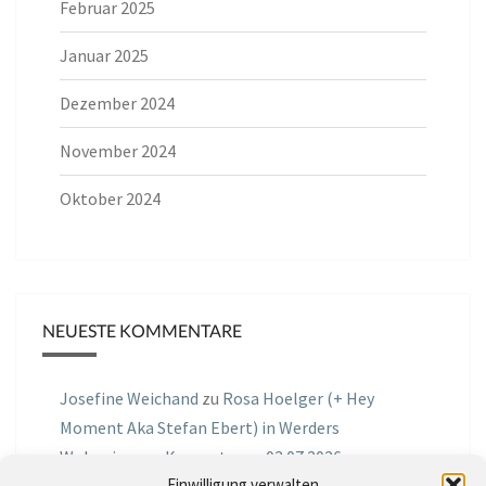
Februar 2025
Januar 2025
Dezember 2024
November 2024
Oktober 2024
NEUESTE KOMMENTARE
Josefine Weichand
zu
Rosa Hoelger (+ Hey
Moment Aka Stefan Ebert) in Werders
Wohnzimmer Konzerte am 03.07.2026
Einwilligung verwalten