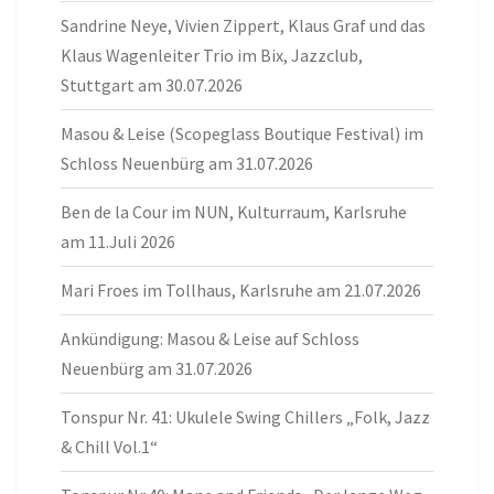
Sandrine Neye, Vivien Zippert, Klaus Graf und das
Klaus Wagenleiter Trio im Bix, Jazzclub,
Stuttgart am 30.07.2026
Masou & Leise (Scopeglass Boutique Festival) im
Schloss Neuenbürg am 31.07.2026
Ben de la Cour im NUN, Kulturraum, Karlsruhe
am 11.Juli 2026
Mari Froes im Tollhaus, Karlsruhe am 21.07.2026
Ankündigung: Masou & Leise auf Schloss
Neuenbürg am 31.07.2026
Tonspur Nr. 41: Ukulele Swing Chillers „Folk, Jazz
& Chill Vol.1“