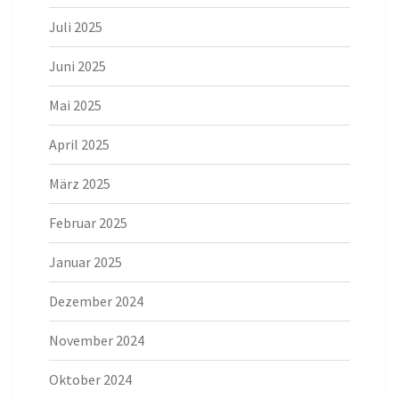
Juli 2025
Juni 2025
Mai 2025
April 2025
März 2025
Februar 2025
Januar 2025
Dezember 2024
November 2024
Oktober 2024