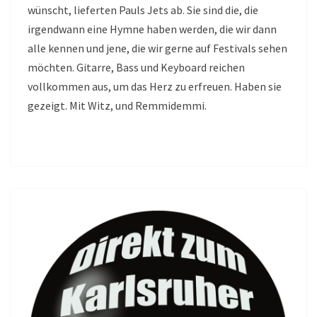
wünscht, lieferten Pauls Jets ab. Sie sind die, die
irgendwann eine Hymne haben werden, die wir dann
alle kennen und jene, die wir gerne auf Festivals sehen
möchten. Gitarre, Bass und Keyboard reichen
vollkommen aus, um das Herz zu erfreuen. Haben sie
gezeigt. Mit Witz, und Remmidemmi.