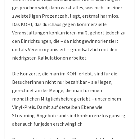
gesprochen wird, dann wirkt alles, was nicht in einer
zweistelligen Prozentzahl liegt, erstmal harmlos.
Das KOHI, das durchaus gegen kommerzielle
Veranstaltungen konkurrieren muß, gehört jedoch zu
den Einrichtungen, die – da nicht gewinnorientiert
und als Verein organisiert – grundsätzlich mit den
niedrigsten Kalkulationen arbeitet.
Die Konzerte, die man im KOHI erlebt, sind für die
BesucherInnen nicht nur bezahlbar – sie liegen,
gerechnet an der Menge, die man für einen
monatlichen Mitgliedsbeitrag erlebt – unter einem
Vinyl-Preis. Damit auf derselben Ebene wie
Streaming-Angebote und sind konkurrenzlos günstig,
aber auch für jeden erschwinglich.