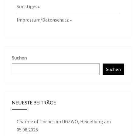
Sonstiges
Impressum/Datenschutz
Suchen
Suchen
NEUESTE BEITRÄGE
Charme of finches im UGZWO, Heidelberg am
05.08.2026