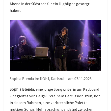
Abend in der Südstadt für ein Highlight gesorgt
haben.
Sophia Blenda im KOHI, Karlsruhe am 07.11.2025
Sophia Blenda,
eine junge Songwriterin am Keyboard
– begleitet von Geige und einem Percussionisten, bot
in diesem Rahmen, eine zerbrechliche Palette
mutiger Songs. Mehrsprachig, pendelnd zwischen