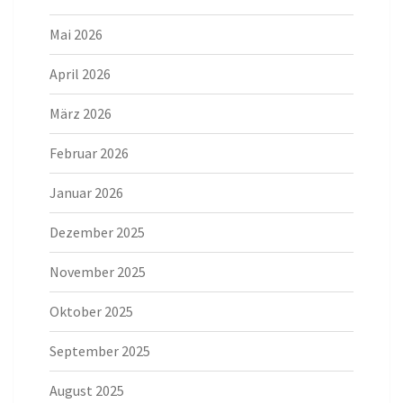
Mai 2026
April 2026
März 2026
Februar 2026
Januar 2026
Dezember 2025
November 2025
Oktober 2025
September 2025
August 2025