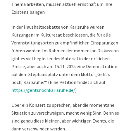
Thema arbeiten, müssen aktuell ernsthaft um ihre
Existenz bangen.
In der Haushaltsdebatte von Karlsruhe wurden
Kürzungen im Kulturetat beschlossen, die für alle
Veranstaltungsorten zu empfindlichen Einsparungen
führen werden. Im Rahmen der momentan Diskussion
gibt es viel begleitendes Material in der örtlichen
Presse, aber auch am 15.11. 2025 eine Demonstration
auf dem Stephansplatz unter dem Motto: „Geht’s
noch, Karlsruhe?“ (Eine Petition findet sich auf:
https://gehtsnochkarlsruhe.de/
)
Über ein Konzert zu sprechen, aber die momentane
Situation zu verschweigen, macht wenig Sinn. Denn es
sind genau diese kleinen, aber wichtigen Events, die
dann verschwinden werden.