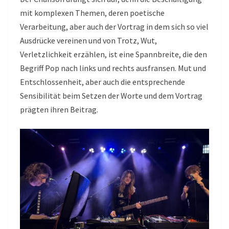
mit komplexen Themen, deren poetische
Verarbeitung, aber auch der Vortrag in dem sich so viel
Ausdrücke vereinen und von Trotz, Wut,
Verletzlichkeit erzählen, ist eine Spannbreite, die den
Begriff Pop nach links und rechts ausfransen. Mut und
Entschlossenheit, aber auch die entsprechende
Sensibilität beim Setzen der Worte und dem Vortrag
prägten ihren Beitrag.