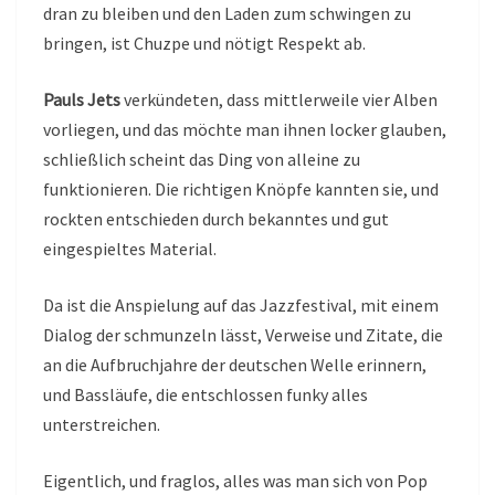
dran zu bleiben und den Laden zum schwingen zu
bringen, ist Chuzpe und nötigt Respekt ab.
Pauls Jets
verkündeten, dass mittlerweile vier Alben
vorliegen, und das möchte man ihnen locker glauben,
schließlich scheint das Ding von alleine zu
funktionieren. Die richtigen Knöpfe kannten sie, und
rockten entschieden durch bekanntes und gut
eingespieltes Material.
Da ist die Anspielung auf das Jazzfestival, mit einem
Dialog der schmunzeln lässt, Verweise und Zitate, die
an die Aufbruchjahre der deutschen Welle erinnern,
und Bassläufe, die entschlossen funky alles
unterstreichen.
Eigentlich, und fraglos, alles was man sich von Pop