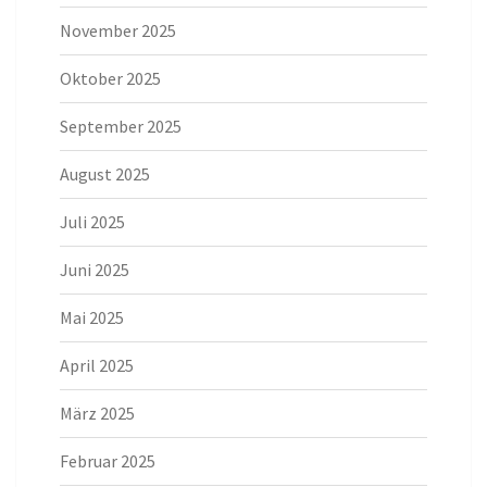
November 2025
Oktober 2025
September 2025
August 2025
Juli 2025
Juni 2025
Mai 2025
April 2025
März 2025
Februar 2025