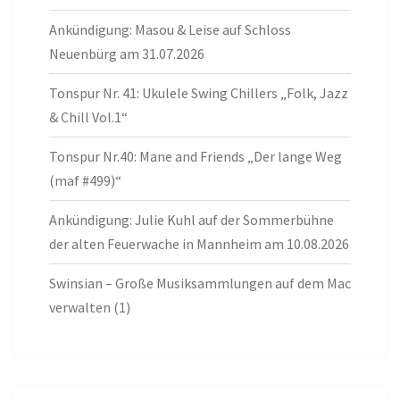
Ankündigung: Masou & Leise auf Schloss
Neuenbürg am 31.07.2026
Tonspur Nr. 41: Ukulele Swing Chillers „Folk, Jazz
& Chill Vol.1“
Tonspur Nr.40: Mane and Friends „Der lange Weg
(maf #499)“
Ankündigung: Julie Kuhl auf der Sommerbühne
der alten Feuerwache in Mannheim am 10.08.2026
Swinsian – Große Musiksammlungen auf dem Mac
verwalten (1)