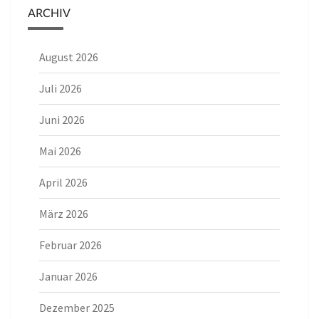
ARCHIV
August 2026
Juli 2026
Juni 2026
Mai 2026
April 2026
März 2026
Februar 2026
Januar 2026
Dezember 2025