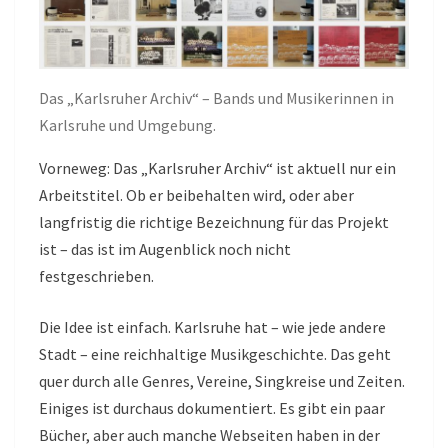
Das „Karlsruher Archiv“ – Bands und Musikerinnen in
Karlsruhe und Umgebung.
Vorneweg: Das „Karlsruher Archiv“ ist aktuell nur ein
Arbeitstitel. Ob er beibehalten wird, oder aber
langfristig die richtige Bezeichnung für das Projekt
ist – das ist im Augenblick noch nicht
festgeschrieben.
Die Idee ist einfach. Karlsruhe hat – wie jede andere
Stadt – eine reichhaltige Musikgeschichte. Das geht
quer durch alle Genres, Vereine, Singkreise und Zeiten.
Einiges ist durchaus dokumentiert. Es gibt ein paar
Bücher, aber auch manche Webseiten haben in der