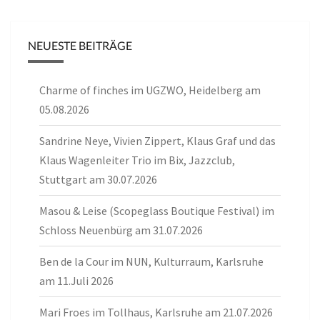
NEUESTE BEITRÄGE
Charme of finches im UGZWO, Heidelberg am
05.08.2026
Sandrine Neye, Vivien Zippert, Klaus Graf und das
Klaus Wagenleiter Trio im Bix, Jazzclub,
Stuttgart am 30.07.2026
Masou & Leise (Scopeglass Boutique Festival) im
Schloss Neuenbürg am 31.07.2026
Ben de la Cour im NUN, Kulturraum, Karlsruhe
am 11.Juli 2026
Mari Froes im Tollhaus, Karlsruhe am 21.07.2026