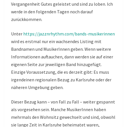
Vergangenheit Gutes geleistet und sind zu loben. Ich
werde in den folgenden Tagen noch darauf
zurückkommen.
Unter
https://jazznrhythm.com/bands-musikerinnen
wird es erstmal nur ein wachsendes Listing mit
Bandnamen und MusikerInnen geben. Wenn weitere
Informationen auftauchen, dann werden sie auf einer
eigenen Seite zur jeweiligen Band hinzugefügt.
Einzige Voraussetzung, die es derzeit gibt: Es muss
irgendeinen regionalen Bezug zu Karlsruhe oder der
näheren Umgebung geben.
Dieser Bezug kann – von Fall zu Fall – weiter gespannt
als vorgesehen sein. Manche MusikerInnen haben
mehrmals den Wohnsitz gewechselt und sind, obwohl
sie lange Zeit in Karlsruhe beheimatet waren,