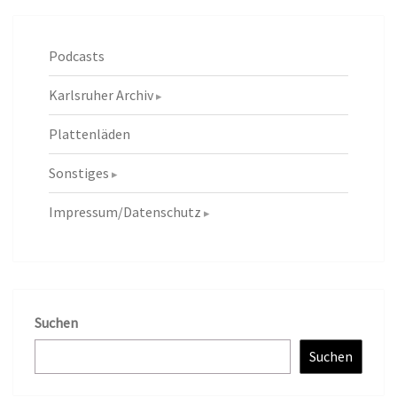
Podcasts
Karlsruher Archiv
Plattenläden
Sonstiges
Impressum/Datenschutz
Suchen
Suchen