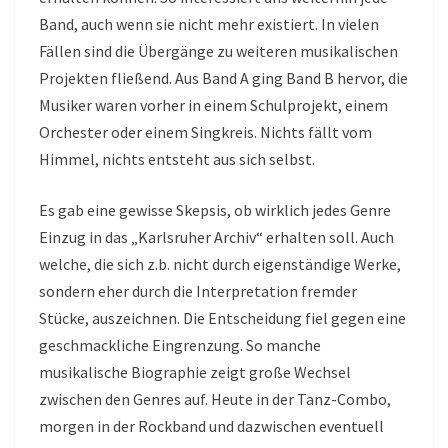
Band, auch wenn sie nicht mehr existiert. In vielen
Fällen sind die Übergänge zu weiteren musikalischen
Projekten fließend. Aus Band A ging Band B hervor, die
Musiker waren vorher in einem Schulprojekt, einem
Orchester oder einem Singkreis. Nichts fällt vom
Himmel, nichts entsteht aus sich selbst.
Es gab eine gewisse Skepsis, ob wirklich jedes Genre
Einzug in das „Karlsruher Archiv“ erhalten soll. Auch
welche, die sich z.b. nicht durch eigenständige Werke,
sondern eher durch die Interpretation fremder
Stücke, auszeichnen. Die Entscheidung fiel gegen eine
geschmackliche Eingrenzung. So manche
musikalische Biographie zeigt große Wechsel
zwischen den Genres auf. Heute in der Tanz-Combo,
morgen in der Rockband und dazwischen eventuell