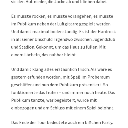
sie den Hut nieder, die Jacke ab und blieben dabei.
Es musste rocken, es musste vorangehen, es musste
im Publikum neben der Luftgitarre gespielt werden.
Und damit maximal bodenständig. Es ist der Hardrock
in all seiner Unschuld. Irgendwo zwischen Jugendclub
und Stadion. Gekonnt, um das Haus zu füllen. Mit
einem Lächeln, das nahbar bleibt.
Und damit klang alles erstaunlich frisch. Als wäre es
gestern erfunden worden, mit Spaß im Proberaum
geschliffen und nun dem Publikum präsentiert. So
funktionierte das früher – und immer noch heute. Das
Publikum tanzte, war begeistert, wurde mit
einbezogen und am Schluss mit einem Spiel belohnt.
Das Ende der Tour bedeutete auch ein bißchen Party.