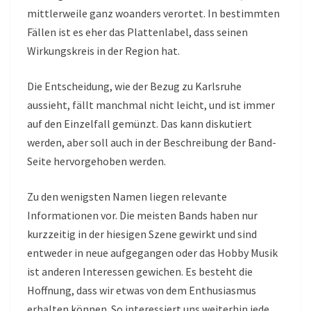
mittlerweile ganz woanders verortet. In bestimmten
Fällen ist es eher das Plattenlabel, dass seinen
Wirkungskreis in der Region hat.
Die Entscheidung, wie der Bezug zu Karlsruhe
aussieht, fällt manchmal nicht leicht, und ist immer
auf den Einzelfall gemünzt. Das kann diskutiert
werden, aber soll auch in der Beschreibung der Band-
Seite hervorgehoben werden.
Zu den wenigsten Namen liegen relevante
Informationen vor. Die meisten Bands haben nur
kurzzeitig in der hiesigen Szene gewirkt und sind
entweder in neue aufgegangen oder das Hobby Musik
ist anderen Interessen gewichen. Es besteht die
Hoffnung, dass wir etwas von dem Enthusiasmus
erhalten können. So interessiert uns weiterhin jede