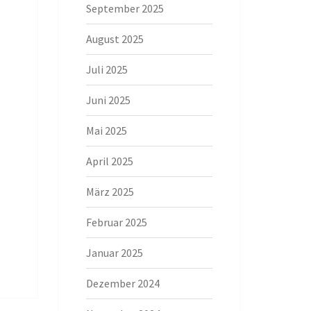
September 2025
August 2025
Juli 2025
Juni 2025
Mai 2025
April 2025
März 2025
Februar 2025
Januar 2025
Dezember 2024