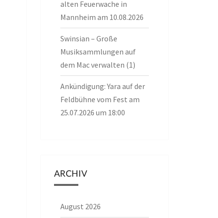
alten Feuerwache in
Mannheim am 10.08.2026
Swinsian – Große
Musiksammlungen auf
dem Mac verwalten (1)
Ankündigung: Yara auf der
Feldbühne vom Fest am
25.07.2026 um 18:00
ARCHIV
August 2026