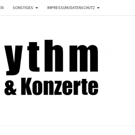
EN
SONSTIGES
IMPRESSUM/DATENSCHUTZ
NRHYTHM