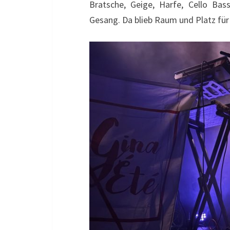
Bratsche, Geige, Harfe, Cello Bas
Gesang. Da blieb Raum und Platz für 