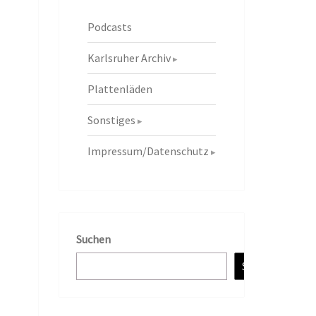
Podcasts
Karlsruher Archiv
Plattenläden
Sonstiges
Impressum/Datenschutz
Suchen
Suchen