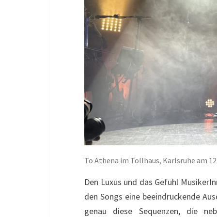
To Athena im Tollhaus, Karlsruhe am 12
Den Luxus und das Gefühl MusikerIn
den Songs eine beeindruckende Ausd
genau diese Sequenzen, die neb