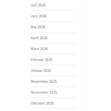
Juli 2026
Juni 2026
Mai 2026
April 2026
März 2026
Februar 2026
Januar 2026
Dezember 2025
November 2025
Oktober 2025