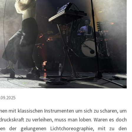
.09.2025
nen mit klassischen Instrumenten um sich zu scharen, um
ruckskraft zu verleihen, muss man loben. Waren es doch
en der gelungenen Lichtchoreographie, mit zu den