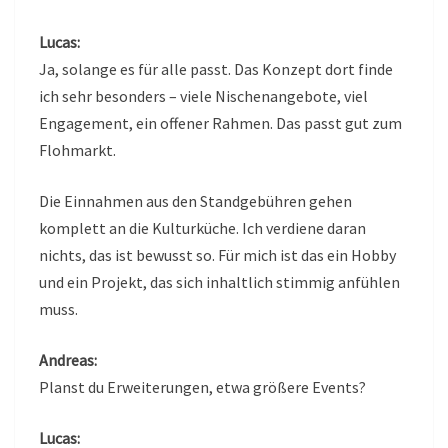
Lucas:
Ja, solange es für alle passt. Das Konzept dort finde
ich sehr besonders – viele Nischenangebote, viel
Engagement, ein offener Rahmen. Das passt gut zum
Flohmarkt.
Die Einnahmen aus den Standgebühren gehen
komplett an die Kulturküche. Ich verdiene daran
nichts, das ist bewusst so. Für mich ist das ein Hobby
und ein Projekt, das sich inhaltlich stimmig anfühlen
muss.
Andreas:
Planst du Erweiterungen, etwa größere Events?
Lucas: