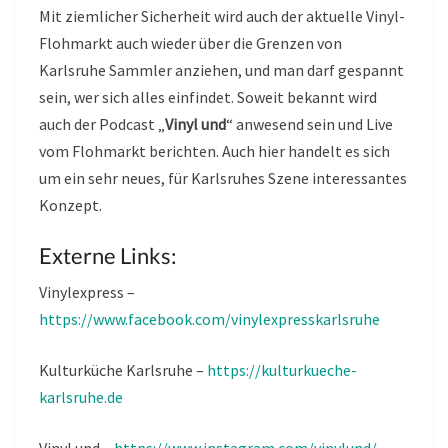
Mit ziemlicher Sicherheit wird auch der aktuelle Vinyl-
Flohmarkt auch wieder über die Grenzen von
Karlsruhe Sammler anziehen, und man darf gespannt
sein, wer sich alles einfindet. Soweit bekannt wird
auch der Podcast „
Vinyl und
“ anwesend sein und Live
vom Flohmarkt berichten. Auch hier handelt es sich
um ein sehr neues, für Karlsruhes Szene interessantes
Konzept.
Externe Links:
Vinylexpress –
https://www.facebook.com/vinylexpresskarlsruhe
Kulturküche Karlsruhe –
https://kulturkueche-
karlsruhe.de