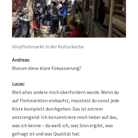
Vinylflohmarkt in der Kulturküche
Andreas:
Warum diese klare Fokussierung?
Lucas:
Weil alles andere mich überfordern würde. Wenn du
auf Flohmärkten einkaufst, müsstest du sonst jede
Kiste komplett durchgehen. Das ist extrem
anstrengend. Ich konzentriere mich lieber auf das,
was ich kenne – da weiß ich, was Sinn ergibt, was
gefragt ist und was Qualität hat.