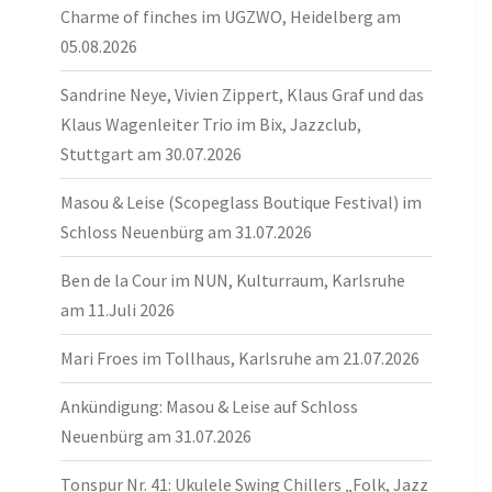
Charme of finches im UGZWO, Heidelberg am
05.08.2026
Sandrine Neye, Vivien Zippert, Klaus Graf und das
Klaus Wagenleiter Trio im Bix, Jazzclub,
Stuttgart am 30.07.2026
Masou & Leise (Scopeglass Boutique Festival) im
Schloss Neuenbürg am 31.07.2026
Ben de la Cour im NUN, Kulturraum, Karlsruhe
am 11.Juli 2026
Mari Froes im Tollhaus, Karlsruhe am 21.07.2026
Ankündigung: Masou & Leise auf Schloss
Neuenbürg am 31.07.2026
Tonspur Nr. 41: Ukulele Swing Chillers „Folk, Jazz