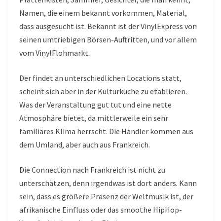
Namen, die einem bekannt vorkommen, Material,
dass ausgesucht ist. Bekannt ist der VinylExpress von
seinen umtriebigen Börsen-Auftritten, und vor allem
vom VinylFlohmarkt.
Der findet an unterschiedlichen Locations statt,
scheint sich aber in der Kulturküche zu etablieren.
Was der Veranstaltung gut tut und eine nette
Atmosphäre bietet, da mittlerweile ein sehr
familiäres Klima herrscht. Die Händler kommen aus
dem Umland, aber auch aus Frankreich.
Die Connection nach Frankreich ist nicht zu
unterschätzen, denn irgendwas ist dort anders. Kann
sein, dass es größere Präsenz der Weltmusik ist, der
afrikanische Einfluss oder das smoothe HipHop-