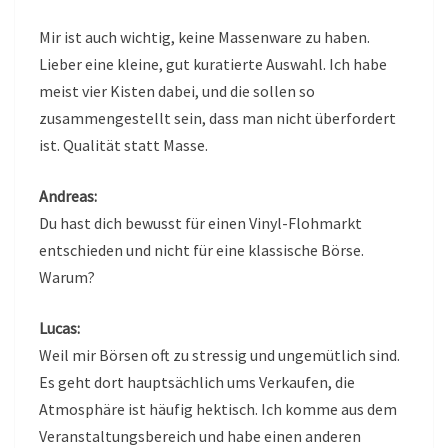
Mir ist auch wichtig, keine Massenware zu haben.
Lieber eine kleine, gut kuratierte Auswahl. Ich habe
meist vier Kisten dabei, und die sollen so
zusammengestellt sein, dass man nicht überfordert
ist. Qualität statt Masse.
Andreas:
Du hast dich bewusst für einen Vinyl-Flohmarkt
entschieden und nicht für eine klassische Börse.
Warum?
Lucas:
Weil mir Börsen oft zu stressig und ungemütlich sind.
Es geht dort hauptsächlich ums Verkaufen, die
Atmosphäre ist häufig hektisch. Ich komme aus dem
Veranstaltungsbereich und habe einen anderen