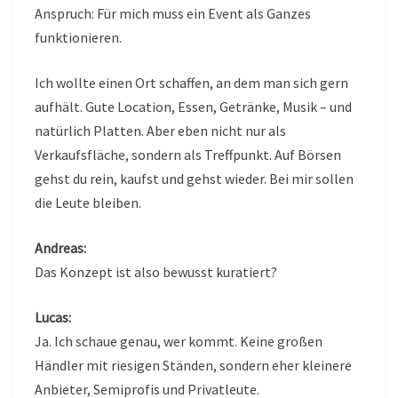
Anspruch: Für mich muss ein Event als Ganzes
funktionieren.
Ich wollte einen Ort schaffen, an dem man sich gern
aufhält. Gute Location, Essen, Getränke, Musik – und
natürlich Platten. Aber eben nicht nur als
Verkaufsfläche, sondern als Treffpunkt. Auf Börsen
gehst du rein, kaufst und gehst wieder. Bei mir sollen
die Leute bleiben.
Andreas:
Das Konzept ist also bewusst kuratiert?
Lucas:
Ja. Ich schaue genau, wer kommt. Keine großen
Händler mit riesigen Ständen, sondern eher kleinere
Anbieter, Semiprofis und Privatleute.