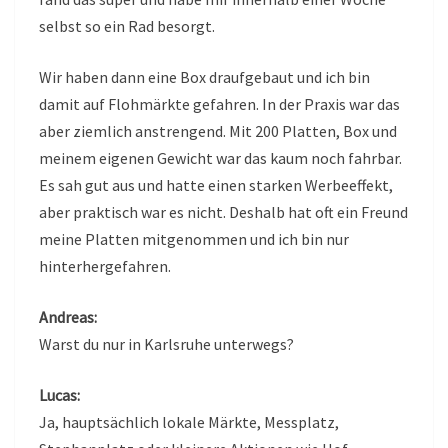
selbst so ein Rad besorgt.
Wir haben dann eine Box draufgebaut und ich bin
damit auf Flohmärkte gefahren. In der Praxis war das
aber ziemlich anstrengend. Mit 200 Platten, Box und
meinem eigenen Gewicht war das kaum noch fahrbar.
Es sah gut aus und hatte einen starken Werbeeffekt,
aber praktisch war es nicht. Deshalb hat oft ein Freund
meine Platten mitgenommen und ich bin nur
hinterhergefahren.
Andreas:
Warst du nur in Karlsruhe unterwegs?
Lucas:
Ja, hauptsächlich lokale Märkte, Messplatz,