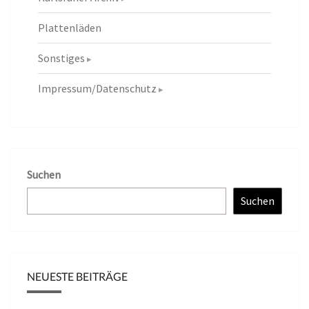
Plattenläden
Sonstiges
Impressum/Datenschutz
Suchen
Suchen
NEUESTE BEITRÄGE