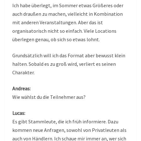
Ich habe überlegt, im Sommer etwas Größeres oder
auch draußen zu machen, vielleicht in Kombination
mit anderen Veranstaltungen. Aber das ist
organisatorisch nicht so einfach. Viele Locations
überlegen genau, ob sich so etwas lohnt.
Grundsätzlich will ich das Format aber bewusst klein
halten. Sobald es zu groß wird, verliert es seinen
Charakter.
Andreas:
Wie wählst du die Teilnehmer aus?
Lucas:
Es gibt Stammleute, die ich früh informiere. Dazu
kommen neue Anfragen, sowohl von Privatleuten als
auch von Händlern. Ich schaue mir immer an, wer sich