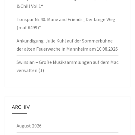
& Chill Vol.1“
Tonspur Nr.40: Mane and Friends „Der lange Weg
(maf #499)“
Ankündigung: Julie Kuhl auf der Sommerbühne
der alten Feuerwache in Mannheim am 10.08.2026
Swinsian – Große Musiksammlungen auf dem Mac
verwalten (1)
ARCHIV
August 2026