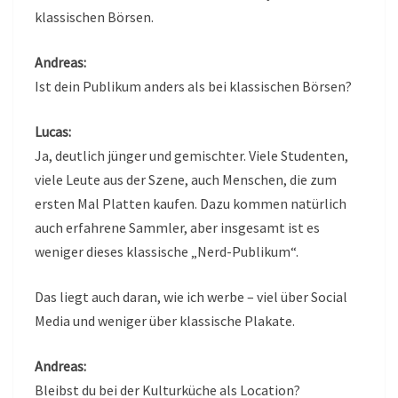
klassischen Börsen.
Andreas:
Ist dein Publikum anders als bei klassischen Börsen?
Lucas:
Ja, deutlich jünger und gemischter. Viele Studenten,
viele Leute aus der Szene, auch Menschen, die zum
ersten Mal Platten kaufen. Dazu kommen natürlich
auch erfahrene Sammler, aber insgesamt ist es
weniger dieses klassische „Nerd-Publikum“.
Das liegt auch daran, wie ich werbe – viel über Social
Media und weniger über klassische Plakate.
Andreas:
Bleibst du bei der Kulturküche als Location?