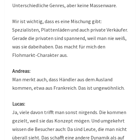
Unterschiedliche Genres, aber keine Massenware.
Mir ist wichtig, dass es eine Mischung gibt:
Spezialisten, Plattenläden und auch private Verkäufer.
Gerade die privaten sind spannend, weil man nie weiß,
was sie dabeihaben. Das macht für mich den
Flohmarkt-Charakter aus.
Andreas:
Man merkt auch, dass Händler aus dem Ausland
kommen, etwa aus Frankreich. Das ist ungewöhnlich.
Lucas:
Ja, viele davon trifft man sonst nirgends. Die kommen
gezielt, weil sie das Konzept mögen. Und umgekehrt
wissen die Besucher auch: Da sind Leute, die man nicht
überall sieht. Das schafft eine andere Dynamik als auf