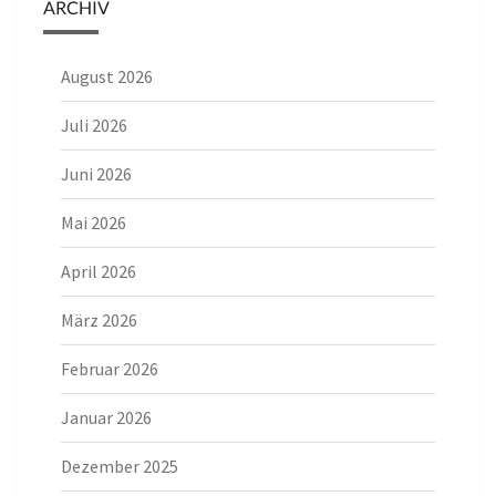
ARCHIV
August 2026
Juli 2026
Juni 2026
Mai 2026
April 2026
März 2026
Februar 2026
Januar 2026
Dezember 2025