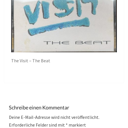
The Visit – The Beat
Schreibe einen Kommentar
Deine E-Mail-Adresse wird nicht veröffentlicht.
Erforderliche Felder sind mit
*
markiert