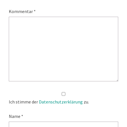
Kommentar
*
Ich stimme der
Datenschutzerklärung
zu.
Name
*