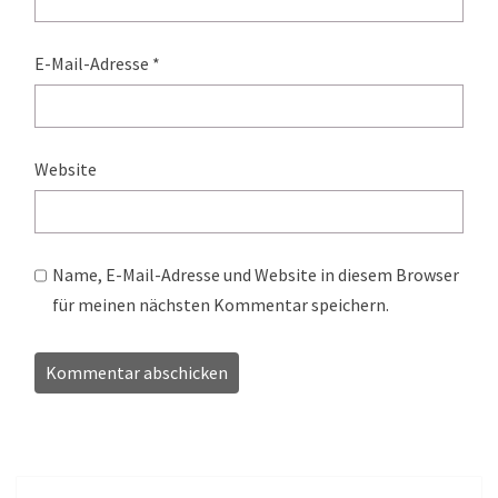
E-Mail-Adresse
*
Website
Name, E-Mail-Adresse und Website in diesem Browser
für meinen nächsten Kommentar speichern.