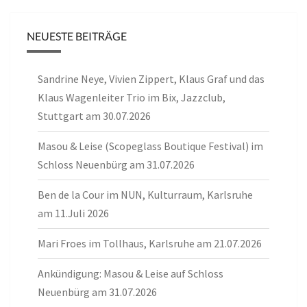
NEUESTE BEITRÄGE
Sandrine Neye, Vivien Zippert, Klaus Graf und das
Klaus Wagenleiter Trio im Bix, Jazzclub,
Stuttgart am 30.07.2026
Masou & Leise (Scopeglass Boutique Festival) im
Schloss Neuenbürg am 31.07.2026
Ben de la Cour im NUN, Kulturraum, Karlsruhe
am 11.Juli 2026
Mari Froes im Tollhaus, Karlsruhe am 21.07.2026
Ankündigung: Masou & Leise auf Schloss
Neuenbürg am 31.07.2026