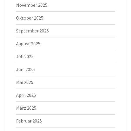
November 2025
Oktober 2025
September 2025
August 2025
Juli 2025
Juni 2025
Mai 2025
April 2025
März 2025
Februar 2025