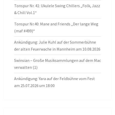
Tonspur Nr. 41: Ukulele Swing Chillers „Folk, Jazz
& Chill Vol.1“
Tonspur Nr.40: Mane and Friends „Der lange Weg
(maf #499)“
Ankündigung: Julie Kuhl auf der Sommerbühne
der alten Feuerwache in Mannheim am 10.08.2026
Swinsian – Große Musiksammlungen auf dem Mac
verwalten (1)
Ankündigung: Yara auf der Feldbühne vom Fest
am 25.07.2026 um 18:00