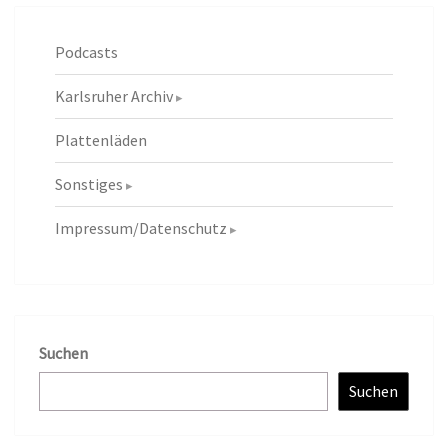
Podcasts
Karlsruher Archiv
Plattenläden
Sonstiges
Impressum/Datenschutz
Suchen
Suchen