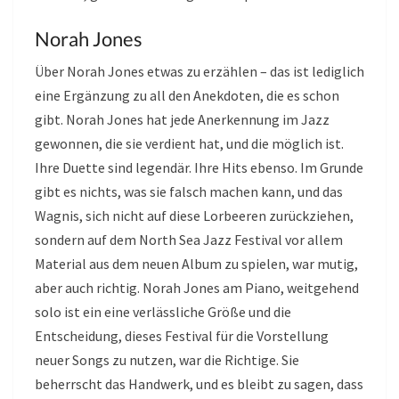
Norah Jones
Über Norah Jones etwas zu erzählen – das ist lediglich
eine Ergänzung zu all den Anekdoten, die es schon
gibt. Norah Jones hat jede Anerkennung im Jazz
gewonnen, die sie verdient hat, und die möglich ist.
Ihre Duette sind legendär. Ihre Hits ebenso. Im Grunde
gibt es nichts, was sie falsch machen kann, und das
Wagnis, sich nicht auf diese Lorbeeren zurückziehen,
sondern auf dem North Sea Jazz Festival vor allem
Material aus dem neuen Album zu spielen, war mutig,
aber auch richtig. Norah Jones am Piano, weitgehend
solo ist ein eine verlässliche Größe und die
Entscheidung, dieses Festival für die Vorstellung
neuer Songs zu nutzen, war die Richtige. Sie
beherrscht das Handwerk, und es bleibt zu sagen, dass