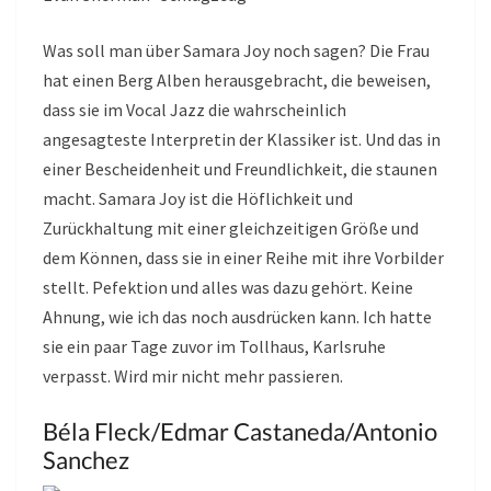
Was soll man über Samara Joy noch sagen? Die Frau
hat einen Berg Alben herausgebracht, die beweisen,
dass sie im Vocal Jazz die wahrscheinlich
angesagteste Interpretin der Klassiker ist. Und das in
einer Bescheidenheit und Freundlichkeit, die staunen
macht. Samara Joy ist die Höflichkeit und
Zurückhaltung mit einer gleichzeitigen Größe und
dem Können, dass sie in einer Reihe mit ihre Vorbilder
stellt. Pefektion und alles was dazu gehört. Keine
Ahnung, wie ich das noch ausdrücken kann. Ich hatte
sie ein paar Tage zuvor im Tollhaus, Karlsruhe
verpasst. Wird mir nicht mehr passieren.
Béla Fleck/Edmar Castaneda/Antonio
Sanchez