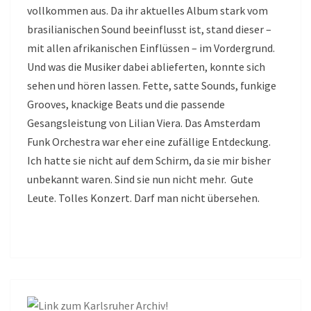
vollkommen aus. Da ihr aktuelles Album stark vom
brasilianischen Sound beeinflusst ist, stand dieser –
mit allen afrikanischen Einflüssen – im Vordergrund.
Und was die Musiker dabei ablieferten, konnte sich
sehen und hören lassen. Fette, satte Sounds, funkige
Grooves, knackige Beats und die passende
Gesangsleistung von Lilian Viera. Das Amsterdam
Funk Orchestra war eher eine zufällige Entdeckung.
Ich hatte sie nicht auf dem Schirm, da sie mir bisher
unbekannt waren. Sind sie nun nicht mehr. Gute
Leute. Tolles Konzert. Darf man nicht übersehen.