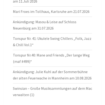
am 11.Juli 2026
Mari Froes im Tollhaus, Karlsruhe am 21.07.2026
Ankündigung: Masou & Leise auf Schloss
Neuenbürg am 31.07.2026
Tonspur Nr. 41: Ukulele Swing Chillers „Folk, Jazz
& Chill Vol.1“
Tonspur Nr.40: Mane and Friends „Der lange Weg
(maf #499)“
Ankündigung: Julie Kuhl auf der Sommerbühne
der alten Feuerwache in Mannheim am 10.08.2026
Swinsian – Große Musiksammlungen auf dem Mac
verwalten (1)