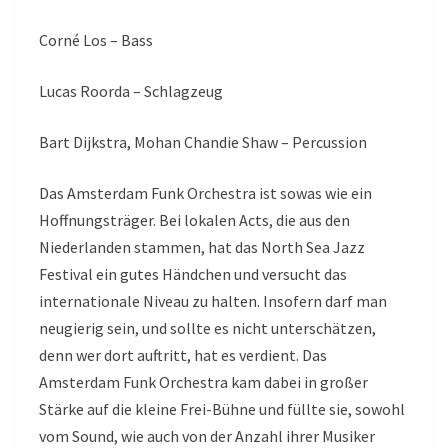
Corné Los – Bass
Lucas Roorda – Schlagzeug
Bart Dijkstra, Mohan Chandie Shaw – Percussion
Das Amsterdam Funk Orchestra ist sowas wie ein
Hoffnungsträger. Bei lokalen Acts, die aus den
Niederlanden stammen, hat das North Sea Jazz
Festival ein gutes Händchen und versucht das
internationale Niveau zu halten. Insofern darf man
neugierig sein, und sollte es nicht unterschätzen,
denn wer dort auftritt, hat es verdient. Das
Amsterdam Funk Orchestra kam dabei in großer
Stärke auf die kleine Frei-Bühne und füllte sie, sowohl
vom Sound, wie auch von der Anzahl ihrer Musiker