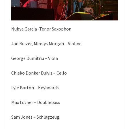
Nubya Garcia -Tenor Saxophon
Jan Buizer, Mirelys Morgan – Violine
George Dumitriu – Viola
Chieko Donker Duivis – Cello
Lyle Barton – Keyboards
Max Luther – Doublebass
Sam Jones – Schlagzeug