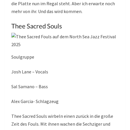
die Platte nun im Regal steht. Aber ich erwarte noch
mehr von ihr. Und das wird kommen.
Thee Sacred Souls
Soulgruppe
Josh Lane – Vocals
Sal Samano – Bass
Alex Garcia- Schlagzeug
Thee Sacred Souls wirbeln einen zurück in die große
Zeit des Fouls. Mit ihnen wachen die Sechziger und