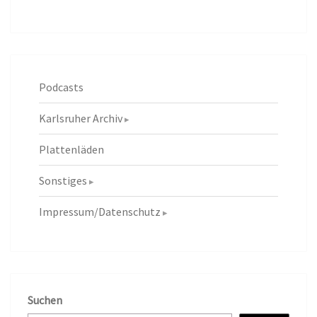
Podcasts
Karlsruher Archiv
Plattenläden
Sonstiges
Impressum/Datenschutz
Suchen