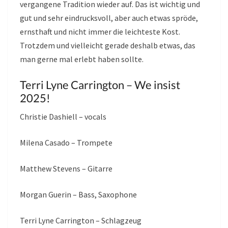
vergangene Tradition wieder auf. Das ist wichtig und
gut und sehr eindrucksvoll, aber auch etwas spröde,
ernsthaft und nicht immer die leichteste Kost.
Trotzdem und vielleicht gerade deshalb etwas, das
man gerne mal erlebt haben sollte.
Terri Lyne Carrington – We insist
2025!
Christie Dashiell – vocals
Milena Casado – Trompete
Matthew Stevens – Gitarre
Morgan Guerin – Bass, Saxophone
Terri Lyne Carrington – Schlagzeug