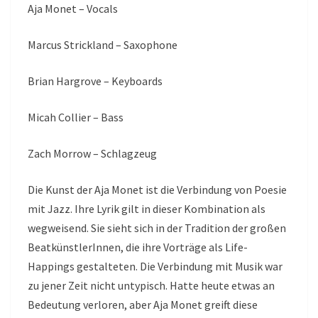
Aja Monet – Vocals
Marcus Strickland – Saxophone
Brian Hargrove – Keyboards
Micah Collier – Bass
Zach Morrow – Schlagzeug
Die Kunst der Aja Monet ist die Verbindung von Poesie
mit Jazz. Ihre Lyrik gilt in dieser Kombination als
wegweisend. Sie sieht sich in der Tradition der großen
BeatkünstlerInnen, die ihre Vorträge als Life-
Happings gestalteten. Die Verbindung mit Musik war
zu jener Zeit nicht untypisch. Hatte heute etwas an
Bedeutung verloren, aber Aja Monet greift diese