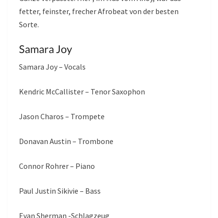
fetter, feinster, frecher Afrobeat von der besten
Sorte.
Samara Joy
Samara Joy – Vocals
Kendric McCallister – Tenor Saxophon
Jason Charos – Trompete
Donavan Austin – Trombone
Connor Rohrer – Piano
Paul Justin Sikivie – Bass
Evan Sherman -Schlagzeug