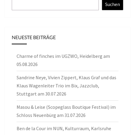
Suchen
NEUESTE BEITRÄGE
Charme of finches im UGZWO, Heidelberg am
05.08.2026
Sandrine Neye, Vivien Zippert, Klaus Graf und das
Klaus Wagenleiter Trio im Bix, Jazzclub,
Stuttgart am 30.07.2026
Masou & Leise (Scopeglass Boutique Festival) im
Schloss Neuenbürg am 31.07.2026
Ben de la Cour im NUN, Kulturraum, Karlsruhe