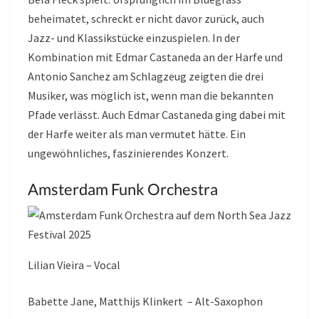
beheimatet, schreckt er nicht davor zurück, auch
Jazz- und Klassikstücke einzuspielen. In der
Kombination mit Edmar Castaneda an der Harfe und
Antonio Sanchez am Schlagzeug zeigten die drei
Musiker, was möglich ist, wenn man die bekannten
Pfade verlässt. Auch Edmar Castaneda ging dabei mit
der Harfe weiter als man vermutet hätte. Ein
ungewöhnliches, faszinierendes Konzert.
Amsterdam Funk Orchestra
Lilian Vieira – Vocal
Babette Jane, Matthijs Klinkert – Alt-Saxophon