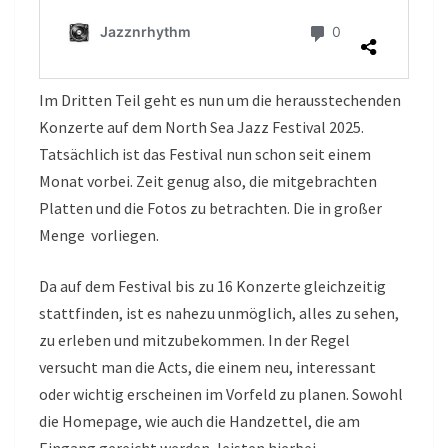
Im Dritten Teil geht es nun um die herausstechenden
Konzerte auf dem North Sea Jazz Festival 2025.
Tatsächlich ist das Festival nun schon seit einem
Monat vorbei. Zeit genug also, die mitgebrachten
Platten und die Fotos zu betrachten. Die in großer
Menge vorliegen.
Da auf dem Festival bis zu 16 Konzerte gleichzeitig
stattfinden, ist es nahezu unmöglich, alles zu sehen,
zu erleben und mitzubekommen. In der Regel
versucht man die Acts, die einem neu, interessant
oder wichtig erscheinen im Vorfeld zu planen. Sowohl
die Homepage, wie auch die Handzettel, die am