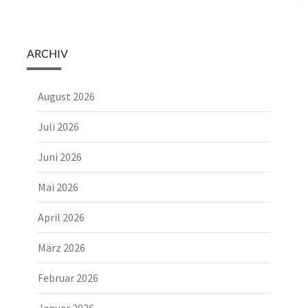
ARCHIV
August 2026
Juli 2026
Juni 2026
Mai 2026
April 2026
März 2026
Februar 2026