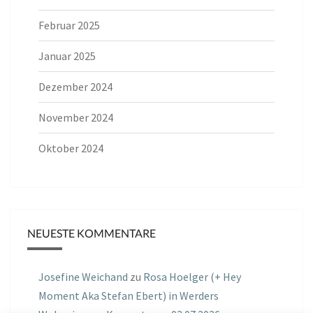
Februar 2025
Januar 2025
Dezember 2024
November 2024
Oktober 2024
NEUESTE KOMMENTARE
Josefine Weichand
zu
Rosa Hoelger (+ Hey
Moment Aka Stefan Ebert) in Werders