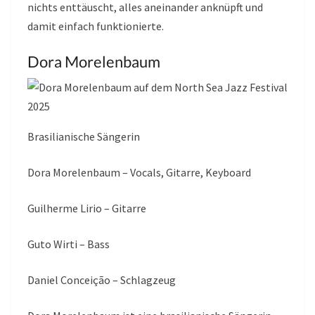
nichts enttäuscht, alles aneinander anknüpft und
damit einfach funktionierte.
Dora Morelenbaum
Brasilianische Sängerin
Dora Morelenbaum – Vocals, Gitarre, Keyboard
Guilherme Lirio – Gitarre
Guto Wirti – Bass
Daniel Conceição – Schlagzeug