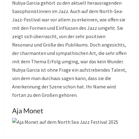
Nubya Garcia gehört zu den aktuell herausragenden
Saxophonistinnen im Jazz. Auch auf dem North-Sea-
Jazz-Festival war vor allem zu erkennen, wie offen sie
mit den Formen und Einflüssen des Jazz umgeht. Sie
zeigt sich überrascht, von der sehr positiven
Resonanz und Größe des Publikums. Doch angesichts,
der charmanten und sympathischen Art, die sehr offen
mit dem Thema Erfolg umging, war das kein Wunder.
Nubya Garcia ist ohne Frage ein aufstrebendes Talent,
von dem man durchaus sagen kann, dass sie die
Anerkennung der Szene schon hat. Ihr Name wird
fortan zu den Großen gehören.
Aja Monet