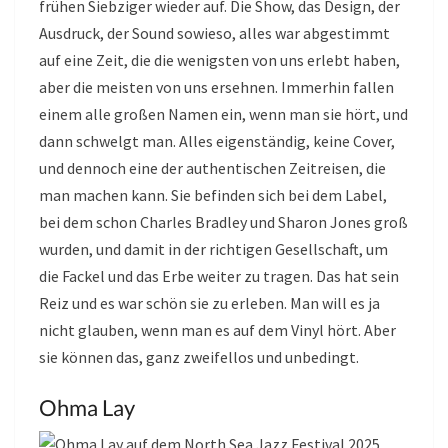
frühen Siebziger wieder auf. Die Show, das Design, der
Ausdruck, der Sound sowieso, alles war abgestimmt
auf eine Zeit, die die wenigsten von uns erlebt haben,
aber die meisten von uns ersehnen. Immerhin fallen
einem alle großen Namen ein, wenn man sie hört, und
dann schwelgt man. Alles eigenständig, keine Cover,
und dennoch eine der authentischen Zeitreisen, die
man machen kann. Sie befinden sich bei dem Label,
bei dem schon Charles Bradley und Sharon Jones groß
wurden, und damit in der richtigen Gesellschaft, um
die Fackel und das Erbe weiter zu tragen. Das hat sein
Reiz und es war schön sie zu erleben. Man will es ja
nicht glauben, wenn man es auf dem Vinyl hört. Aber
sie können das, ganz zweifellos und unbedingt.
Ohma Lay