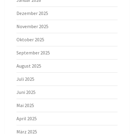
Januar 2026
Dezember 2025
November 2025
Oktober 2025
September 2025
August 2025
Juli 2025
Juni 2025
Mai 2025
April 2025
März 2025