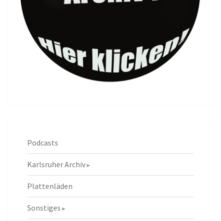
Podcasts
Karlsruher Archiv
Plattenläden
Sonstiges