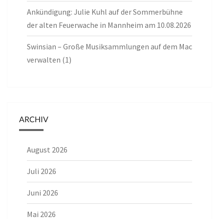
Ankündigung: Julie Kuhl auf der Sommerbühne
der alten Feuerwache in Mannheim am 10.08.2026
Swinsian – Große Musiksammlungen auf dem Mac
verwalten (1)
ARCHIV
August 2026
Juli 2026
Juni 2026
Mai 2026