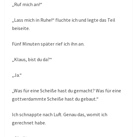
„Ruf mich an!“
„Lass mich in Ruhe!“ fluchte ich und legte das Teil
beiseite.
Fünf Minuten später rief ich ihn an.
„Klaus, bist du da?“
„Ja.“
„Was für eine Scheiße hast du gemacht? Was für eine
gottverdammte Scheiße hast du gebaut.“
Ich schnappte nach Luft. Genau das, womit ich
gerechnet habe.