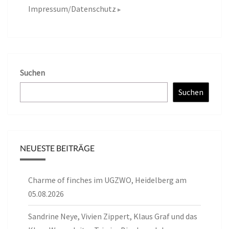
Impressum/Datenschutz
Suchen
Suchen
NEUESTE BEITRÄGE
Charme of finches im UGZWO, Heidelberg am
05.08.2026
Sandrine Neye, Vivien Zippert, Klaus Graf und das