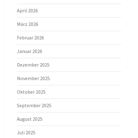
April 2026
März 2026
Februar 2026
Januar 2026
Dezember 2025
November 2025
Oktober 2025
September 2025
August 2025
Juli 2025