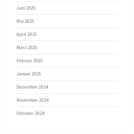
Juni 2025
Mai 2025
April 2025
März 2025
Februar 2025
Januar 2025
Dezember 2024
November 2024
Oktober 2024