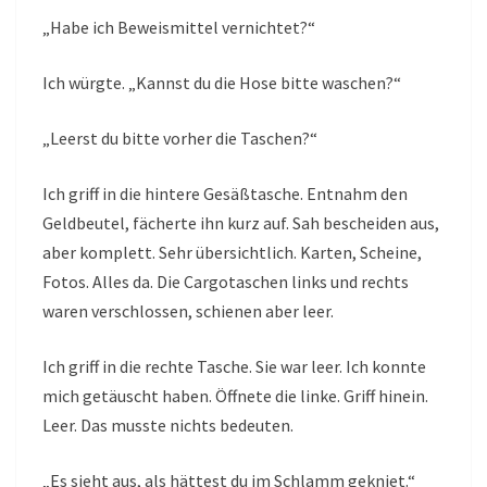
„Habe ich Beweismittel vernichtet?“
Ich würgte. „Kannst du die Hose bitte waschen?“
„Leerst du bitte vorher die Taschen?“
Ich griff in die hintere Gesäßtasche. Entnahm den
Geldbeutel, fächerte ihn kurz auf. Sah bescheiden aus,
aber komplett. Sehr übersichtlich. Karten, Scheine,
Fotos. Alles da. Die Cargotaschen links und rechts
waren verschlossen, schienen aber leer.
Ich griff in die rechte Tasche. Sie war leer. Ich konnte
mich getäuscht haben. Öffnete die linke. Griff hinein.
Leer. Das musste nichts bedeuten.
„Es sieht aus, als hättest du im Schlamm gekniet.“