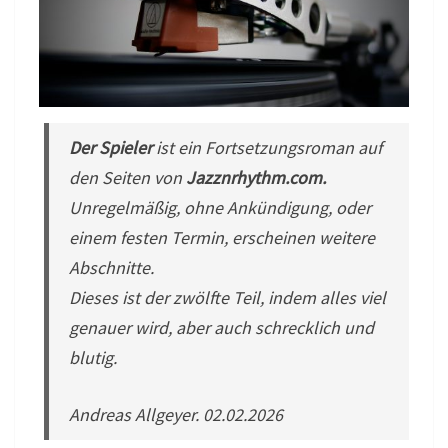
Der Spieler
ist ein Fortsetzungsroman auf
den Seiten von
Jazznrhythm.com.
Unregelmäßig, ohne Ankündigung, oder
einem festen Termin, erscheinen weitere
Abschnitte.
Dieses ist der zwölfte Teil, indem alles viel
genauer wird, aber auch schrecklich und
blutig.
Andreas Allgeyer. 02.02.2026