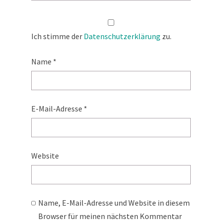
Ich stimme der
Datenschutzerklärung
zu.
Name
*
E-Mail-Adresse
*
Website
Name, E-Mail-Adresse und Website in diesem
Browser für meinen nächsten Kommentar