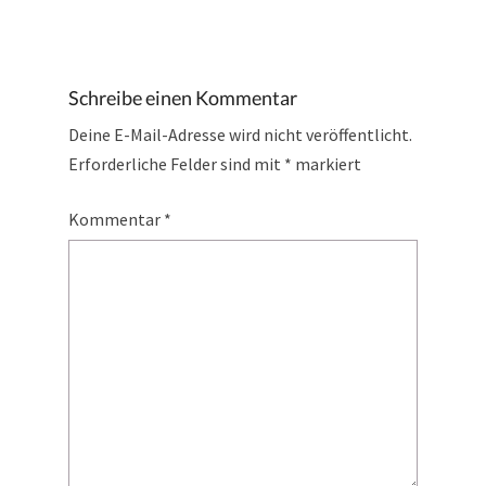
Schreibe einen Kommentar
Deine E-Mail-Adresse wird nicht veröffentlicht.
Erforderliche Felder sind mit
*
markiert
Kommentar
*