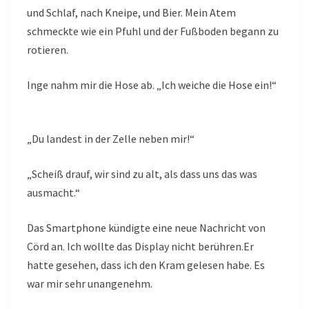
und Schlaf, nach Kneipe, und Bier. Mein Atem
schmeckte wie ein Pfuhl und der Fußboden begann zu
rotieren.
Inge nahm mir die Hose ab. „Ich weiche die Hose ein!“
„Du landest in der Zelle neben mir!“
„Scheiß drauf, wir sind zu alt, als dass uns das was
ausmacht.“
Das Smartphone kündigte eine neue Nachricht von
Cörd an. Ich wollte das Display nicht berühren.Er
hatte gesehen, dass ich den Kram gelesen habe. Es
war mir sehr unangenehm.