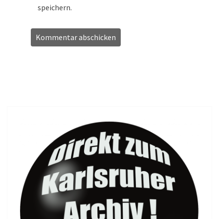
speichern.