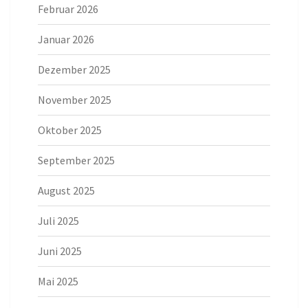
Februar 2026
Januar 2026
Dezember 2025
November 2025
Oktober 2025
September 2025
August 2025
Juli 2025
Juni 2025
Mai 2025