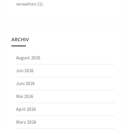
verwalten (1)
ARCHIV
August 2026
Juli 2026
Juni 2026
Mai 2026
April 2026
März 2026