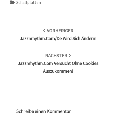
Schallplatten
Beitragsnavigation
VORHERIGER
Jazznrhythm.com/de Wird Sich Ändern!
NÄCHSTER
Jazznrhythm.com Versucht Ohne Cookies
Auszukommen!
Schreibe einen Kommentar