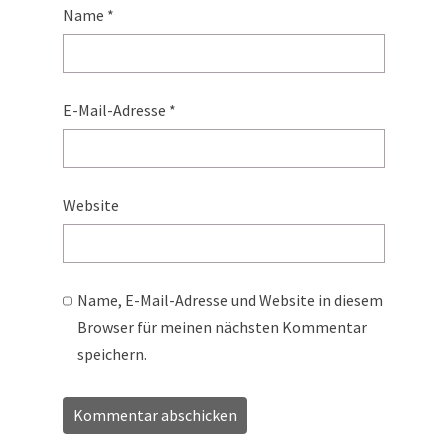
Name
*
E-Mail-Adresse
*
Website
Name, E-Mail-Adresse und Website in diesem
Browser für meinen nächsten Kommentar
speichern.