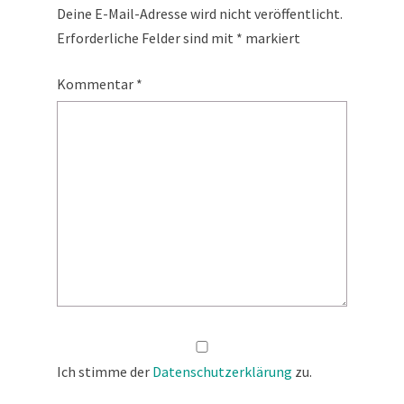
Deine E-Mail-Adresse wird nicht veröffentlicht.
Erforderliche Felder sind mit
*
markiert
Kommentar
*
Ich stimme der
Datenschutzerklärung
zu.