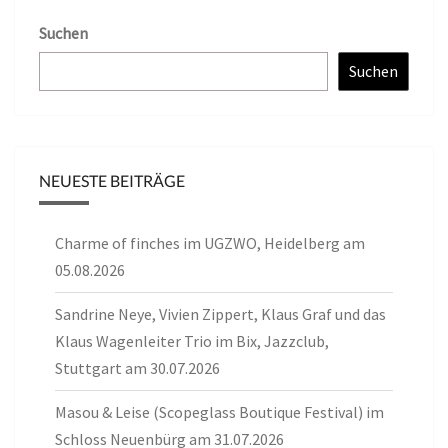
Suchen
Suchen
NEUESTE BEITRÄGE
Charme of finches im UGZWO, Heidelberg am
05.08.2026
Sandrine Neye, Vivien Zippert, Klaus Graf und das
Klaus Wagenleiter Trio im Bix, Jazzclub,
Stuttgart am 30.07.2026
Masou & Leise (Scopeglass Boutique Festival) im
Schloss Neuenbürg am 31.07.2026