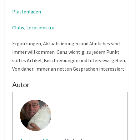
Plattenläden
Clubs, Locations u.ä.
Ergänzungen, Aktualisierungen und Ähnliches sind
immer willkommen. Ganz wichtig: zu jedem Punkt
soll es Artikel, Beschreibungen und Interviews geben.
Von daher: immer an netten Gesprächen interessiert!
Autor