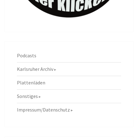
Podcasts
Karlsruher Archiv
Plattenläden
Sonstiges
Impressum/Datenschutz