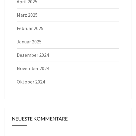
April 2025
März 2025
Februar 2025
Januar 2025
Dezember 2024
November 2024
Oktober 2024
NEUESTE KOMMENTARE