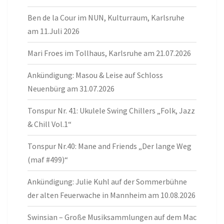
Ben de la Cour im NUN, Kulturraum, Karlsruhe
am 11.Juli 2026
Mari Froes im Tollhaus, Karlsruhe am 21.07.2026
Ankündigung: Masou & Leise auf Schloss
Neuenbürg am 31.07.2026
Tonspur Nr. 41: Ukulele Swing Chillers „Folk, Jazz
& Chill Vol.1“
Tonspur Nr.40: Mane and Friends „Der lange Weg
(maf #499)“
Ankündigung: Julie Kuhl auf der Sommerbühne
der alten Feuerwache in Mannheim am 10.08.2026
Swinsian – Große Musiksammlungen auf dem Mac