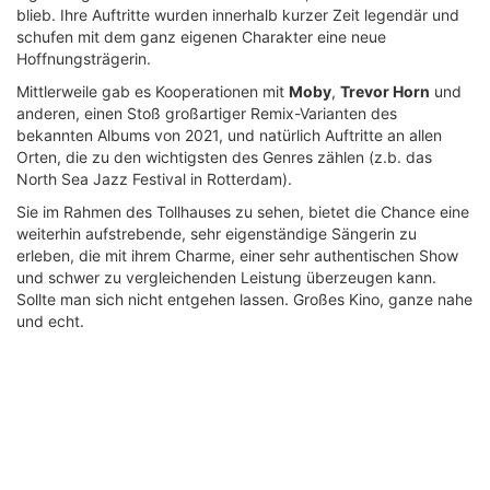
blieb. Ihre Auftritte wurden innerhalb kurzer Zeit legendär und
schufen mit dem ganz eigenen Charakter eine neue
Hoffnungsträgerin.
Mittlerweile gab es Kooperationen mit
Moby
,
Trevor Horn
und
anderen, einen Stoß großartiger Remix-Varianten des
bekannten Albums von 2021, und natürlich Auftritte an allen
Orten, die zu den wichtigsten des Genres zählen (z.b. das
North Sea Jazz Festival in Rotterdam).
Sie im Rahmen des Tollhauses zu sehen, bietet die Chance eine
weiterhin aufstrebende, sehr eigenständige Sängerin zu
erleben, die mit ihrem Charme, einer sehr authentischen Show
und schwer zu vergleichenden Leistung überzeugen kann.
Sollte man sich nicht entgehen lassen. Großes Kino, ganze nahe
und echt.