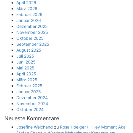
April 2026
März 2026
Februar 2026
Januar 2026
Dezember 2025
November 2025
Oktober 2025
September 2025
August 2025
Juli 2025
Juni 2025
Mai 2025
April 2025
März 2025
Februar 2025
Januar 2025
Dezember 2024
November 2024
Oktober 2024
Neueste Kommentare
Josefine Weichand
zu
Rosa Hoelger (+ Hey Moment Aka
Stefan Ebert) in Werders Wohnzimmer Konzerte am