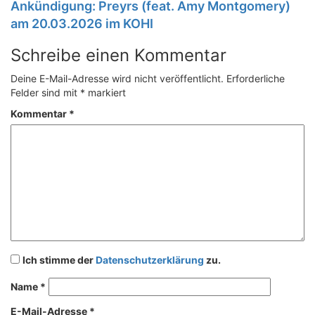
Ankündigung: Preyrs (feat. Amy Montgomery)
am 20.03.2026 im KOHI
Schreibe einen Kommentar
Deine E-Mail-Adresse wird nicht veröffentlicht.
Erforderliche
Felder sind mit
*
markiert
Kommentar
*
Ich stimme der
Datenschutzerklärung
zu.
Name
*
E-Mail-Adresse
*