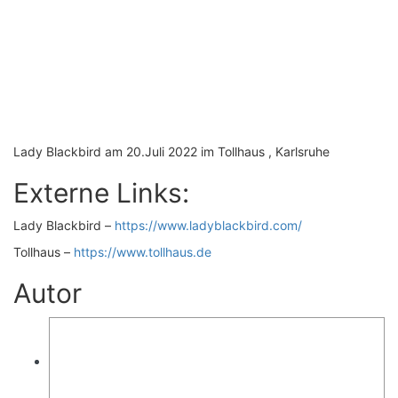
Lady Blackbird am 20.Juli 2022 im Tollhaus , Karlsruhe
Externe Links:
Lady Blackbird –
https://www.ladyblackbird.com/
Tollhaus –
https://www.tollhaus.de
Autor