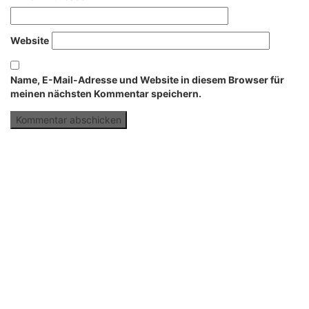
Website
Name, E-Mail-Adresse und Website in diesem Browser für
meinen nächsten Kommentar speichern.