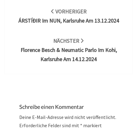
Beitragsnavigation
VORHERIGER
ÁRSTÍÐIR Im NUN, Karlsruhe Am 13.12.2024
NÄCHSTER
Florence Besch & Neumatic Parlo Im Kohi,
Karlsruhe Am 14.12.2024
Schreibe einen Kommentar
Deine E-Mail-Adresse wird nicht veröffentlicht.
Erforderliche Felder sind mit
*
markiert