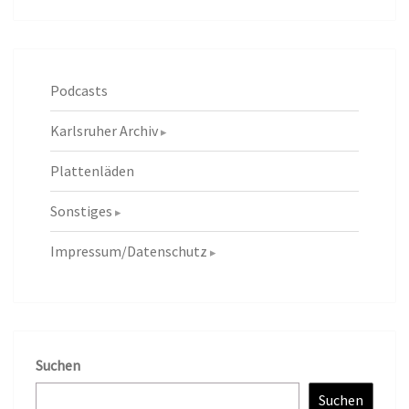
Podcasts
Karlsruher Archiv
Plattenläden
Sonstiges
Impressum/Datenschutz
Suchen
Suchen