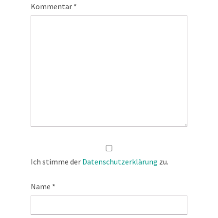
Kommentar
*
Ich stimme der
Datenschutzerklärung
zu.
Name
*