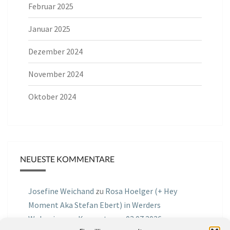
Februar 2025
Januar 2025
Dezember 2024
November 2024
Oktober 2024
NEUESTE KOMMENTARE
Josefine Weichand
zu
Rosa Hoelger (+ Hey
Moment Aka Stefan Ebert) in Werders
Wohnzimmer Konzerte am 03.07.2026