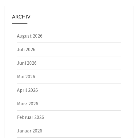
ARCHIV
August 2026
Juli 2026
Juni 2026
Mai 2026
April 2026
März 2026
Februar 2026
Januar 2026