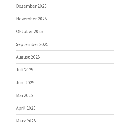
Dezember 2025
November 2025
Oktober 2025
September 2025
August 2025
Juli 2025
Juni 2025
Mai 2025
April 2025
März 2025