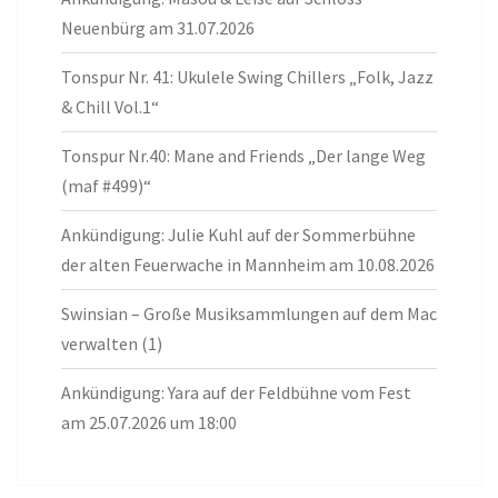
Neuenbürg am 31.07.2026
Tonspur Nr. 41: Ukulele Swing Chillers „Folk, Jazz
& Chill Vol.1“
Tonspur Nr.40: Mane and Friends „Der lange Weg
(maf #499)“
Ankündigung: Julie Kuhl auf der Sommerbühne
der alten Feuerwache in Mannheim am 10.08.2026
Swinsian – Große Musiksammlungen auf dem Mac
verwalten (1)
Ankündigung: Yara auf der Feldbühne vom Fest
am 25.07.2026 um 18:00