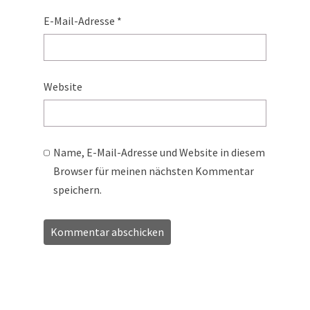
E-Mail-Adresse
*
Website
Name, E-Mail-Adresse und Website in diesem
Browser für meinen nächsten Kommentar
speichern.