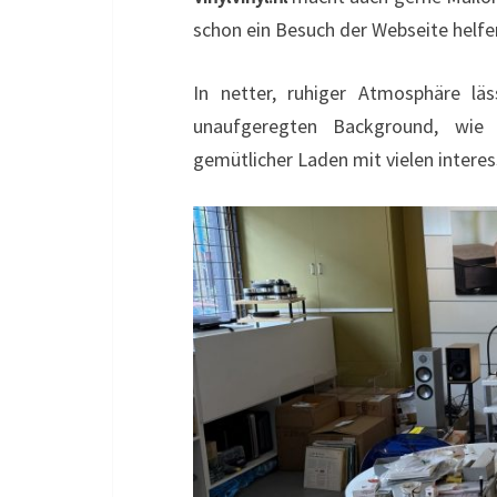
schon ein Besuch der Webseite helfe
In netter, ruhiger Atmosphäre l
unaufgeregten Background, wie 
gemütlicher Laden mit vielen intere