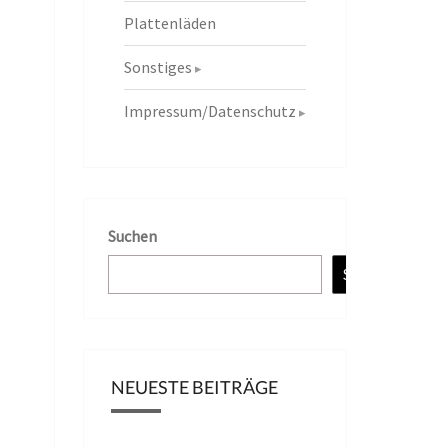
Plattenläden
Sonstiges
Impressum/Datenschutz
Suchen
Suchen
NEUESTE BEITRÄGE