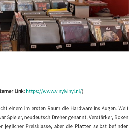
terner Link:
https://www.vinylvinyl.nl/
)
ticht einem im ersten Raum die Hardware ins Augen. Weit
war Spieler, neudeutsch Dreher genannt, Verstärker, Boxen
jeglicher Preisklasse, aber die Platten selbst befinden