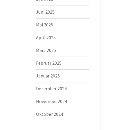
Juni 2025
Mai 2025
April 2025
März 2025
Februar 2025
Januar 2025
Dezember 2024
November 2024
Oktober 2024