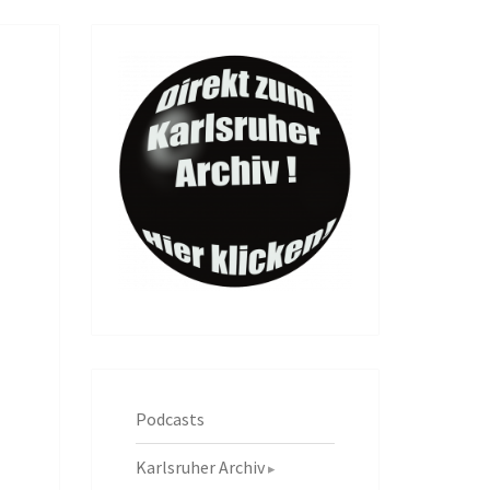
Podcasts
Karlsruher Archiv