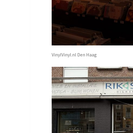
VinylVinyl.nl Den Haag