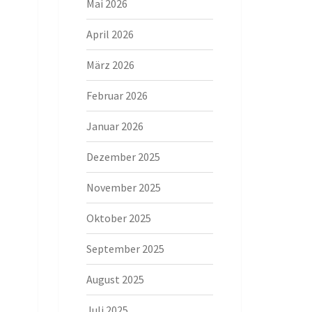
Mai 2026
April 2026
März 2026
Februar 2026
Januar 2026
Dezember 2025
November 2025
Oktober 2025
September 2025
August 2025
Juli 2025