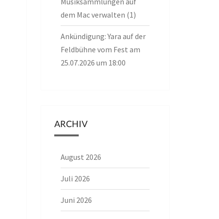
Musiksammlungen auf
dem Mac verwalten (1)
Ankündigung: Yara auf der
Feldbühne vom Fest am
25.07.2026 um 18:00
ARCHIV
August 2026
Juli 2026
Juni 2026