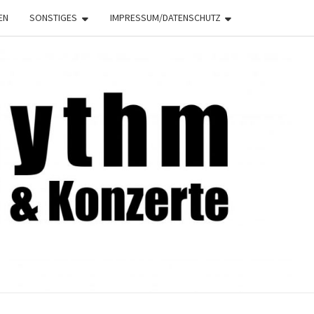
EN
SONSTIGES
IMPRESSUM/DATENSCHUTZ
NRHYTHM