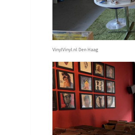
VinylVinyl.nl Den Haag