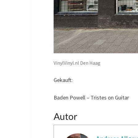
VinylVinyl.nl Den Haag
Gekauft:
Baden Powell – Tristes on Guitar
Autor