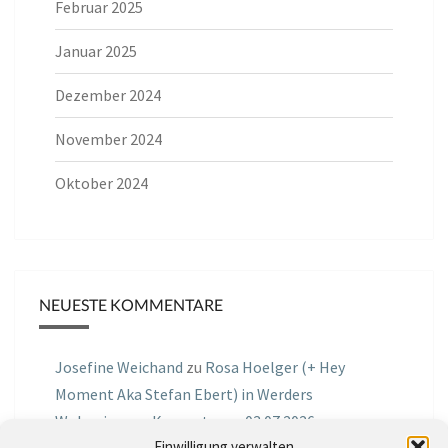
Februar 2025
Januar 2025
Dezember 2024
November 2024
Oktober 2024
NEUESTE KOMMENTARE
Josefine Weichand
zu
Rosa Hoelger (+ Hey
Moment Aka Stefan Ebert) in Werders
Wohnzimmer Konzerte am 03.07.2026
Einwilligung verwalten