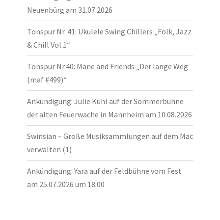
Neuenbürg am 31.07.2026
Tonspur Nr. 41: Ukulele Swing Chillers „Folk, Jazz
& Chill Vol.1“
Tonspur Nr.40: Mane and Friends „Der lange Weg
(maf #499)“
Ankündigung: Julie Kuhl auf der Sommerbühne
der alten Feuerwache in Mannheim am 10.08.2026
Swinsian – Große Musiksammlungen auf dem Mac
verwalten (1)
Ankündigung: Yara auf der Feldbühne vom Fest
am 25.07.2026 um 18:00