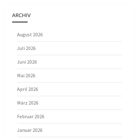
ARCHIV
August 2026
Juli 2026
Juni 2026
Mai 2026
April 2026
März 2026
Februar 2026
Januar 2026