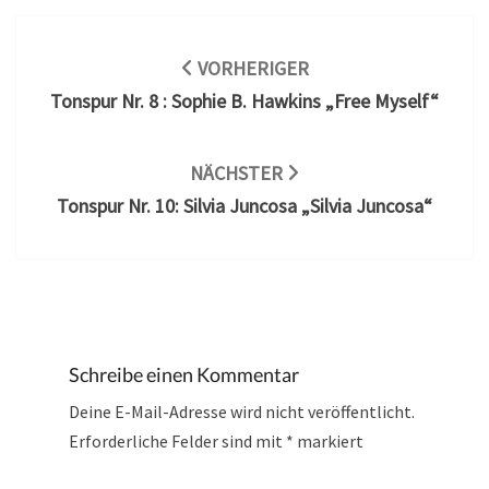
Beitragsnavigation
VORHERIGER
Tonspur Nr. 8 : Sophie B. Hawkins „Free Myself“
NÄCHSTER
Tonspur Nr. 10: Silvia Juncosa „Silvia Juncosa“
Schreibe einen Kommentar
Deine E-Mail-Adresse wird nicht veröffentlicht.
Erforderliche Felder sind mit
*
markiert