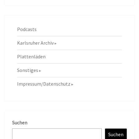
Podcasts
Karlsruher Archiv
Plattenläden
Sonstiges
Impressum/Datenschutz
Suchen
Suchen