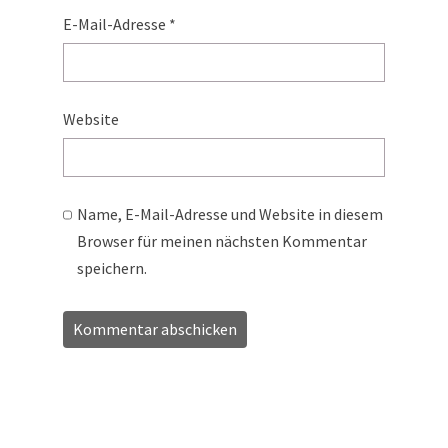
E-Mail-Adresse
*
Website
Name, E-Mail-Adresse und Website in diesem
Browser für meinen nächsten Kommentar
speichern.