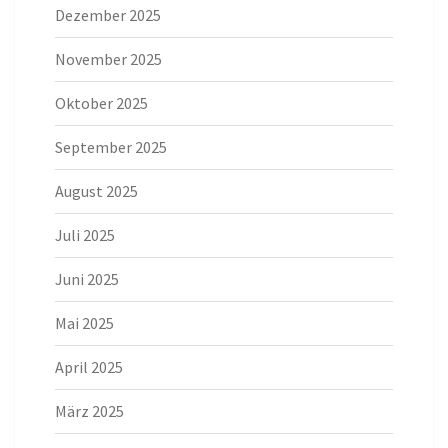
Dezember 2025
November 2025
Oktober 2025
September 2025
August 2025
Juli 2025
Juni 2025
Mai 2025
April 2025
März 2025