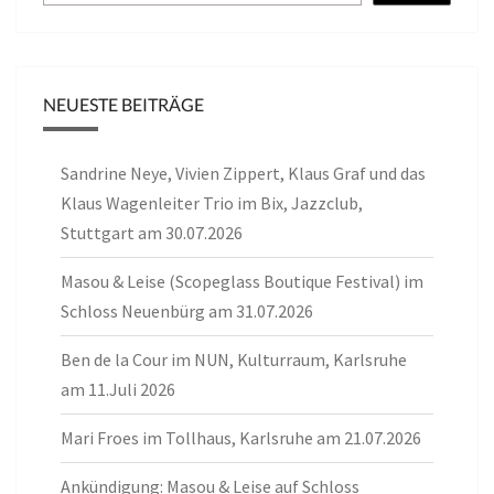
NEUESTE BEITRÄGE
Sandrine Neye, Vivien Zippert, Klaus Graf und das
Klaus Wagenleiter Trio im Bix, Jazzclub,
Stuttgart am 30.07.2026
Masou & Leise (Scopeglass Boutique Festival) im
Schloss Neuenbürg am 31.07.2026
Ben de la Cour im NUN, Kulturraum, Karlsruhe
am 11.Juli 2026
Mari Froes im Tollhaus, Karlsruhe am 21.07.2026
Ankündigung: Masou & Leise auf Schloss