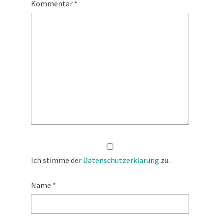
Kommentar
*
Ich stimme der
Datenschutzerklärung
zu.
Name
*