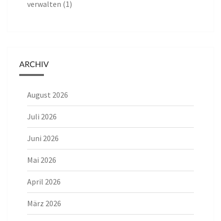
verwalten (1)
ARCHIV
August 2026
Juli 2026
Juni 2026
Mai 2026
April 2026
März 2026