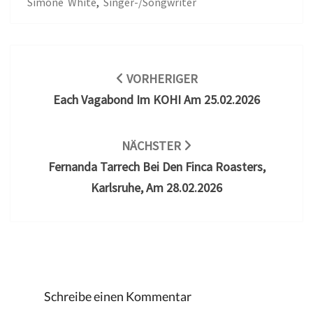
Simone White
,
Singer-/songwriter
Beitragsnavigation
VORHERIGER
Each Vagabond Im KOHI Am 25.02.2026
NÄCHSTER
Fernanda Tarrech Bei Den Finca Roasters,
Karlsruhe, Am 28.02.2026
Schreibe einen Kommentar