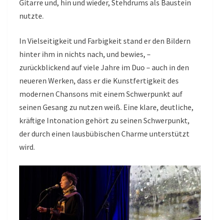
Gitarre und, hin und wieder, Stehdrums als Baustein
nutzte.
In Vielseitigkeit und Farbigkeit stand er den Bildern
hinter ihm in nichts nach, und bewies, –
zurückblickend auf viele Jahre im Duo – auch in den
neueren Werken, dass er die Kunstfertigkeit des
modernen Chansons mit einem Schwerpunkt auf
seinen Gesang zu nutzen weiß. Eine klare, deutliche,
kräftige Intonation gehört zu seinen Schwerpunkt,
der durch einen lausbübischen Charme unterstützt
wird.