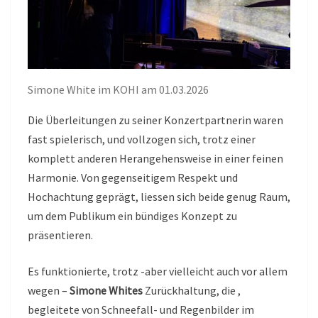
Simone White im KOHI am 01.03.2026
Die Überleitungen zu seiner Konzertpartnerin waren
fast spielerisch, und vollzogen sich, trotz einer
komplett anderen Herangehensweise in einer feinen
Harmonie. Von gegenseitigem Respekt und
Hochachtung geprägt, liessen sich beide genug Raum,
um dem Publikum ein bündiges Konzept zu
präsentieren.
Es funktionierte, trotz -aber vielleicht auch vor allem
wegen –
Simone Whites
Zurückhaltung, die ,
begleitete von Schneefall- und Regenbilder im