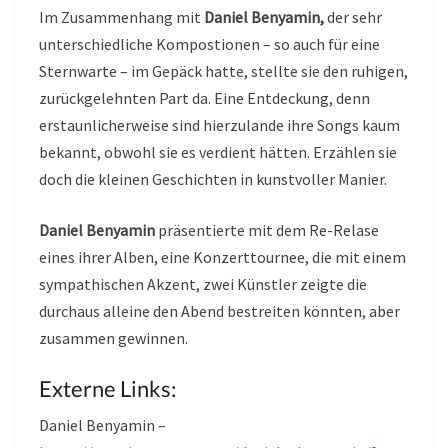
Im Zusammenhang mit
Daniel Benyamin,
der sehr
unterschiedliche Kompostionen – so auch für eine
Sternwarte – im Gepäck hatte, stellte sie den ruhigen,
zurückgelehnten Part da. Eine Entdeckung, denn
erstaunlicherweise sind hierzulande ihre Songs kaum
bekannt, obwohl sie es verdient hätten. Erzählen sie
doch die kleinen Geschichten in kunstvoller Manier.
Daniel Benyamin
präsentierte mit dem Re-Relase
eines ihrer Alben, eine Konzerttournee, die mit einem
sympathischen Akzent, zwei Künstler zeigte die
durchaus alleine den Abend bestreiten könnten, aber
zusammen gewinnen.
Externe Links:
Daniel Benyamin –