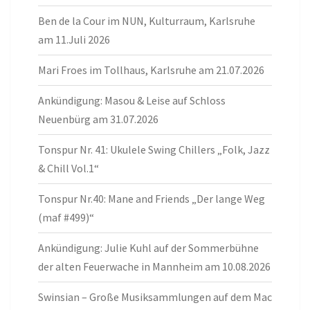
Ben de la Cour im NUN, Kulturraum, Karlsruhe
am 11.Juli 2026
Mari Froes im Tollhaus, Karlsruhe am 21.07.2026
Ankündigung: Masou & Leise auf Schloss
Neuenbürg am 31.07.2026
Tonspur Nr. 41: Ukulele Swing Chillers „Folk, Jazz
& Chill Vol.1“
Tonspur Nr.40: Mane and Friends „Der lange Weg
(maf #499)“
Ankündigung: Julie Kuhl auf der Sommerbühne
der alten Feuerwache in Mannheim am 10.08.2026
Swinsian – Große Musiksammlungen auf dem Mac