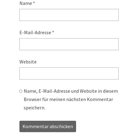
Name
*
E-Mail-Adresse
*
Website
Name, E-Mail-Adresse und Website in diesem
Browser für meinen nächsten Kommentar
speichern.