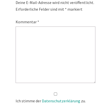
Deine E-Mail-Adresse wird nicht veröffentlicht.
Erforderliche Felder sind mit
*
markiert
Kommentar
*
Ich stimme der
Datenschutzerklärung
zu.