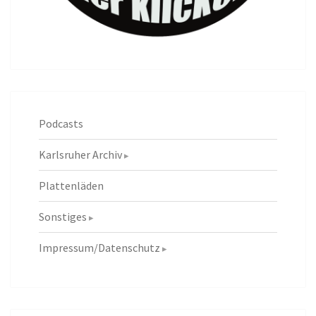
Podcasts
Karlsruher Archiv
Plattenläden
Sonstiges
Impressum/Datenschutz