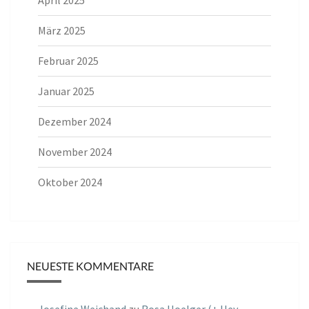
März 2025
Februar 2025
Januar 2025
Dezember 2024
November 2024
Oktober 2024
NEUESTE KOMMENTARE
Josefine Weichand
zu
Rosa Hoelger (+ Hey