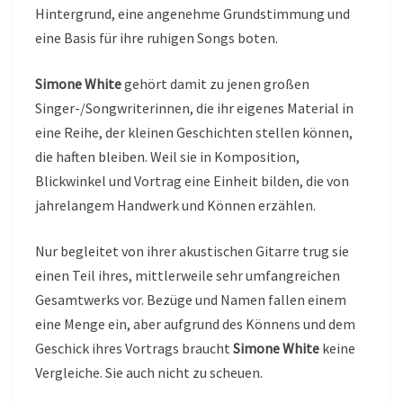
Hintergrund, eine angenehme Grundstimmung und
eine Basis für ihre ruhigen Songs boten.
Simone White
gehört damit zu jenen großen
Singer-/Songwriterinnen, die ihr eigenes Material in
eine Reihe, der kleinen Geschichten stellen können,
die haften bleiben. Weil sie in Komposition,
Blickwinkel und Vortrag eine Einheit bilden, die von
jahrelangem Handwerk und Können erzählen.
Nur begleitet von ihrer akustischen Gitarre trug sie
einen Teil ihres, mittlerweile sehr umfangreichen
Gesamtwerks vor. Bezüge und Namen fallen einem
eine Menge ein, aber aufgrund des Könnens und dem
Geschick ihres Vortrags braucht
Simone White
keine
Vergleiche. Sie auch nicht zu scheuen.