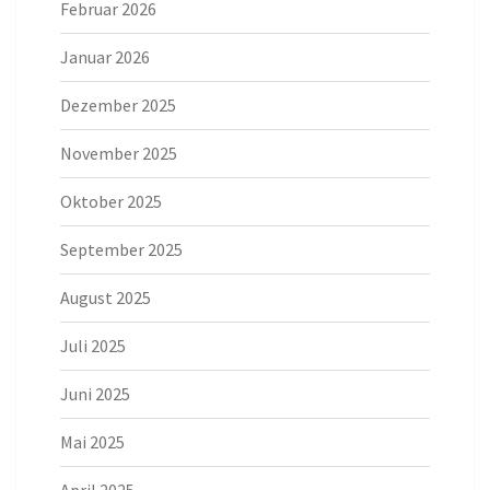
Februar 2026
Januar 2026
Dezember 2025
November 2025
Oktober 2025
September 2025
August 2025
Juli 2025
Juni 2025
Mai 2025
April 2025