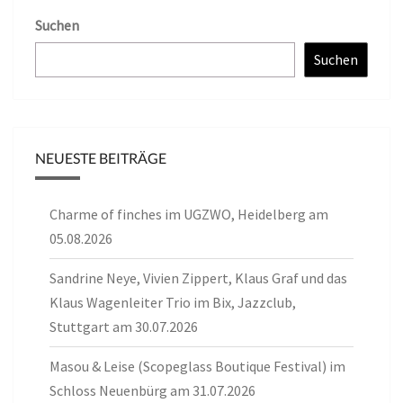
Suchen
Suchen
NEUESTE BEITRÄGE
Charme of finches im UGZWO, Heidelberg am
05.08.2026
Sandrine Neye, Vivien Zippert, Klaus Graf und das
Klaus Wagenleiter Trio im Bix, Jazzclub,
Stuttgart am 30.07.2026
Masou & Leise (Scopeglass Boutique Festival) im
Schloss Neuenbürg am 31.07.2026