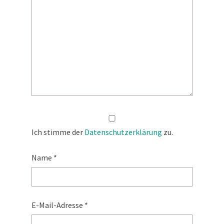
Ich stimme der
Datenschutzerklärung
zu.
Name
*
E-Mail-Adresse
*