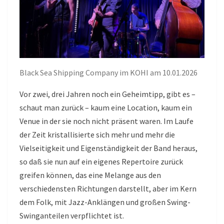
Black Sea Shipping Company im KOHI am 10.01.2026
Vor zwei, drei Jahren noch ein Geheimtipp, gibt es –
schaut man zurück – kaum eine Location, kaum ein
Venue in der sie noch nicht präsent waren. Im Laufe
der Zeit kristallisierte sich mehr und mehr die
Vielseitigkeit und Eigenständigkeit der Band heraus,
so daß sie nun auf ein eigenes Repertoire zurück
greifen können, das eine Melange aus den
verschiedensten Richtungen darstellt, aber im Kern
dem Folk, mit Jazz-Anklängen und großen Swing-
Swinganteilen verpflichtet ist.