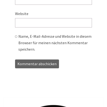
Website
Name, E-Mail-Adresse und Website in diesem
Browser für meinen nächsten Kommentar
speichern.