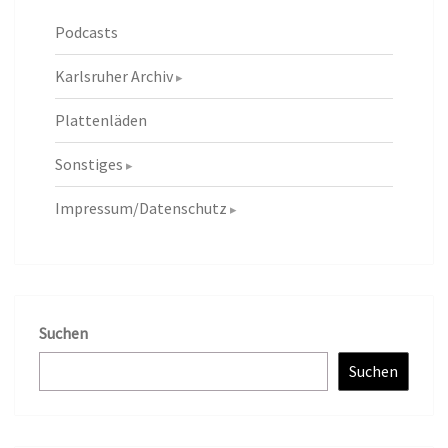
Podcasts
Karlsruher Archiv
Plattenläden
Sonstiges
Impressum/Datenschutz
Suchen
Suchen