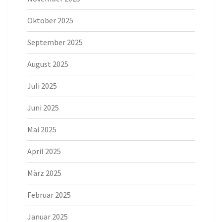
Oktober 2025
September 2025
August 2025
Juli 2025
Juni 2025
Mai 2025
April 2025
März 2025
Februar 2025
Januar 2025