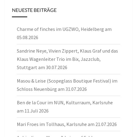
NEUESTE BEITRÄGE
Charme of finches im UGZWO, Heidelberg am
05.08.2026
Sandrine Neye, Vivien Zippert, Klaus Graf und das
Klaus Wagenleiter Trio im Bix, Jazzclub,
Stuttgart am 30.07.2026
Masou & Leise (Scopeglass Boutique Festival) im
Schloss Neuenbürg am 31.07.2026
Ben de la Cour im NUN, Kulturraum, Karlsruhe
am 11.Juli 2026
Mari Froes im Tollhaus, Karlsruhe am 21.07.2026