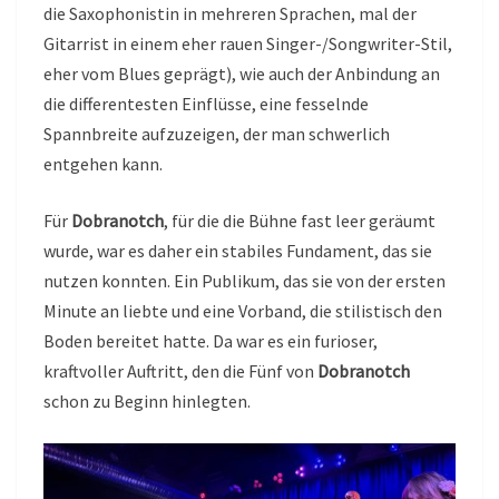
die Saxophonistin in mehreren Sprachen, mal der
Gitarrist in einem eher rauen Singer-/Songwriter-Stil,
eher vom Blues geprägt), wie auch der Anbindung an
die differentesten Einflüsse, eine fesselnde
Spannbreite aufzuzeigen, der man schwerlich
entgehen kann.
Für
Dobranotch
, für die die Bühne fast leer geräumt
wurde, war es daher ein stabiles Fundament, das sie
nutzen konnten. Ein Publikum, das sie von der ersten
Minute an liebte und eine Vorband, die stilistisch den
Boden bereitet hatte. Da war es ein furioser,
kraftvoller Auftritt, den die Fünf von
Dobranotch
schon zu Beginn hinlegten.