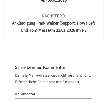
Am 09.01.2026
NÄCHSTER
Ankündigung: Park Walker (Support: How I Left
Und Tom Mess)am 23.01.2026 Im P8
Schreibe einen Kommentar
Deine E-Mail-Adresse wird nicht veröffentlicht.
Erforderliche Felder sind mit
*
markiert
Kommentar
*