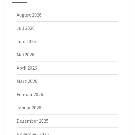
August 2026
Juli 2026
Juni 2026
Mai 2026
April 2026
März 2026
Februar 2026
Januar 2026
Dezember 2025
November 2025