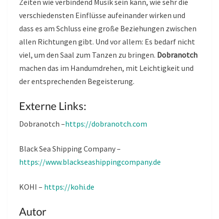
Zeiten wie verbindend Musik sein kann, wie sehr die
verschiedensten Einflüsse aufeinander wirken und
dass es am Schluss eine große Beziehungen zwischen
allen Richtungen gibt. Und vor allem: Es bedarf nicht
viel, um den Saal zum Tanzen zu bringen.
Dobranotch
machen das im Handumdrehen, mit Leichtigkeit und
der entsprechenden Begeisterung.
Externe Links:
Dobranotch –
https://dobranotch.com
Black Sea Shipping Company –
https://www.blackseashippingcompany.de
KOHI –
https://kohi.de
Autor