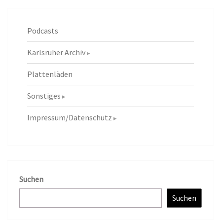
Podcasts
Karlsruher Archiv
Plattenläden
Sonstiges
Impressum/Datenschutz
Suchen
Suchen