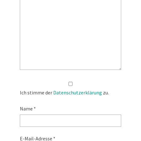
Ich stimme der
Datenschutzerklärung
zu.
Name
*
E-Mail-Adresse
*