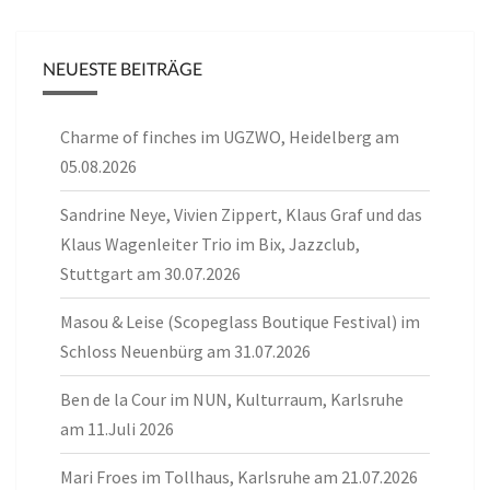
NEUESTE BEITRÄGE
Charme of finches im UGZWO, Heidelberg am
05.08.2026
Sandrine Neye, Vivien Zippert, Klaus Graf und das
Klaus Wagenleiter Trio im Bix, Jazzclub,
Stuttgart am 30.07.2026
Masou & Leise (Scopeglass Boutique Festival) im
Schloss Neuenbürg am 31.07.2026
Ben de la Cour im NUN, Kulturraum, Karlsruhe
am 11.Juli 2026
Mari Froes im Tollhaus, Karlsruhe am 21.07.2026