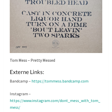
Tom Mess – Pretty Messed
Externe Links:
Bandcamp –
https://tommess.bandcamp.com
Instagram –
https://www.instagram.com/dont_mess_with_tom_
mess/