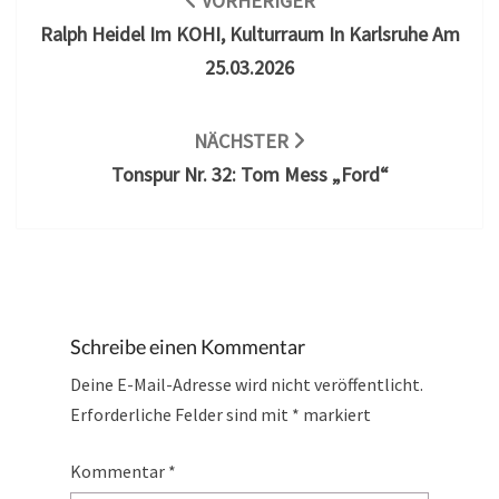
VORHERIGER
Ralph Heidel Im KOHI, Kulturraum In Karlsruhe Am
25.03.2026
NÄCHSTER
Tonspur Nr. 32: Tom Mess „Ford“
Schreibe einen Kommentar
Deine E-Mail-Adresse wird nicht veröffentlicht.
Erforderliche Felder sind mit
*
markiert
Kommentar
*