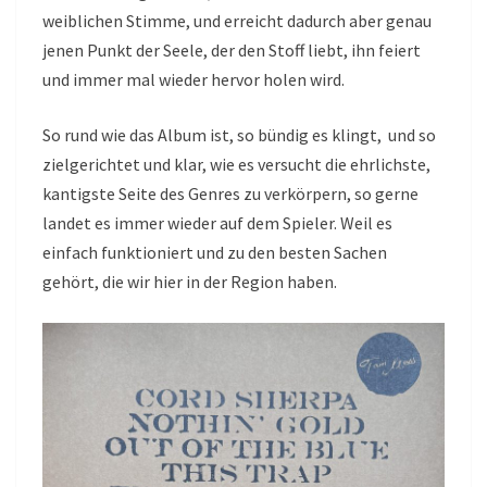
weiblichen Stimme, und erreicht dadurch aber genau
jenen Punkt der Seele, der den Stoff liebt, ihn feiert
und immer mal wieder hervor holen wird.
So rund wie das Album ist, so bündig es klingt, und so
zielgerichtet und klar, wie es versucht die ehrlichste,
kantigste Seite des Genres zu verkörpern, so gerne
landet es immer wieder auf dem Spieler. Weil es
einfach funktioniert und zu den besten Sachen
gehört, die wir hier in der Region haben.