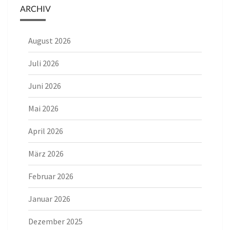
ARCHIV
August 2026
Juli 2026
Juni 2026
Mai 2026
April 2026
März 2026
Februar 2026
Januar 2026
Dezember 2025