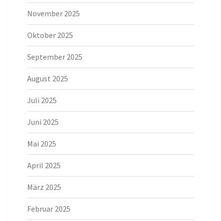
November 2025
Oktober 2025
September 2025
August 2025
Juli 2025
Juni 2025
Mai 2025
April 2025
März 2025
Februar 2025