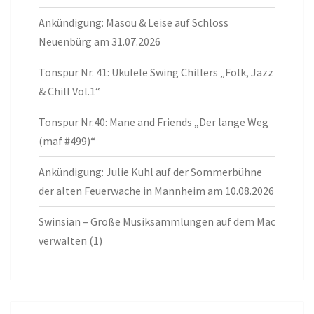
Ankündigung: Masou & Leise auf Schloss
Neuenbürg am 31.07.2026
Tonspur Nr. 41: Ukulele Swing Chillers „Folk, Jazz
& Chill Vol.1“
Tonspur Nr.40: Mane and Friends „Der lange Weg
(maf #499)“
Ankündigung: Julie Kuhl auf der Sommerbühne
der alten Feuerwache in Mannheim am 10.08.2026
Swinsian – Große Musiksammlungen auf dem Mac
verwalten (1)